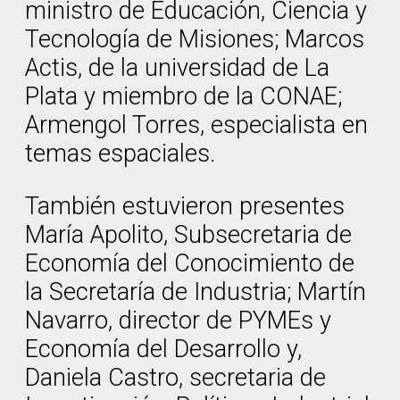
ministro de Educación, Ciencia y
Tecnología de Misiones; Marcos
Actis, de la universidad de La
Plata y miembro de la CONAE;
Armengol Torres, especialista en
temas espaciales.
También estuvieron presentes
María Apolito, Subsecretaria de
Economía del Conocimiento de
la Secretaría de Industria; Martín
Navarro, director de PYMEs y
Economía del Desarrollo y,
Daniela Castro, secretaria de