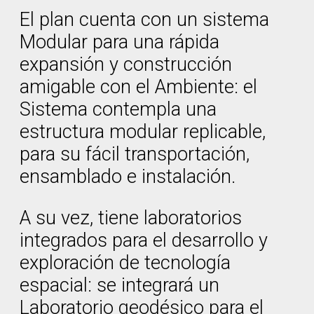
El plan cuenta con un sistema
Modular para una rápida
expansión y construcción
amigable con el Ambiente: el
Sistema contempla una
estructura modular replicable,
para su fácil transportación,
ensamblado e instalación.
A su vez, tiene laboratorios
integrados para el desarrollo y
exploración de tecnología
espacial: se integrará un
Laboratorio geodésico para el