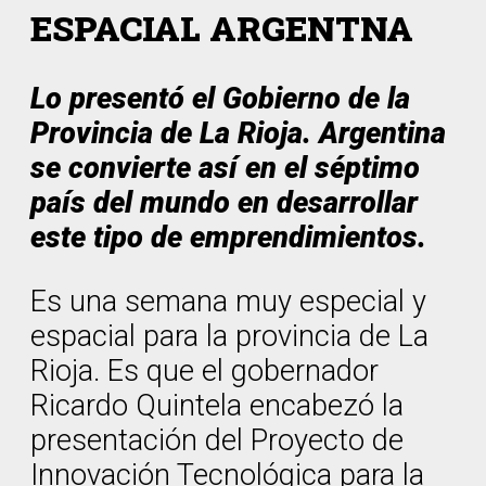
ESPACIAL ARGENTNA
Lo presentó el Gobierno de la
Provincia de La Rioja. Argentina
se convierte así en el séptimo
país del mundo en desarrollar
este tipo de emprendimientos.
Es una semana muy especial y
espacial para la provincia de La
Rioja. Es que el gobernador
Ricardo Quintela encabezó la
presentación del Proyecto de
Innovación Tecnológica para la