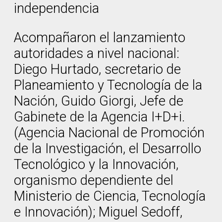
independencia
Acompañaron el lanzamiento
autoridades a nivel nacional:
Diego Hurtado, secretario de
Planeamiento y Tecnología de la
Nación, Guido Giorgi, Jefe de
Gabinete de la Agencia I+D+i.
(Agencia Nacional de Promoción
de la Investigación, el Desarrollo
Tecnológico y la Innovación,
organismo dependiente del
Ministerio de Ciencia, Tecnología
e Innovación); Miguel Sedoff,