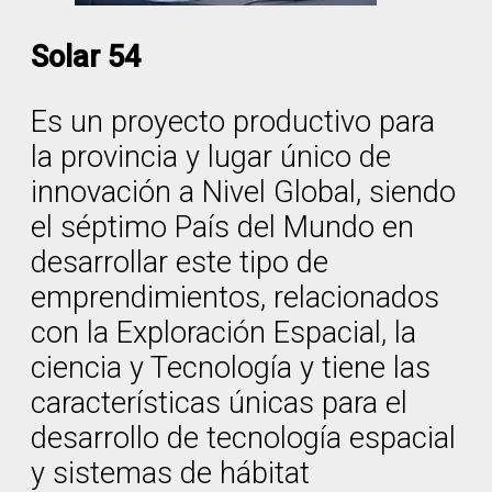
Solar 54
Es un proyecto productivo para
la provincia y lugar único de
innovación a Nivel Global, siendo
el séptimo País del Mundo en
desarrollar este tipo de
emprendimientos, relacionados
con la Exploración Espacial, la
ciencia y Tecnología y tiene las
características únicas para el
desarrollo de tecnología espacial
y sistemas de hábitat