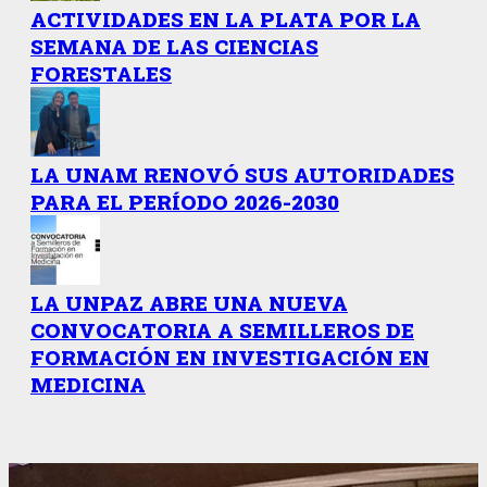
ACTIVIDADES EN LA PLATA POR LA
SEMANA DE LAS CIENCIAS
FORESTALES
LA UNAM RENOVÓ SUS AUTORIDADES
PARA EL PERÍODO 2026-2030
LA UNPAZ ABRE UNA NUEVA
CONVOCATORIA A SEMILLEROS DE
FORMACIÓN EN INVESTIGACIÓN EN
MEDICINA