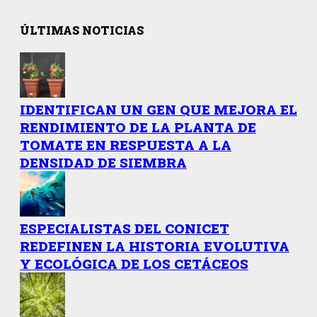
ÚLTIMAS NOTICIAS
IDENTIFICAN UN GEN QUE MEJORA EL
RENDIMIENTO DE LA PLANTA DE
TOMATE EN RESPUESTA A LA
DENSIDAD DE SIEMBRA
ESPECIALISTAS DEL CONICET
REDEFINEN LA HISTORIA EVOLUTIVA
Y ECOLÓGICA DE LOS CETÁCEOS