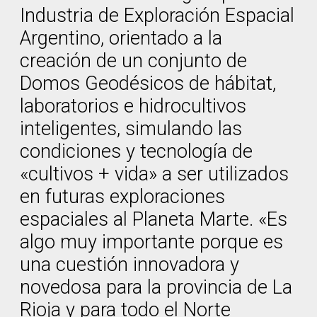
Industria de Exploración Espacial
Argentino, orientado a la
creación de un conjunto de
Domos Geodésicos de hábitat,
laboratorios e hidrocultivos
inteligentes, simulando las
condiciones y tecnología de
«cultivos + vida» a ser utilizados
en futuras exploraciones
espaciales al Planeta Marte. «Es
algo muy importante porque es
una cuestión innovadora y
novedosa para la provincia de La
Rioja y para todo el Norte