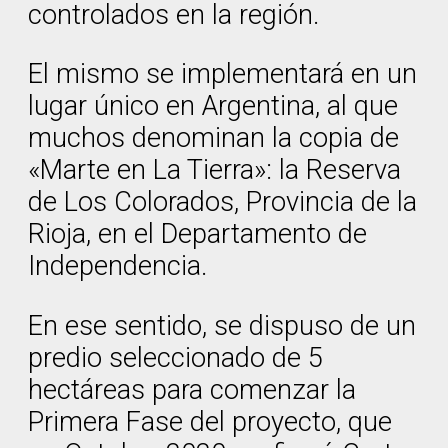
controlados en la región.
El mismo se implementará en un
lugar único en Argentina, al que
muchos denominan la copia de
«Marte en La Tierra»: la Reserva
de Los Colorados, Provincia de la
Rioja, en el Departamento de
Independencia.
En ese sentido, se dispuso de un
predio seleccionado de 5
hectáreas para comenzar la
Primera Fase del proyecto, que