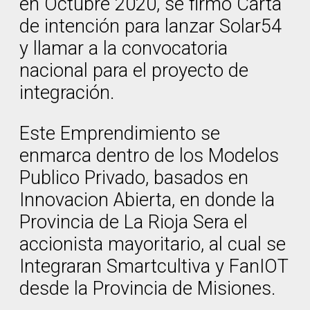
en Octubre 2020, se firmó Carta
de intención para lanzar Solar54
y llamar a la convocatoria
nacional para el proyecto de
integración.
Este Emprendimiento se
enmarca dentro de los Modelos
Publico Privado, basados en
Innovacion Abierta, en donde la
Provincia de La Rioja Sera el
accionista mayoritario, al cual se
Integraran Smartcultiva y FanIOT
desde la Provincia de Misiones.