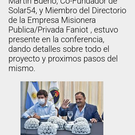
Martin Bueno, Co-Fundador de
Solar54, y Miembro del Directorio
de la Empresa Misionera
Publica/Privada Faniot , estuvo
presente en la conferencia,
dando detalles sobre todo el
proyecto y proximos pasos del
mismo.