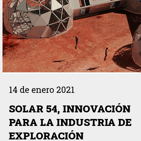
14 de enero 2021
SOLAR 54, INNOVACIÓN
PARA LA INDUSTRIA DE
EXPLORACIÓN