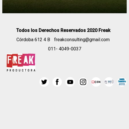
Todos los Derechos Reservados 2020 Freak
Córdoba 612 4 B
freakconsulting@gmail.com
011- 4049-0037