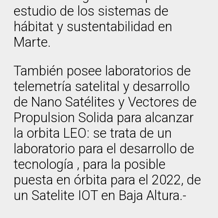
estudio de los sistemas de
hábitat y sustentabilidad en
Marte.
También posee laboratorios de
telemetría satelital y desarrollo
de Nano Satélites y Vectores de
Propulsion Solida para alcanzar
la orbita LEO: se trata de un
laboratorio para el desarrollo de
tecnología , para la posible
puesta en órbita para el 2022, de
un Satelite IOT en Baja Altura.-