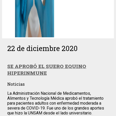
22 de diciembre 2020
SE APROBÓ EL SUERO EQUINO
HIPERINMUNE
Noticias
La Administración Nacional de Medicamentos,
Alimentos y Tecnología Médica aprobó el tratamiento
para pacientes adultos con enfermedad moderada a
severa de COVID-19. Fue uno de los grandes aportes
que hizo la UNSAM desde el lado universitario.