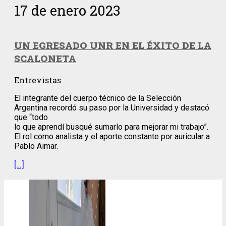
17 de enero 2023
UN EGRESADO UNR EN EL ÉXITO DE LA
SCALONETA
Entrevistas
El integrante del cuerpo técnico de la Selección
Argentina recordó su paso por la Universidad y destacó
que “todo
lo que aprendí busqué sumarlo para mejorar mi trabajo”.
El rol como analista y el aporte constante por auricular a
Pablo Aimar.
[…]