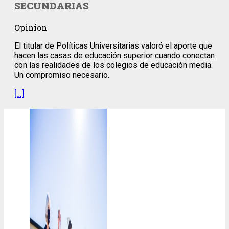
SECUNDARIAS
Opinion
El titular de Políticas Universitarias valoró el aporte que
hacen las casas de educación superior cuando conectan
con las realidades de los colegios de educación media.
Un compromiso necesario.
[…]