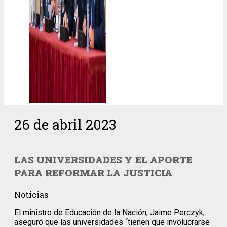
26 de abril 2023
LAS UNIVERSIDADES Y EL APORTE
PARA REFORMAR LA JUSTICIA
Noticias
El ministro de Educación de la Nación, Jaime Perczyk,
aseguró que las universidades “tienen que involucrarse