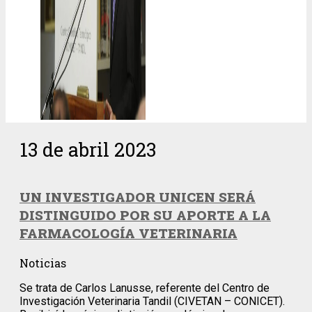
13 de abril 2023
UN INVESTIGADOR UNICEN SERÁ
DISTINGUIDO POR SU APORTE A LA
FARMACOLOGÍA VETERINARIA
Noticias
Se trata de Carlos Lanusse, referente del Centro de
Investigación Veterinaria Tandil (CIVETAN – CONICET).