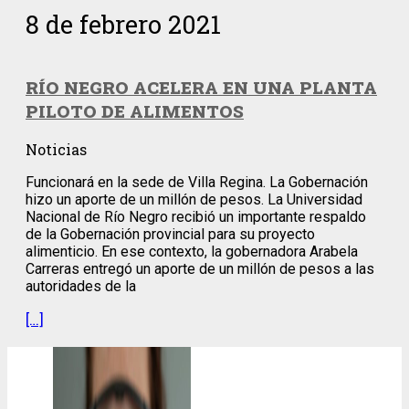
8 de febrero 2021
RÍO NEGRO ACELERA EN UNA PLANTA
PILOTO DE ALIMENTOS
Noticias
Funcionará en la sede de Villa Regina. La Gobernación
hizo un aporte de un millón de pesos. La Universidad
Nacional de Río Negro recibió un importante respaldo
de la Gobernación provincial para su proyecto
alimenticio. En ese contexto, la gobernadora Arabela
Carreras entregó un aporte de un millón de pesos a las
autoridades de la
[…]