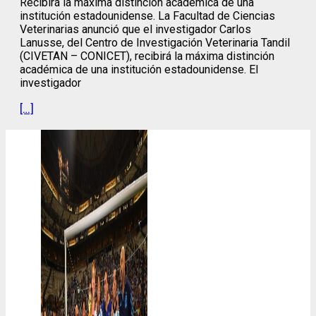
Recibirá la máxima distinción académica de una
institución estadounidense. La Facultad de Ciencias
Veterinarias anunció que el investigador Carlos
Lanusse, del Centro de Investigación Veterinaria Tandil
(CIVETAN – CONICET), recibirá la máxima distinción
académica de una institución estadounidense. El
investigador
[…]