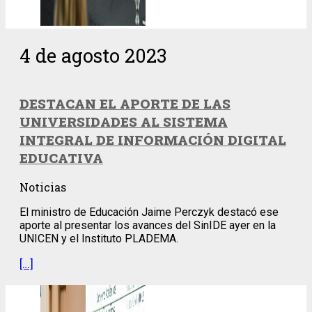
4 de agosto 2023
DESTACAN EL APORTE DE LAS
UNIVERSIDADES AL SISTEMA
INTEGRAL DE INFORMACIÓN DIGITAL
EDUCATIVA
Noticias
El ministro de Educación Jaime Perczyk destacó ese
aporte al presentar los avances del SinIDE ayer en la
UNICEN y el Instituto PLADEMA.
[…]