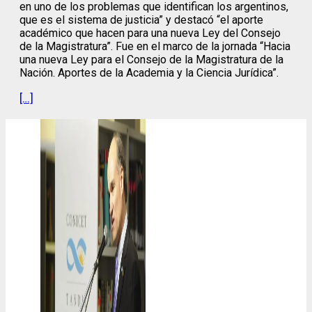
en uno de los problemas que identifican los argentinos,
que es el sistema de justicia” y destacó “el aporte
académico que hacen para una nueva Ley del Consejo
de la Magistratura”. Fue en el marco de la jornada “Hacia
una nueva Ley para el Consejo de la Magistratura de la
Nación. Aportes de la Academia y la Ciencia Jurídica”.
[…]