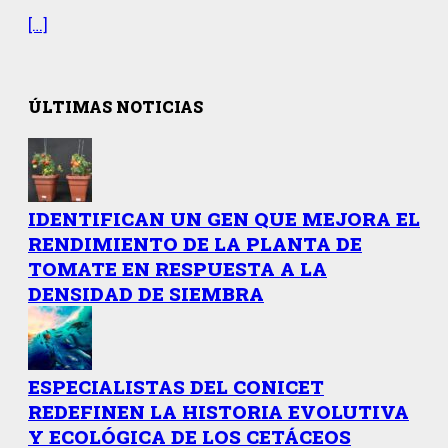
[…]
ÚLTIMAS NOTICIAS
IDENTIFICAN UN GEN QUE MEJORA EL
RENDIMIENTO DE LA PLANTA DE
TOMATE EN RESPUESTA A LA
DENSIDAD DE SIEMBRA
ESPECIALISTAS DEL CONICET
REDEFINEN LA HISTORIA EVOLUTIVA
Y ECOLÓGICA DE LOS CETÁCEOS