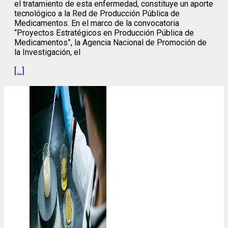
el tratamiento de esta enfermedad, constituye un aporte
tecnológico a la Red de Producción Pública de
Medicamentos. En el marco de la convocatoria
“Proyectos Estratégicos en Producción Pública de
Medicamentos”, la Agencia Nacional de Promoción de
la Investigación, el
[…]