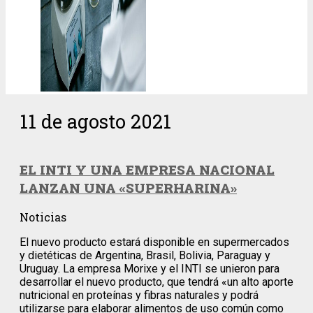
11 de agosto 2021
EL INTI Y UNA EMPRESA NACIONAL
LANZAN UNA «SUPERHARINA»
Noticias
El nuevo producto estará disponible en supermercados
y dietéticas de Argentina, Brasil, Bolivia, Paraguay y
Uruguay. La empresa Morixe y el INTI se unieron para
desarrollar el nuevo producto, que tendrá «un alto aporte
nutricional en proteínas y fibras naturales y podrá
utilizarse para elaborar alimentos de uso común como