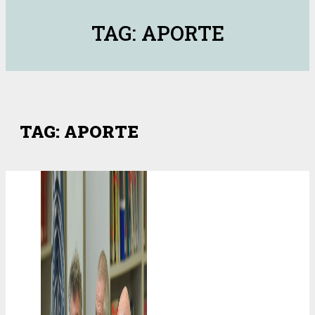
TAG: APORTE
TAG: APORTE