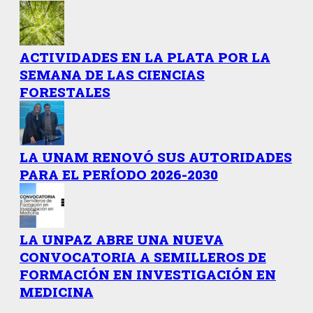
ACTIVIDADES EN LA PLATA POR LA
SEMANA DE LAS CIENCIAS
FORESTALES
LA UNAM RENOVÓ SUS AUTORIDADES
PARA EL PERÍODO 2026-2030
LA UNPAZ ABRE UNA NUEVA
CONVOCATORIA A SEMILLEROS DE
FORMACIÓN EN INVESTIGACIÓN EN
MEDICINA