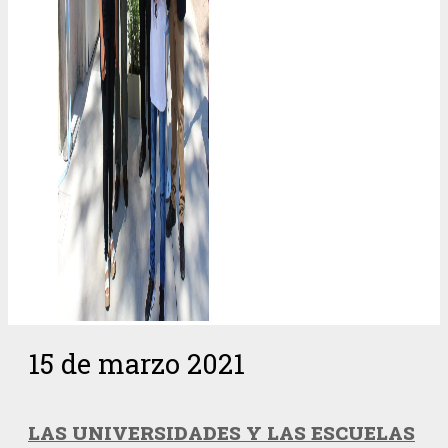
15 de marzo 2021
LAS UNIVERSIDADES Y LAS ESCUELAS