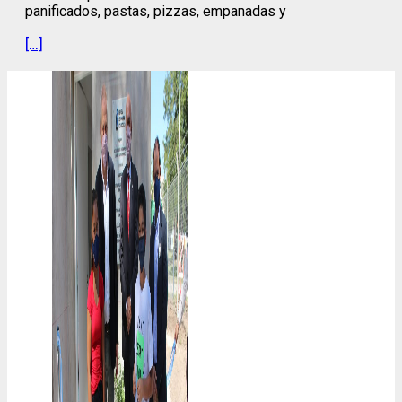
panificados, pastas, pizzas, empanadas y
[…]