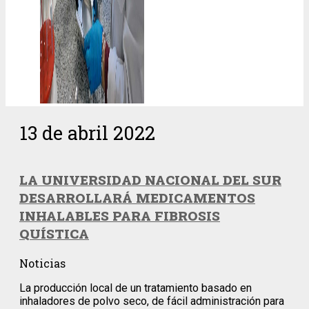
13 de abril 2022
LA UNIVERSIDAD NACIONAL DEL SUR
DESARROLLARÁ MEDICAMENTOS
INHALABLES PARA FIBROSIS
QUÍSTICA
Noticias
La producción local de un tratamiento basado en
inhaladores de polvo seco, de fácil administración para