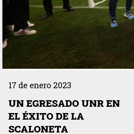
17 de enero 2023
UN EGRESADO UNR EN
EL ÉXITO DE LA
SCALONETA