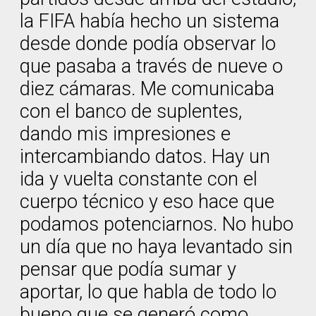
la FIFA había hecho un sistema
desde donde podía observar lo
que pasaba a través de nueve o
diez cámaras. Me comunicaba
con el banco de suplentes,
dando mis impresiones e
intercambiando datos. Hay un
ida y vuelta constante con el
cuerpo técnico y eso hace que
podamos potenciarnos. No hubo
un día que no haya levantado sin
pensar que podía sumar y
aportar, lo que habla de todo lo
bueno que se generó como