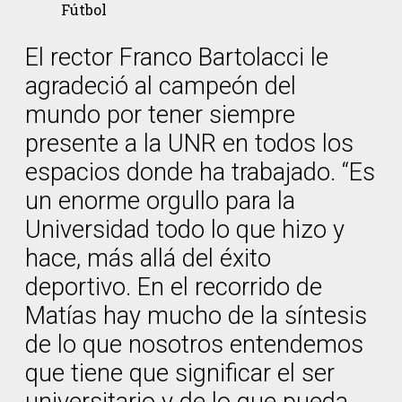
Fútbol
El rector Franco Bartolacci le
agradeció al campeón del
mundo por tener siempre
presente a la UNR en todos los
espacios donde ha trabajado. “Es
un enorme orgullo para la
Universidad todo lo que hizo y
hace, más allá del éxito
deportivo. En el recorrido de
Matías hay mucho de la síntesis
de lo que nosotros entendemos
que tiene que significar el ser
universitario y de lo que pueda