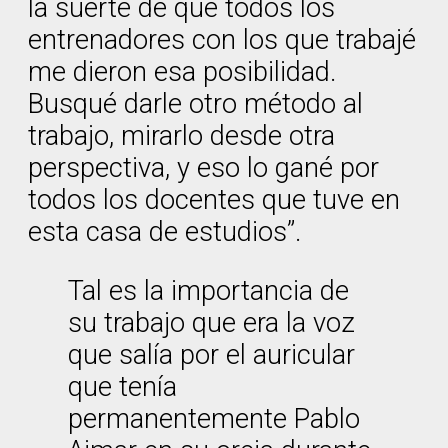
la suerte de que todos los
entrenadores con los que trabajé
me dieron esa posibilidad.
Busqué darle otro método al
trabajo, mirarlo desde otra
perspectiva, y eso lo gané por
todos los docentes que tuve en
esta casa de estudios”.
Tal es la importancia de
su trabajo que era la voz
que salía por el auricular
que tenía
permanentemente Pablo