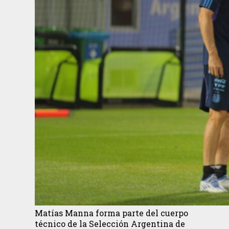
Matías Manna forma parte del cuerpo
técnico de la Selección Argentina de