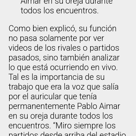
Aimar en su oreja durante
todos los encuentros.
Como bien explicó, su función
no pasa solamente por ver
videos de los rivales o partidos
pasados, sino también analizar
lo que está ocurriendo en vivo.
Tal es la importancia de su
trabajo que era la voz que salía
por el auricular que tenía
permanentemente Pablo Aimar
en su oreja durante todos los
encuentros. “Miro siempre los
partidos desde arriba del estadio,