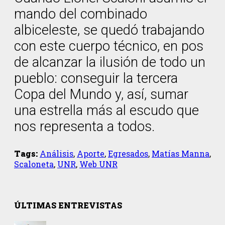
mando del combinado
albiceleste, se quedó trabajando
con este cuerpo técnico, en pos
de alcanzar la ilusión de todo un
pueblo: conseguir la tercera
Copa del Mundo y, así, sumar
una estrella más al escudo que
nos representa a todos.
Tags:
Análisis
,
Aporte
,
Egresados
,
Matías Manna
,
Scaloneta
,
UNR
,
Web UNR
ÚLTIMAS ENTREVISTAS