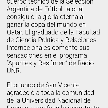
cuerpo técnico de la Selección
Argentina de Fútbol, la cual
consiguió la gloria eterna al
ganar la copa del mundo en
Qatar. El graduado de la Facultad
de Ciencia Política y Relaciones
Internacionales comentó sus
sensaciones en el programa
“Apuntes y Resúmen” de Radio
UNR.
El oriundo de San Vicente
agradeció a toda la comunidad
de la Universidad Nacional de