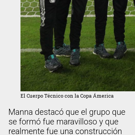
El Cuerpo Técnico con la Copa Ámerica
Manna destacó que el grupo que
se formó fue maravilloso y que
realmente fue una construcción