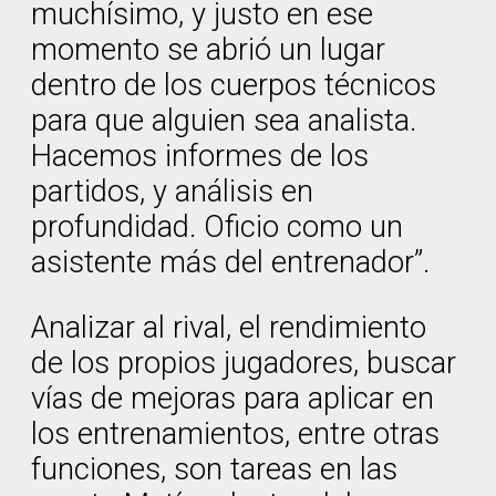
muchísimo, y justo en ese
momento se abrió un lugar
dentro de los cuerpos técnicos
para que alguien sea analista.
Hacemos informes de los
partidos, y análisis en
profundidad. Oficio como un
asistente más del entrenador”.
Analizar al rival, el rendimiento
de los propios jugadores, buscar
vías de mejoras para aplicar en
los entrenamientos, entre otras
funciones, son tareas en las