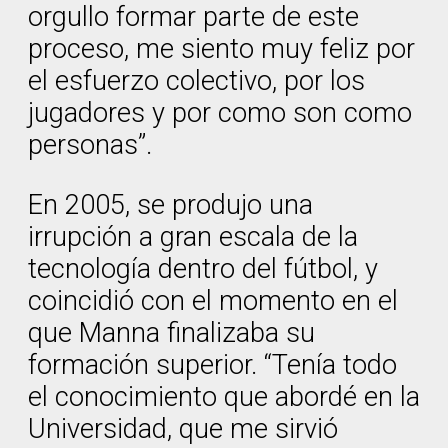
orgullo formar parte de este
proceso, me siento muy feliz por
el esfuerzo colectivo, por los
jugadores y por como son como
personas”.
En 2005, se produjo una
irrupción a gran escala de la
tecnología dentro del fútbol, y
coincidió con el momento en el
que Manna finalizaba su
formación superior. “Tenía todo
el conocimiento que abordé en la
Universidad, que me sirvió