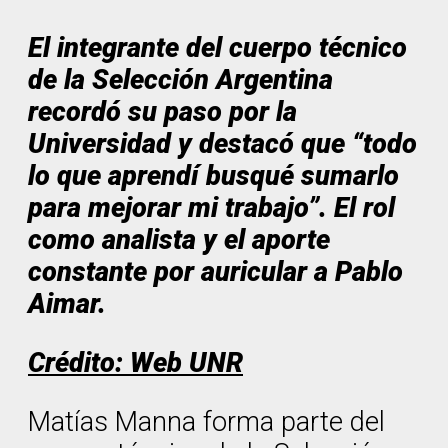
El integrante del cuerpo técnico
de la Selección Argentina
recordó su paso por la
Universidad y destacó que “todo
lo que aprendí busqué sumarlo
para mejorar mi trabajo”. El rol
como analista y el aporte
constante por auricular a Pablo
Aimar.
Crédito: Web UNR
Matías Manna forma parte del