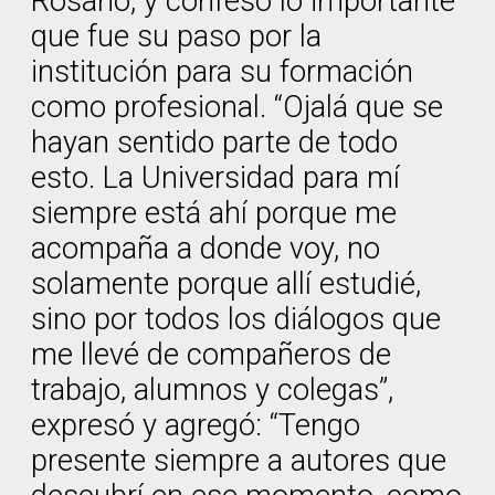
Rosario, y confesó lo importante
que fue su paso por la
institución para su formación
como profesional. “Ojalá que se
hayan sentido parte de todo
esto. La Universidad para mí
siempre está ahí porque me
acompaña a donde voy, no
solamente porque allí estudié,
sino por todos los diálogos que
me llevé de compañeros de
trabajo, alumnos y colegas”,
expresó y agregó: “Tengo
presente siempre a autores que