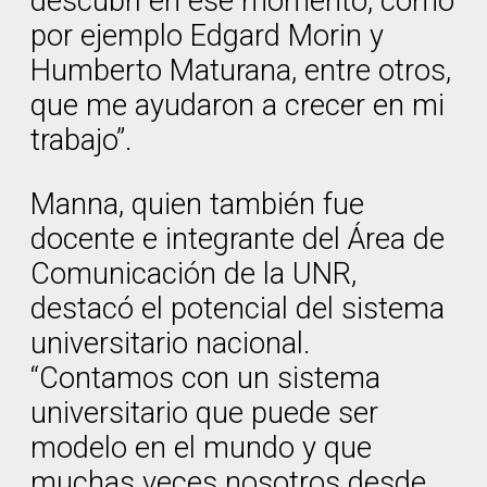
descubrí en ese momento, como
por ejemplo Edgard Morin y
Humberto Maturana, entre otros,
que me ayudaron a crecer en mi
trabajo”.
Manna, quien también fue
docente e integrante del Área de
Comunicación de la UNR,
destacó el potencial del sistema
universitario nacional.
“Contamos con un sistema
universitario que puede ser
modelo en el mundo y que
muchas veces nosotros desde