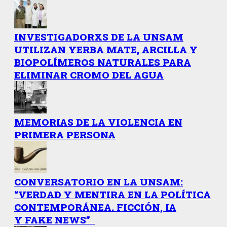
INVESTIGADORXS DE LA UNSAM
UTILIZAN YERBA MATE, ARCILLA Y
BIOPOLÍMEROS NATURALES PARA
ELIMINAR CROMO DEL AGUA
MEMORIAS DE LA VIOLENCIA EN
PRIMERA PERSONA
CONVERSATORIO EN LA UNSAM:
“VERDAD Y MENTIRA EN LA POLÍTICA
CONTEMPORÁNEA. FICCIÓN, IA
Y FAKE NEWS”