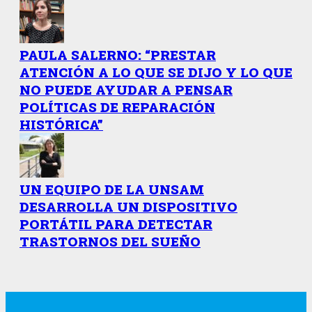
PAULA SALERNO: “PRESTAR
ATENCIÓN A LO QUE SE DIJO Y LO QUE
NO PUEDE AYUDAR A PENSAR
POLÍTICAS DE REPARACIÓN
HISTÓRICA”
UN EQUIPO DE LA UNSAM
DESARROLLA UN DISPOSITIVO
PORTÁTIL PARA DETECTAR
TRASTORNOS DEL SUEÑO