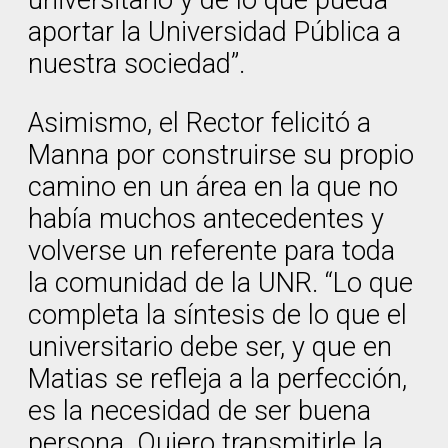
aportar la Universidad Pública a
nuestra sociedad”.
Asimismo, el Rector felicitó a
Manna por construirse su propio
camino en un área en la que no
había muchos antecedentes y
volverse un referente para toda
la comunidad de la UNR. “Lo que
completa la síntesis de lo que el
universitario debe ser, y que en
Matias se refleja a la perfección,
es la necesidad de ser buena
persona. Quiero transmitirle la