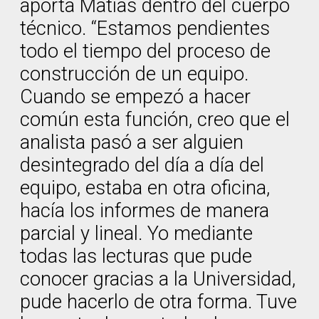
aporta Matías dentro del cuerpo
técnico. “Estamos pendientes
todo el tiempo del proceso de
construcción de un equipo.
Cuando se empezó a hacer
común esta función, creo que el
analista pasó a ser alguien
desintegrado del día a día del
equipo, estaba en otra oficina,
hacía los informes de manera
parcial y lineal. Yo mediante
todas las lecturas que pude
conocer gracias a la Universidad,
pude hacerlo de otra forma. Tuve