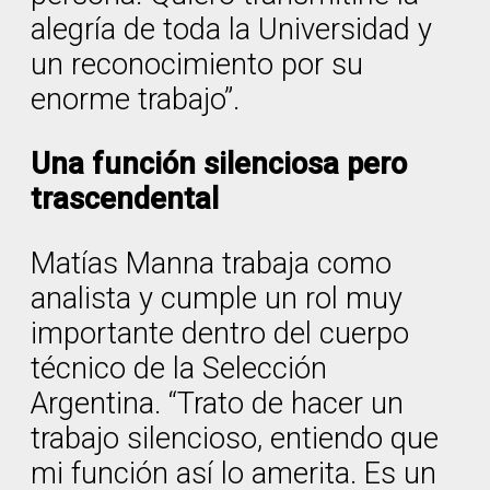
alegría de toda la Universidad y
un reconocimiento por su
enorme trabajo”.
Una función silenciosa pero
trascendental
Matías Manna trabaja como
analista y cumple un rol muy
importante dentro del cuerpo
técnico de la Selección
Argentina. “Trato de hacer un
trabajo silencioso, entiendo que
mi función así lo amerita. Es un