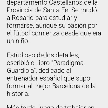
departamento Castellanos de la
Provincia de Santa Fe. Se mudó
a Rosario para estudiar y
formarse, aunque su pasión por
el fútbol comienza desde que era
un niño.
Estudioso de los detalles,
escribió el libro “Paradigma
Guardiola”, dedicado al
entrenador español que supo
formar al mejor Barcelona de la
historia.