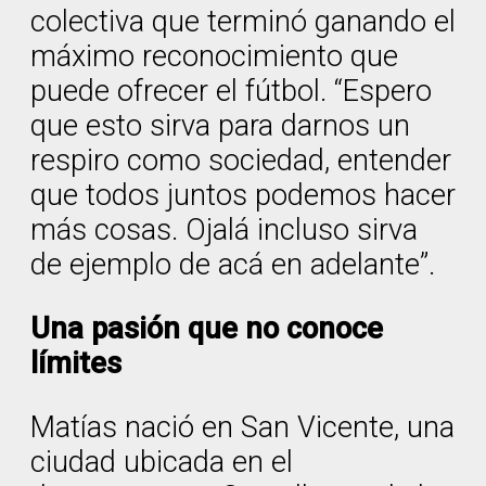
colectiva que terminó ganando el
máximo reconocimiento que
puede ofrecer el fútbol. “Espero
que esto sirva para darnos un
respiro como sociedad, entender
que todos juntos podemos hacer
más cosas. Ojalá incluso sirva
de ejemplo de acá en adelante”.
Una pasión que no conoce
límites
Matías nació en San Vicente, una
ciudad ubicada en el