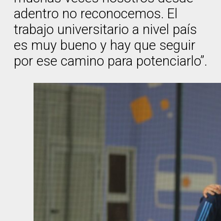
adentro no reconocemos. El
trabajo universitario a nivel país
es muy bueno y hay que seguir
por ese camino para potenciarlo”.