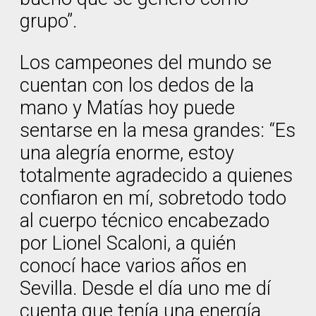
grupo”.
Los campeones del mundo se
cuentan con los dedos de la
mano y Matías hoy puede
sentarse en la mesa grandes: “Es
una alegría enorme, estoy
totalmente agradecido a quienes
confiaron en mí, sobretodo todo
al cuerpo técnico encabezado
por Lionel Scaloni, a quién
conocí hace varios años en
Sevilla. Desde el día uno me dí
cuenta que tenía una energía