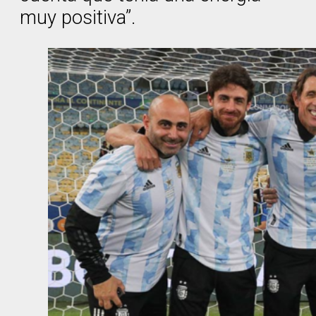
muy positiva”.