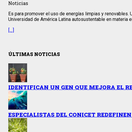
Noticias
Es para promover el uso de energías limpias y renovables. U
Universidad de América Latina autosustentable en materia en
[…]
ÚLTIMAS NOTICIAS
IDENTIFICAN UN GEN QUE MEJORA EL R
ESPECIALISTAS DEL CONICET REDEFINEN