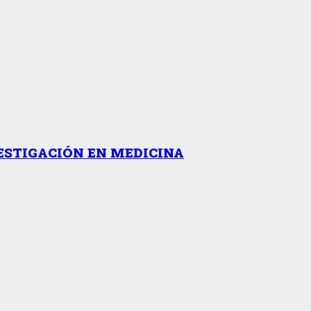
ESTIGACIÓN EN MEDICINA