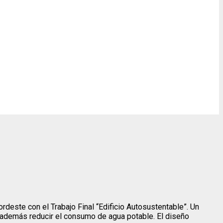
deste con el Trabajo Final “Edificio Autosustentable”. Un
 y además reducir el consumo de agua potable. El diseño