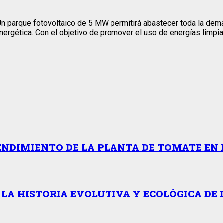
n parque fotovoltaico de 5 MW permitirá abastecer toda la deman
ergética. Con el objetivo de promover el uso de energías limpi
ENDIMIENTO DE LA PLANTA DE TOMATE EN 
 LA HISTORIA EVOLUTIVA Y ECOLÓGICA DE 