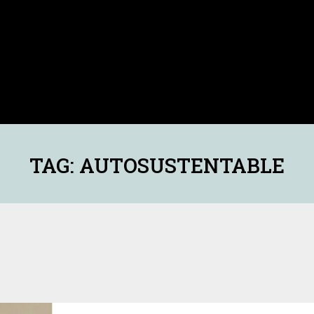
TAG: AUTOSUSTENTABLE