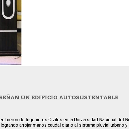
SEÑAN UN EDIFICIO AUTOSUSTENTABLE
ibieron de Ingenieros Civiles en la Universidad Nacional del Nor
n logrando arrojar menos caudal diario al sistema pluvial urbano