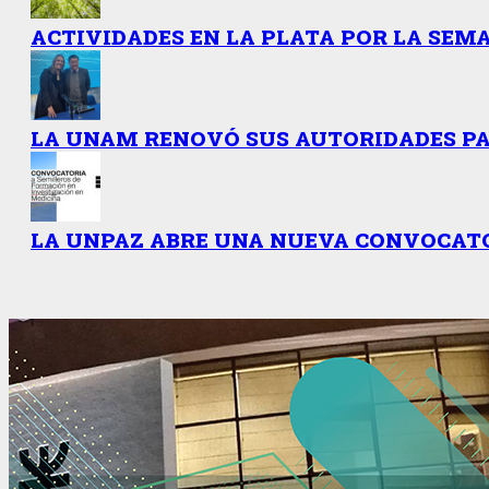
ACTIVIDADES EN LA PLATA POR LA SEMA
LA UNAM RENOVÓ SUS AUTORIDADES PAR
LA UNPAZ ABRE UNA NUEVA CONVOCATO