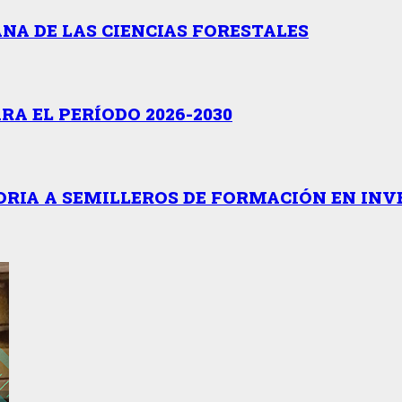
NA DE LAS CIENCIAS FORESTALES
A EL PERÍODO 2026-2030
RIA A SEMILLEROS DE FORMACIÓN EN INV