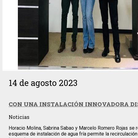
14 de agosto 2023
CON UNA INSTALACIÓN INNOVADORA DI
Noticias
Horacio Molina, Sabrina Sabao y Marcelo Romero Rojas se rec
esquema de instalación de agua fría permite la recirculació