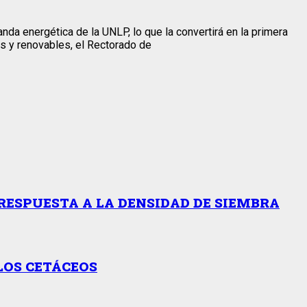
da energética de la UNLP, lo que la convertirá en la primera
as y renovables, el Rectorado de
RESPUESTA A LA DENSIDAD DE SIEMBRA
LOS CETÁCEOS