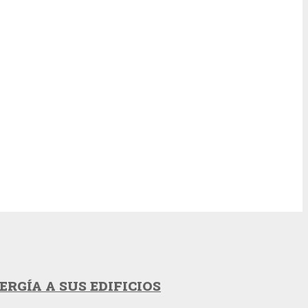
RGÍA A SUS EDIFICIOS