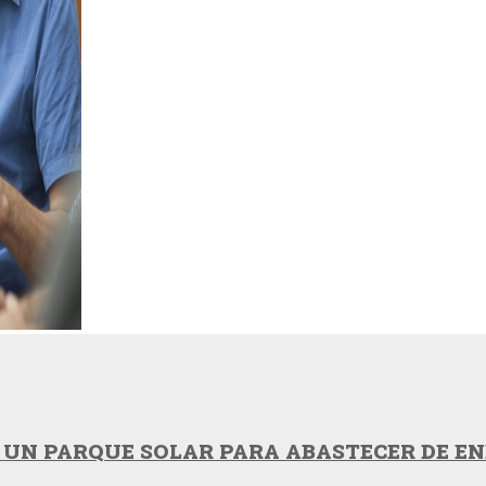
UN PARQUE SOLAR PARA ABASTECER DE ENE