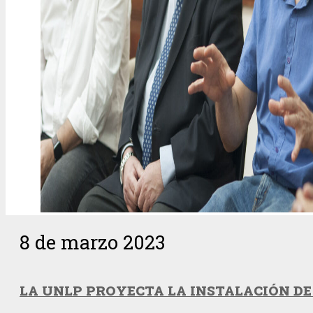
8 de marzo 2023
LA UNLP PROYECTA LA INSTALACIÓN DE 