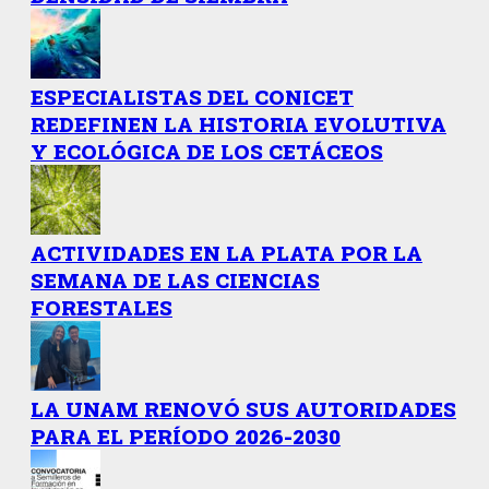
ESPECIALISTAS DEL CONICET
REDEFINEN LA HISTORIA EVOLUTIVA
Y ECOLÓGICA DE LOS CETÁCEOS
ACTIVIDADES EN LA PLATA POR LA
SEMANA DE LAS CIENCIAS
FORESTALES
LA UNAM RENOVÓ SUS AUTORIDADES
PARA EL PERÍODO 2026-2030