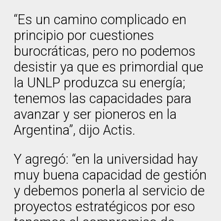
“Es un camino complicado en
principio por cuestiones
burocráticas, pero no podemos
desistir ya que es primordial que
la UNLP produzca su energía;
tenemos las capacidades para
avanzar y ser pioneros en la
Argentina”, dijo Actis.
Y agregó: “en la universidad hay
muy buena capacidad de gestión
y debemos ponerla al servicio de
proyectos estratégicos por eso