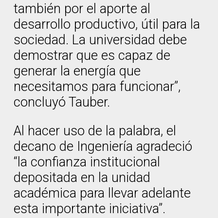
también por el aporte al
desarrollo productivo, útil para la
sociedad. La universidad debe
demostrar que es capaz de
generar la energía que
necesitamos para funcionar”,
concluyó Tauber.
Al hacer uso de la palabra, el
decano de Ingeniería agradeció
“la confianza institucional
depositada en la unidad
académica para llevar adelante
esta importante iniciativa”.