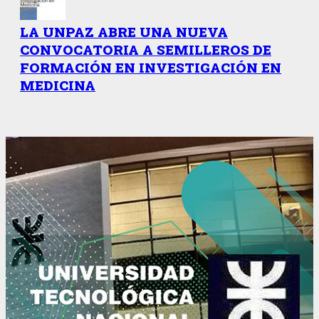
LA UNPAZ ABRE UNA NUEVA
CONVOCATORIA A SEMILLEROS DE
FORMACIÓN EN INVESTIGACIÓN EN
MEDICINA