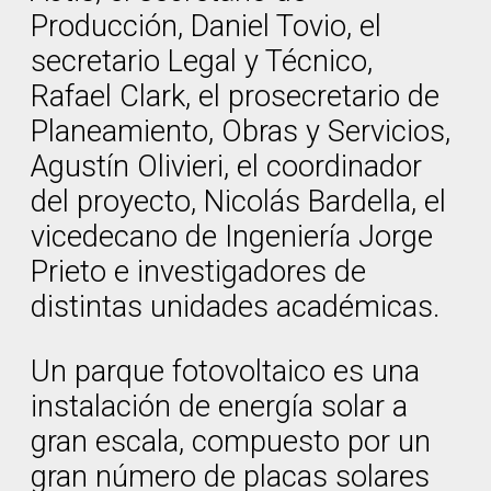
Producción, Daniel Tovio, el
secretario Legal y Técnico,
Rafael Clark, el prosecretario de
Planeamiento, Obras y Servicios,
Agustín Olivieri, el coordinador
del proyecto, Nicolás Bardella, el
vicedecano de Ingeniería Jorge
Prieto e investigadores de
distintas unidades académicas.
Un parque fotovoltaico es una
instalación de energía solar a
gran escala, compuesto por un
gran número de placas solares