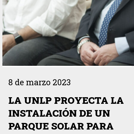
8 de marzo 2023
LA UNLP PROYECTA LA
INSTALACIÓN DE UN
PARQUE SOLAR PARA