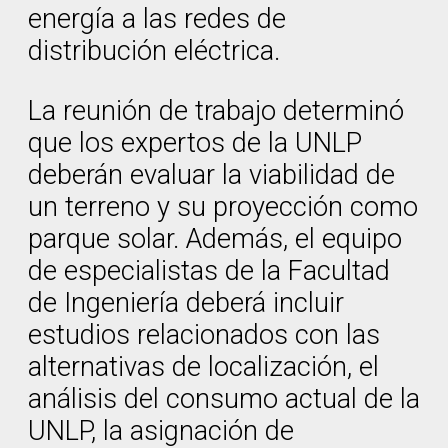
energía a las redes de
distribución eléctrica.
La reunión de trabajo determinó
que los expertos de la UNLP
deberán evaluar la viabilidad de
un terreno y su proyección como
parque solar. Además, el equipo
de especialistas de la Facultad
de Ingeniería deberá incluir
estudios relacionados con las
alternativas de localización, el
análisis del consumo actual de la
UNLP, la asignación de