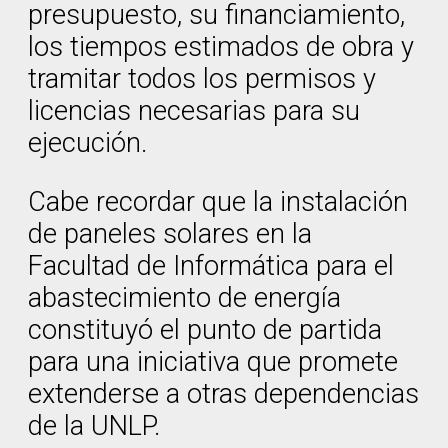
presupuesto, su financiamiento,
los tiempos estimados de obra y
tramitar todos los permisos y
licencias necesarias para su
ejecución.
Cabe recordar que la instalación
de paneles solares en la
Facultad de Informática para el
abastecimiento de energía
constituyó el punto de partida
para una iniciativa que promete
extenderse a otras dependencias
de la UNLP.