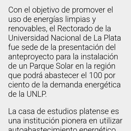
Con el objetivo de promover el
uso de energías limpias y
renovables, el Rectorado de la
Universidad Nacional de La Plata
fue sede de la presentación del
anteproyecto para la instalación
de un Parque Solar en la región
que podrá abastecer el 100 por
ciento de la demanda energética
de la UNLP.
La casa de estudios platense es
una institución pionera en utilizar
autoabastecimiento energético