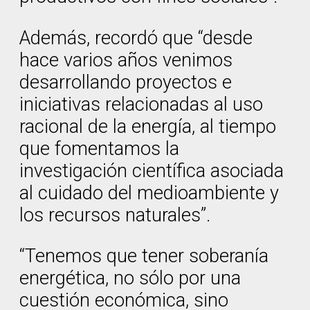
Además, recordó que “desde
hace varios años venimos
desarrollando proyectos e
iniciativas relacionadas al uso
racional de la energía, al tiempo
que fomentamos la
investigación científica asociada
al cuidado del medioambiente y
los recursos naturales”.
“Tenemos que tener soberanía
energética, no sólo por una
cuestión económica, sino