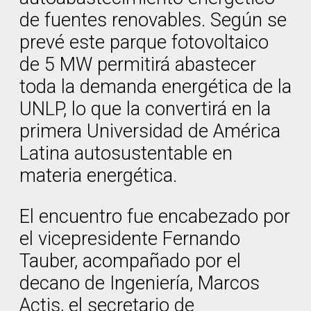
de fuentes renovables. Según se
prevé este parque fotovoltaico
de 5 MW permitirá abastecer
toda la demanda energética de la
UNLP, lo que la convertirá en la
primera Universidad de América
Latina autosustentable en
materia energética.
El encuentro fue encabezado por
el vicepresidente Fernando
Tauber, acompañado por el
decano de Ingeniería, Marcos
Actis, el secretario de