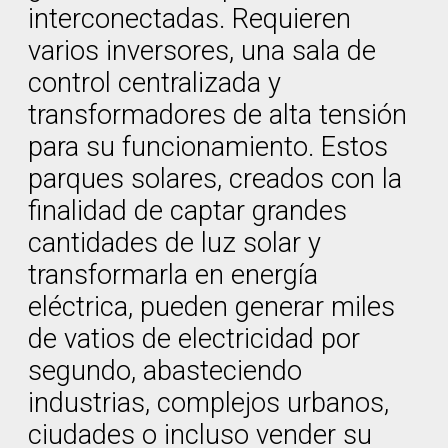
interconectadas. Requieren
varios inversores, una sala de
control centralizada y
transformadores de alta tensión
para su funcionamiento. Estos
parques solares, creados con la
finalidad de captar grandes
cantidades de luz solar y
transformarla en energía
eléctrica, pueden generar miles
de vatios de electricidad por
segundo, abasteciendo
industrias, complejos urbanos,
ciudades o incluso vender su