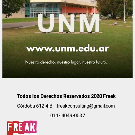
Todos los Derechos Reservados 2020 Freak
Córdoba 612 4 B
freakconsulting@gmail.com
011- 4049-0037