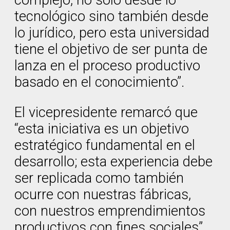
complejo, no sólo desde lo
tecnológico sino también desde
lo jurídico, pero esta universidad
tiene el objetivo de ser punta de
lanza en el proceso productivo
basado en el conocimiento”.
El vicepresidente remarcó que
“esta iniciativa es un objetivo
estratégico fundamental en el
desarrollo; esta experiencia debe
ser replicada como también
ocurre con nuestras fábricas,
con nuestros emprendimientos
productivos con fines sociales”.