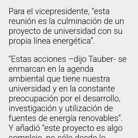
Para el vicepresidente, “esta
reunión es la culminación de un
proyecto de universidad con su
propia línea energética”.
“Estas acciones –dijo Tauber- se
enmarcan en la agenda
ambiental que tiene nuestra
universidad y en la constante
preocupación por el desarrollo,
investigación y utilización de
fuentes de energía renovables”.
Y añadió “este proyecto es algo