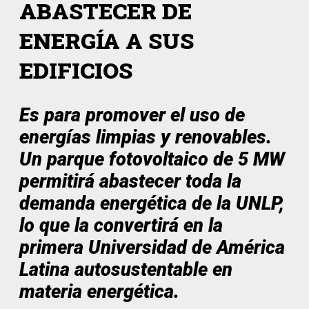
ABASTECER DE
ENERGÍA A SUS
EDIFICIOS
Es para promover
el uso de
energías limpias y renovables.
Un parque fotovoltaico de 5 MW
permitirá abastecer toda la
demanda energética de la UNLP,
lo que la convertirá en la
primera Universidad de América
Latina autosustentable en
materia energética.