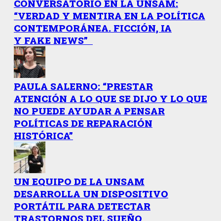
CONVERSATORIO EN LA UNSAM:
“VERDAD Y MENTIRA EN LA POLÍTICA
CONTEMPORÁNEA. FICCIÓN, IA
Y FAKE NEWS”
PAULA SALERNO: “PRESTAR
ATENCIÓN A LO QUE SE DIJO Y LO QUE
NO PUEDE AYUDAR A PENSAR
POLÍTICAS DE REPARACIÓN
HISTÓRICA”
UN EQUIPO DE LA UNSAM
DESARROLLA UN DISPOSITIVO
PORTÁTIL PARA DETECTAR
TRASTORNOS DEL SUEÑO