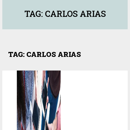
TAG: CARLOS ARIAS
TAG: CARLOS ARIAS