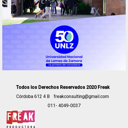
Todos los Derechos Reservados 2020 Freak
Córdoba 612 4 B
freakconsulting@gmail.com
011- 4049-0037