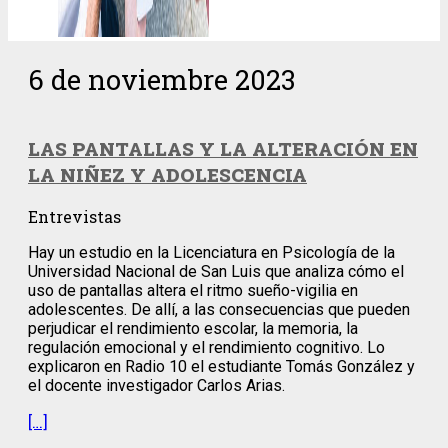
6 de noviembre 2023
LAS PANTALLAS Y LA ALTERACIÓN EN
LA NIÑEZ Y ADOLESCENCIA
Entrevistas
Hay un estudio en la Licenciatura en Psicología de la
Universidad Nacional de San Luis que analiza cómo el
uso de pantallas altera el ritmo sueño-vigilia en
adolescentes. De allí, a las consecuencias que pueden
perjudicar el rendimiento escolar, la memoria, la
regulación emocional y el rendimiento cognitivo. Lo
explicaron en Radio 10 el estudiante Tomás González y
el docente investigador Carlos Arias.
[…]