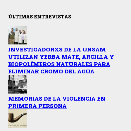
ÚLTIMAS ENTREVISTAS
INVESTIGADORXS DE LA UNSAM
UTILIZAN YERBA MATE, ARCILLA Y
BIOPOLÍMEROS NATURALES PARA
ELIMINAR CROMO DEL AGUA
MEMORIAS DE LA VIOLENCIA EN
PRIMERA PERSONA