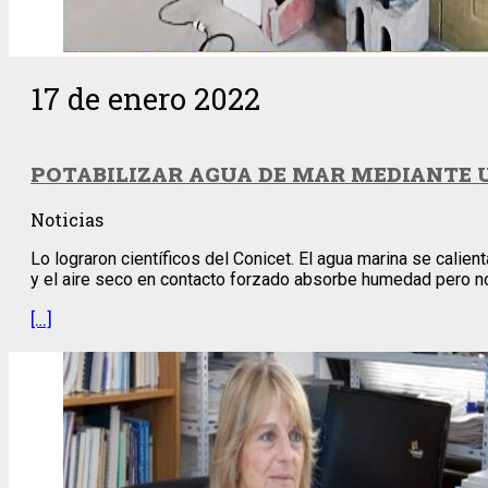
17 de enero 2022
POTABILIZAR AGUA DE MAR MEDIANTE 
Noticias
Lo lograron científicos del Conicet. El agua marina se cali
y el aire seco en contacto forzado absorbe humedad pero no s
[…]