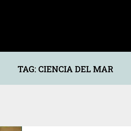
TAG: CIENCIA DEL MAR