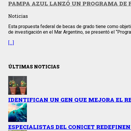
PAMPA AZUL LANZÓ UN PROGRAMA DE 
Noticias
Esta propuesta federal de becas de grado tiene como objetiv
de investigación en el Mar Argentino, se presentó el “Progr
[…]
ÚLTIMAS NOTICIAS
IDENTIFICAN UN GEN QUE MEJORA EL R
ESPECIALISTAS DEL CONICET REDEFINEN