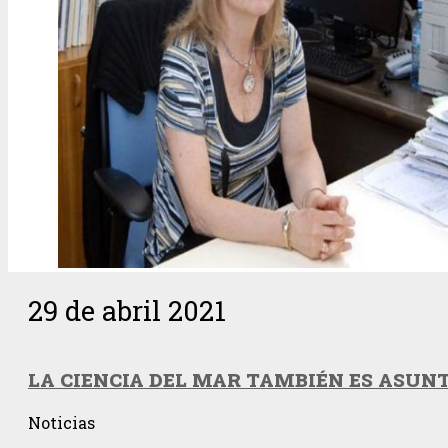
29 de abril 2021
LA CIENCIA DEL MAR TAMBIÉN ES ASUN
Noticias