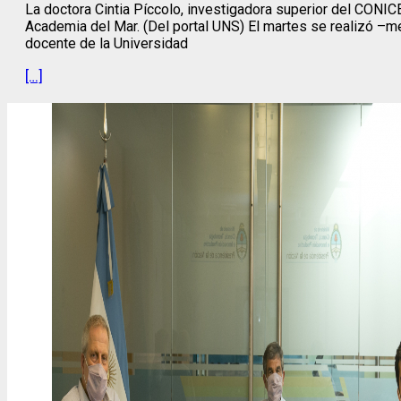
La doctora Cintia Píccolo, investigadora superior del CONI
Academia del Mar. (Del portal UNS) El martes se realizó –me
docente de la Universidad
[…]