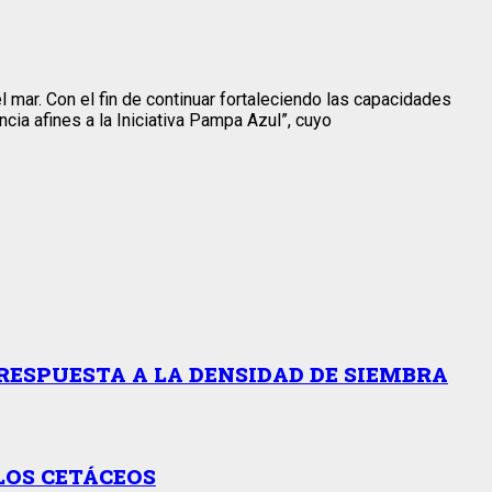
mar. Con el fin de continuar fortaleciendo las capacidades
ia afines a la Iniciativa Pampa Azul”, cuyo
RESPUESTA A LA DENSIDAD DE SIEMBRA
LOS CETÁCEOS