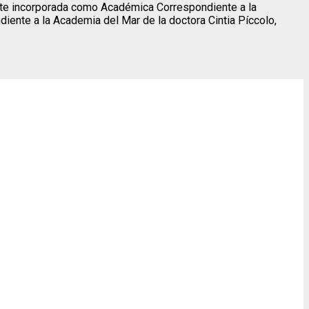
ente incorporada como Académica Correspondiente a la
iente a la Academia del Mar de la doctora Cintia Píccolo,