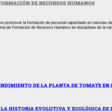
FORMACIÓN DE RECURSOS HUMANOS
o promover la formación de personal capacitado en ciencias del 
ama de Formación de Recursos Humanos en disciplinas de la cienc
ENDIMIENTO DE LA PLANTA DE TOMATE EN 
 LA HISTORIA EVOLUTIVA Y ECOLÓGICA DE 