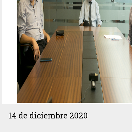
14 de diciembre 2020