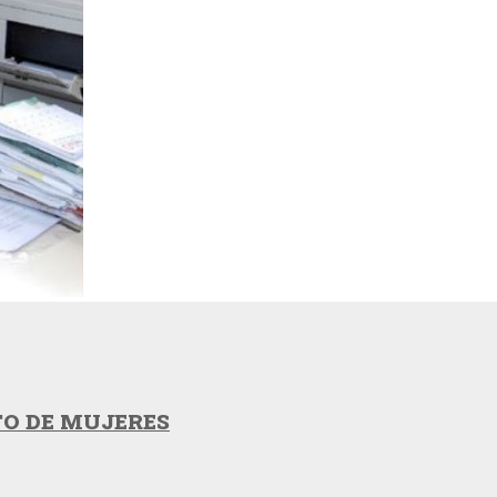
TO DE MUJERES