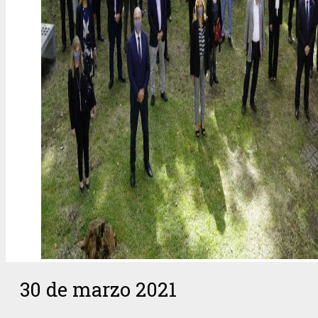
30 de marzo 2021