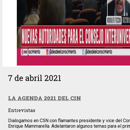
7 de abril 2021
LA AGENDA 2021 DEL CIN
Entrevistas
Dialogamos en C5N con flamantes presidente y vice del Cons
Enrique Mammarella. Adelantaron algunos temas para el prim