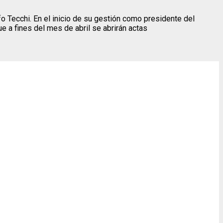
 Tecchi. En el inicio de su gestión como presidente del
ue a fines del mes de abril se abrirán actas