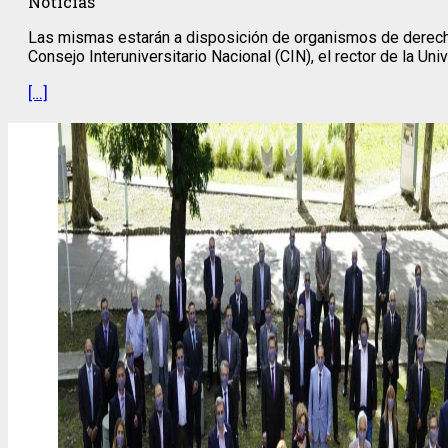
Noticias
Las mismas estarán a disposición de organismos de derechos
Consejo Interuniversitario Nacional (CIN), el rector de la Un
[…]