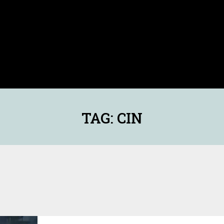
TAG: CIN