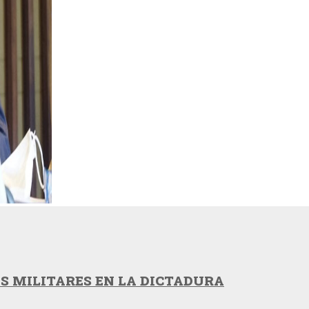
ES MILITARES EN LA DICTADURA