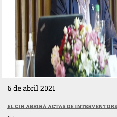
6 de abril 2021
EL CIN ABRIRÁ ACTAS DE INTERVENTOR