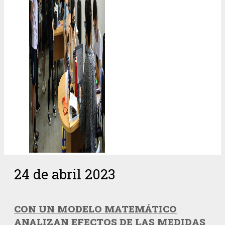
24 de abril 2023
CON UN MODELO MATEMÁTICO
ANALIZAN EFECTOS DE LAS MEDIDAS