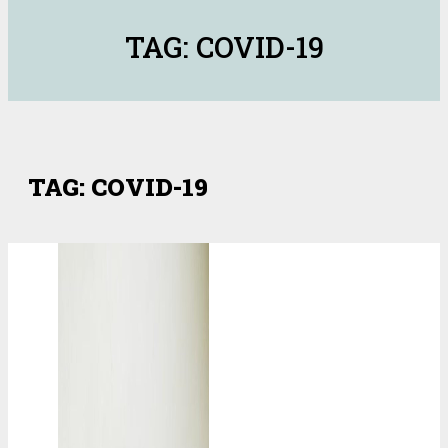
TAG: COVID-19
TAG: COVID-19