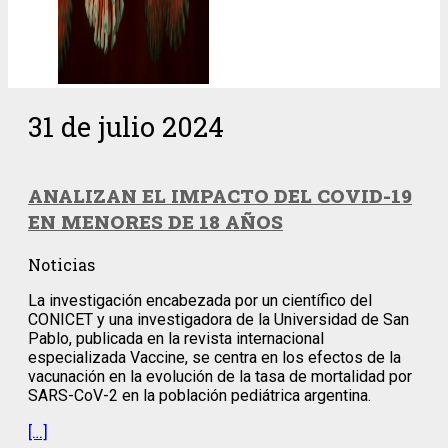
31 de julio 2024
ANALIZAN EL IMPACTO DEL COVID-19
EN MENORES DE 18 AÑOS
Noticias
La investigación encabezada por un científico del
CONICET y una investigadora de la Universidad de San
Pablo, publicada en la revista internacional
especializada Vaccine, se centra en los efectos de la
vacunación en la evolución de la tasa de mortalidad por
SARS-CoV-2 en la población pediátrica argentina.
[…]