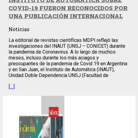
COVID-19 FUERON RECONOCIDOS POR
UNA PUBLICACIÓN INTERNACIONAL
Noticias
La editorial de revistas científicas MDPI reflejó las
investigaciones del INAUT (UNSJ – CONICET) durante
la pandemia de Coronavirus. A lo largo de muchos
meses, incluso durante los más aciagos y
preocupantes de la pandemia de Covid 19 en Argentina
y en San Juan, el Instituto de Automática (INAUT),
Unidad Doble Dependencia UNSJ (Facultad de
[…]