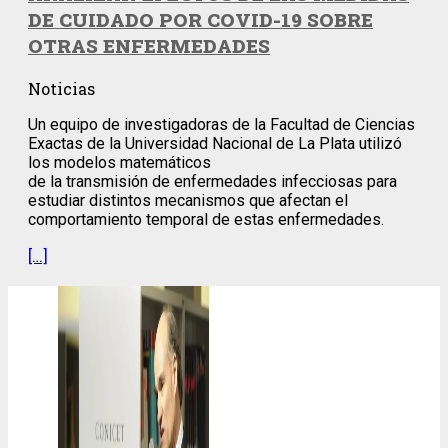
DE CUIDADO POR COVID-19 SOBRE
OTRAS ENFERMEDADES
Noticias
Un equipo de investigadoras de la Facultad de Ciencias
Exactas de la Universidad Nacional de La Plata utilizó
los modelos matemáticos
de la transmisión de enfermedades infecciosas para
estudiar distintos mecanismos que afectan el
comportamiento temporal de estas enfermedades.
[…]