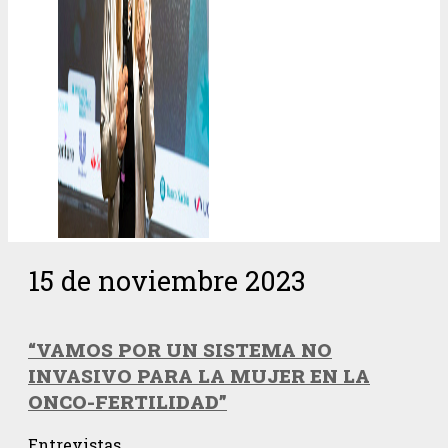
15 de noviembre 2023
“VAMOS POR UN SISTEMA NO
INVASIVO PARA LA MUJER EN LA
ONCO-FERTILIDAD”
Entrevistas