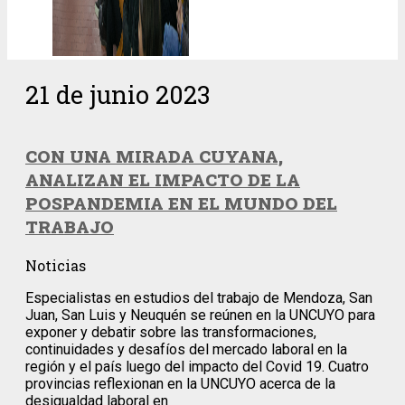
21 de junio 2023
CON UNA MIRADA CUYANA,
ANALIZAN EL IMPACTO DE LA
POSPANDEMIA EN EL MUNDO DEL
TRABAJO
Noticias
Especialistas en estudios del trabajo de Mendoza, San
Juan, San Luis y Neuquén se reúnen en la UNCUYO para
exponer y debatir sobre las transformaciones,
continuidades y desafíos del mercado laboral en la
región y el país luego del impacto del Covid 19. Cuatro
provincias reflexionan en la UNCUYO acerca de la
desigualdad laboral en