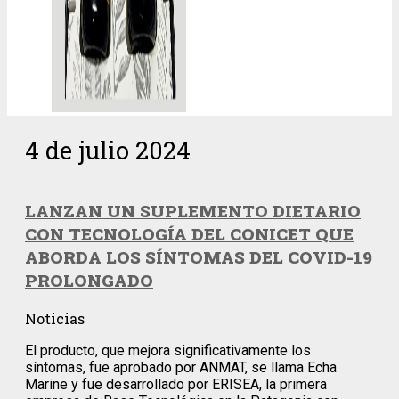
4 de julio 2024
LANZAN UN SUPLEMENTO DIETARIO
CON TECNOLOGÍA DEL CONICET QUE
ABORDA LOS SÍNTOMAS DEL COVID-19
PROLONGADO
Noticias
El producto, que mejora significativamente los
síntomas, fue aprobado por ANMAT, se llama Echa
Marine y fue desarrollado por ERISEA, la primera