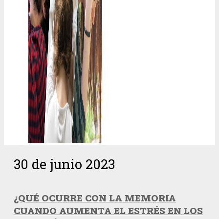
30 de junio 2023
¿QUÉ OCURRE CON LA MEMORIA
CUANDO AUMENTA EL ESTRÉS EN LOS