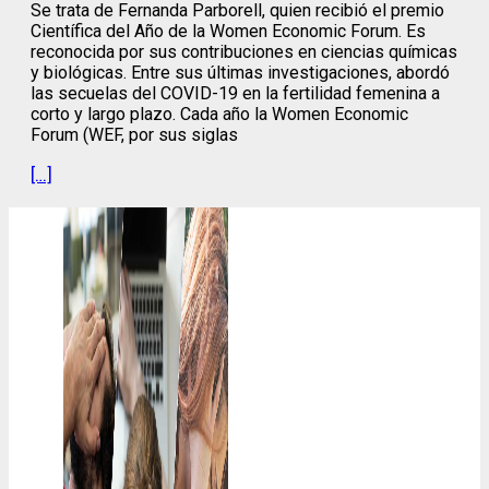
Se trata de Fernanda Parborell, quien recibió el premio
Científica del Año de la Women Economic Forum. Es
reconocida por sus contribuciones en ciencias químicas
y biológicas. Entre sus últimas investigaciones, abordó
las secuelas del COVID-19 en la fertilidad femenina a
corto y largo plazo. Cada año la Women Economic
Forum (WEF, por sus siglas
[…]