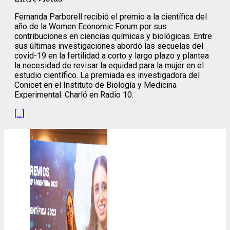
Fernanda Parborell recibió el premio a la científica del
año de la Women Economic Forum por sus
contribuciones en ciencias químicas y biológicas. Entre
sus últimas investigaciones abordó las secuelas del
covid-19 en la fertilidad a corto y largo plazo y plantea
la necesidad de revisar la equidad para la mujer en el
estudio científico. La premiada es investigadora del
Conicet en el Instituto de Biología y Medicina
Experimental. Charló en Radio 10.
[…]