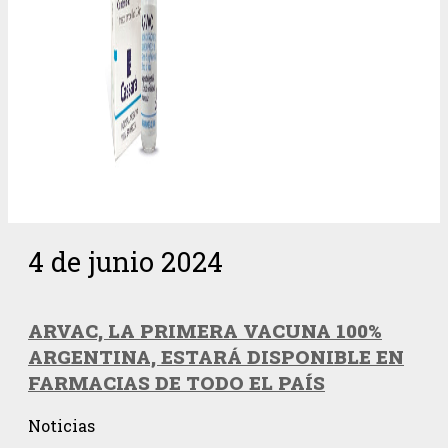
4 de junio 2024
ARVAC, LA PRIMERA VACUNA 100%
ARGENTINA, ESTARÁ DISPONIBLE EN
FARMACIAS DE TODO EL PAÍS
Noticias