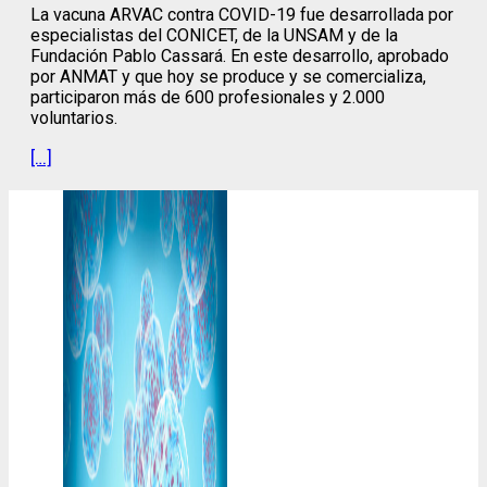
La vacuna ARVAC contra COVID-19 fue desarrollada por
especialistas del CONICET, de la UNSAM y de la
Fundación Pablo Cassará. En este desarrollo, aprobado
por ANMAT y que hoy se produce y se comercializa,
participaron más de 600 profesionales y 2.000
voluntarios.
[…]