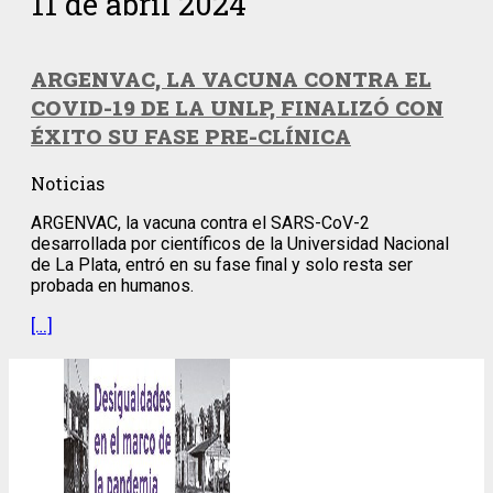
11 de abril 2024
ARGENVAC, LA VACUNA CONTRA EL
COVID-19 DE LA UNLP, FINALIZÓ CON
ÉXITO SU FASE PRE-CLÍNICA
Noticias
ARGENVAC, la vacuna contra el SARS-CoV-2
desarrollada por científicos de la Universidad Nacional
de La Plata, entró en su fase final y solo resta ser
probada en humanos.
[…]