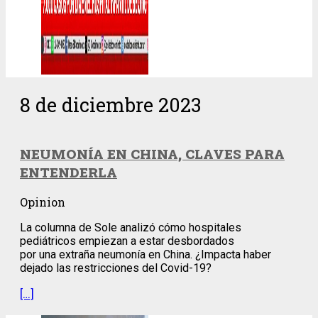
8 de diciembre 2023
NEUMONÍA EN CHINA, CLAVES PARA
ENTENDERLA
Opinion
La columna de Sole analizó cómo hospitales
pediátricos empiezan a estar desbordados
por una extraña neumonía en China. ¿Impacta haber
dejado las restricciones del Covid-19?
[…]