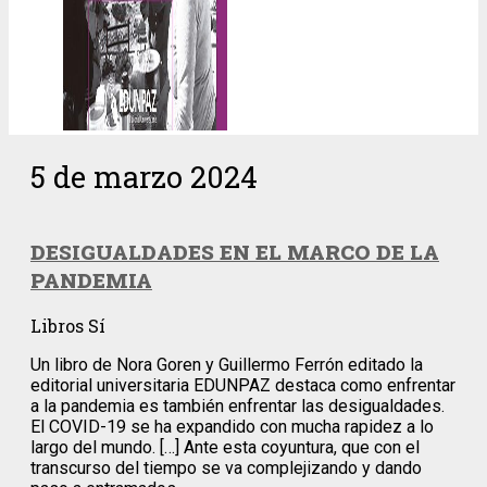
5 de marzo 2024
DESIGUALDADES EN EL MARCO DE LA
PANDEMIA
Libros Sí
Un libro de Nora Goren y Guillermo Ferrón editado la
editorial universitaria EDUNPAZ destaca como enfrentar
a la pandemia es también enfrentar las desigualdades.
El COVID-19 se ha expandido con mucha rapidez a lo
largo del mundo. […] Ante esta coyuntura, que con el
transcurso del tiempo se va complejizando y dando