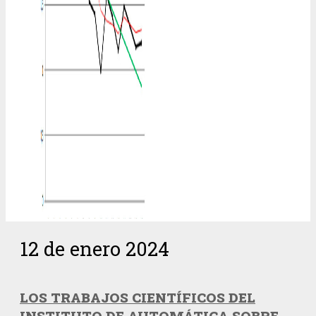
12 de enero 2024
LOS TRABAJOS CIENTÍFICOS DEL
INSTITUTO DE AUTOMÁTICA SOBRE