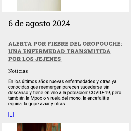
6 de agosto 2024
ALERTA POR FIEBRE DEL OROPOUCHE:
UNA ENFERMEDAD TRANSMITIDA
POR LOS JEJENES
Noticias
En los últimos años nuevas enfermedades y otras ya
conocidas que reemergen parecen sucederse sin
descanso y tiene en vilo a la población: COVID-19, pero
también la Mpox o viruela del mono, la encefalitis
equina, la gripe aviar y otras.
[…]