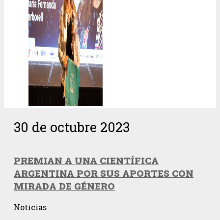
30 de octubre 2023
PREMIAN A UNA CIENTÍFICA
ARGENTINA POR SUS APORTES CON
MIRADA DE GÉNERO
Noticias