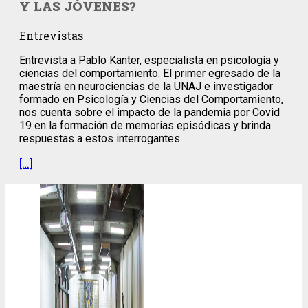
Y LAS JÓVENES?
Entrevistas
Entrevista a Pablo Kanter, especialista en psicología y
ciencias del comportamiento. El primer egresado de la
maestría en neurociencias de la UNAJ e investigador
formado en Psicología y Ciencias del Comportamiento,
nos cuenta sobre el impacto de la pandemia por Covid
19 en la formación de memorias episódicas y brinda
respuestas a estos interrogantes.
[…]