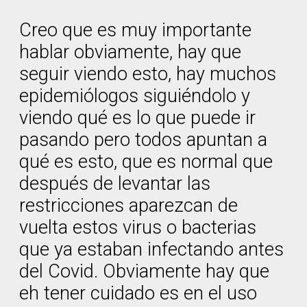
Creo que es muy importante
hablar obviamente, hay que
seguir viendo esto, hay muchos
epidemiólogos siguiéndolo y
viendo qué es lo que puede ir
pasando pero todos apuntan a
qué es esto, que es normal que
después de levantar las
restricciones aparezcan de
vuelta estos virus o bacterias
que ya estaban infectando antes
del Covid. Obviamente hay que
eh tener cuidado es en el uso