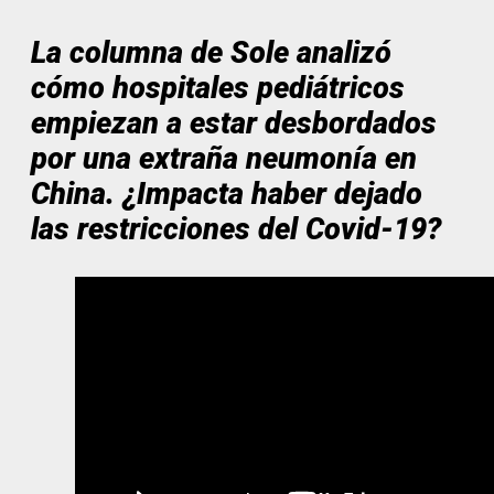
La columna de Sole analizó
cómo hospitales pediátricos
empiezan a estar desbordados
por una extraña neumonía en
China. ¿Impacta haber dejado
las restricciones del Covid-19?