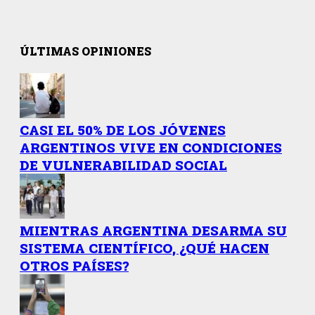
ÚLTIMAS OPINIONES
CASI EL 50% DE LOS JÓVENES
ARGENTINOS VIVE EN CONDICIONES
DE VULNERABILIDAD SOCIAL
MIENTRAS ARGENTINA DESARMA SU
SISTEMA CIENTÍFICO, ¿QUÉ HACEN
OTROS PAÍSES?