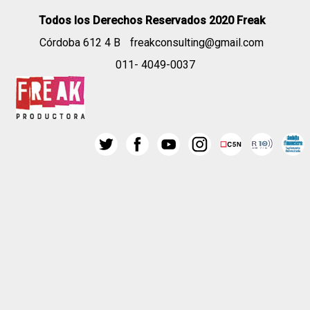
Todos los Derechos Reservados 2020 Freak
Córdoba 612 4 B
freakconsulting@gmail.com
011- 4049-0037