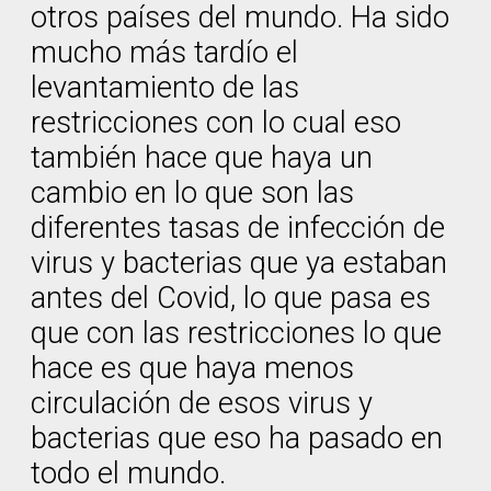
otros países del mundo. Ha sido
mucho más tardío el
levantamiento de las
restricciones con lo cual eso
también hace que haya un
cambio en lo que son las
diferentes tasas de infección de
virus y bacterias que ya estaban
antes del Covid, lo que pasa es
que con las restricciones lo que
hace es que haya menos
circulación de esos virus y
bacterias que eso ha pasado en
todo el mundo.