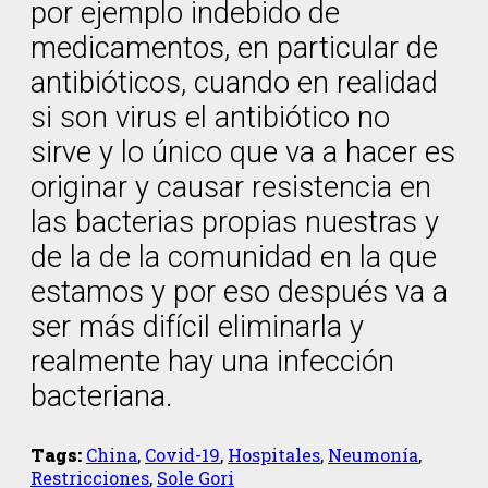
por ejemplo indebido de
medicamentos, en particular de
antibióticos, cuando en realidad
si son virus el antibiótico no
sirve y lo único que va a hacer es
originar y causar resistencia en
las bacterias propias nuestras y
de la de la comunidad en la que
estamos y por eso después va a
ser más difícil eliminarla y
realmente hay una infección
bacteriana.
Tags:
China
,
Covid-19
,
Hospitales
,
Neumonía
,
Restricciones
,
Sole Gori