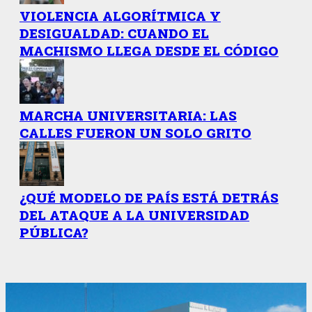
VIOLENCIA ALGORÍTMICA Y
DESIGUALDAD: CUANDO EL
MACHISMO LLEGA DESDE EL CÓDIGO
MARCHA UNIVERSITARIA: LAS
CALLES FUERON UN SOLO GRITO
¿QUÉ MODELO DE PAÍS ESTÁ DETRÁS
DEL ATAQUE A LA UNIVERSIDAD
PÚBLICA?