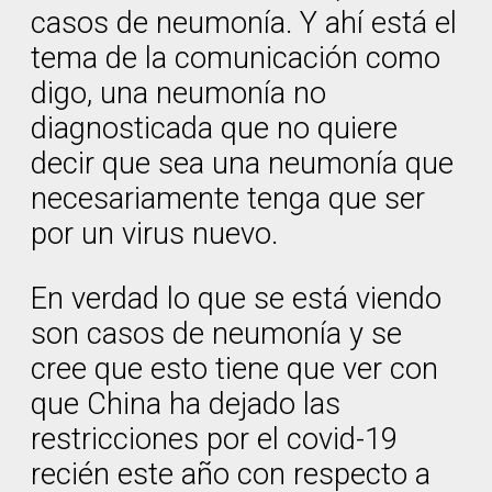
casos de neumonía. Y ahí está el
tema de la comunicación como
digo, una neumonía no
diagnosticada que no quiere
decir que sea una neumonía que
necesariamente tenga que ser
por un virus nuevo.
En verdad lo que se está viendo
son casos de neumonía y se
cree que esto tiene que ver con
que China ha dejado las
restricciones por el covid-19
recién este año con respecto a