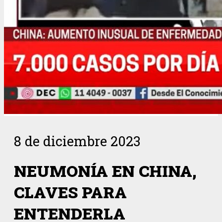
8 de diciembre 2023
NEUMONÍA EN CHINA,
CLAVES PARA
ENTENDERLA