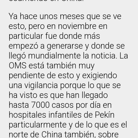
Ya hace unos meses que se ve
esto, pero en noviembre en
particular fue donde más
empezó a generarse y donde se
llegó mundialmente la noticia. La
OMS está también muy
pendiente de esto y exigiendo
una vigilancia porque lo que se
ha visto es que han llegado
hasta 7000 casos por día en
hospitales infantiles de Pekín
particularmente y de lo que es el
norte de China también, sobre