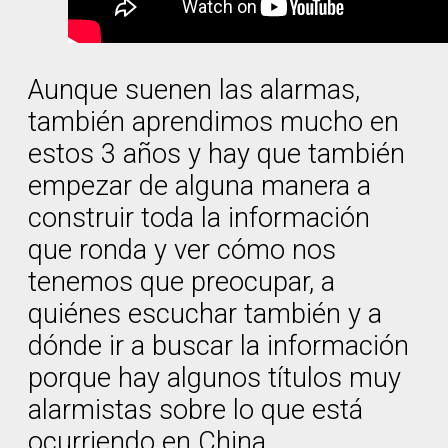
Aunque suenen las alarmas,
también aprendimos mucho en
estos 3 años y hay que también
empezar de alguna manera a
construir toda la información
que ronda y ver cómo nos
tenemos que preocupar, a
quiénes escuchar también y a
dónde ir a buscar la información
porque hay algunos títulos muy
alarmistas sobre lo que está
ocurriendo en China.