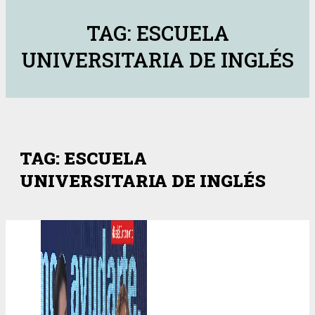
TAG: ESCUELA
UNIVERSITARIA DE INGLÉS
TAG: ESCUELA
UNIVERSITARIA DE INGLÉS