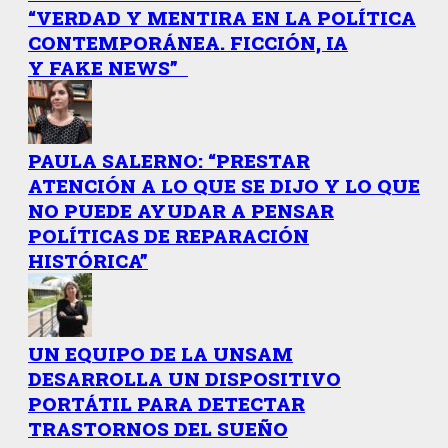
“VERDAD Y MENTIRA EN LA POLÍTICA
CONTEMPORÁNEA. FICCIÓN, IA
Y FAKE NEWS”
PAULA SALERNO: “PRESTAR
ATENCIÓN A LO QUE SE DIJO Y LO QUE
NO PUEDE AYUDAR A PENSAR
POLÍTICAS DE REPARACIÓN
HISTÓRICA”
UN EQUIPO DE LA UNSAM
DESARROLLA UN DISPOSITIVO
PORTÁTIL PARA DETECTAR
TRASTORNOS DEL SUEÑO