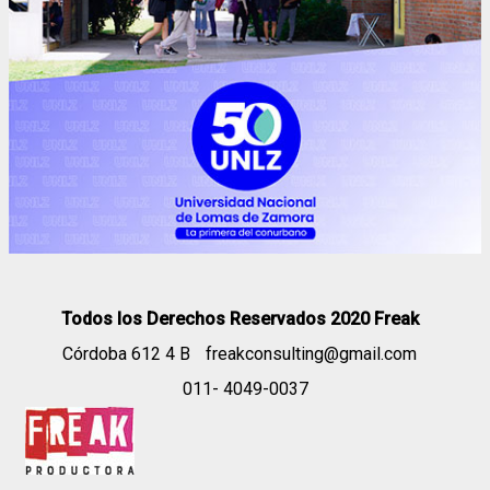
Todos los Derechos Reservados 2020 Freak
Córdoba 612 4 B
freakconsulting@gmail.com
011- 4049-0037