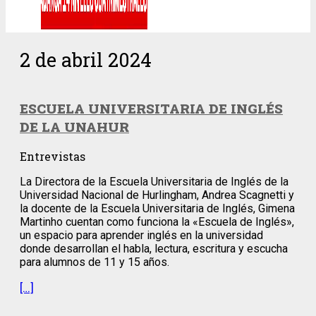
2 de abril 2024
ESCUELA UNIVERSITARIA DE INGLÉS
DE LA UNAHUR
Entrevistas
La Directora de la Escuela Universitaria de Inglés de la
Universidad Nacional de Hurlingham, Andrea Scagnetti y
la docente de la Escuela Universitaria de Inglés, Gimena
Martinho cuentan como funciona la «Escuela de Inglés»,
un espacio para aprender inglés en la universidad
donde desarrollan el habla, lectura, escritura y escucha
para alumnos de 11 y 15 años.
[…]