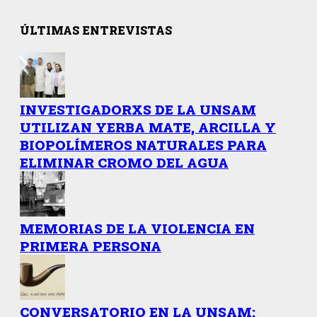
ÚLTIMAS ENTREVISTAS
INVESTIGADORXS DE LA UNSAM
UTILIZAN YERBA MATE, ARCILLA Y
BIOPOLÍMEROS NATURALES PARA
ELIMINAR CROMO DEL AGUA
MEMORIAS DE LA VIOLENCIA EN
PRIMERA PERSONA
CONVERSATORIO EN LA UNSAM: