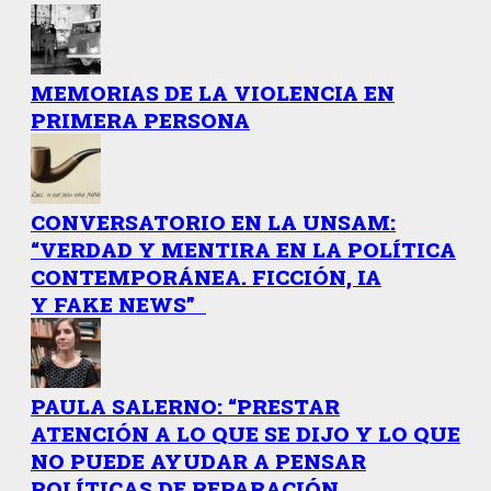
MEMORIAS DE LA VIOLENCIA EN
PRIMERA PERSONA
CONVERSATORIO EN LA UNSAM:
“VERDAD Y MENTIRA EN LA POLÍTICA
CONTEMPORÁNEA. FICCIÓN, IA
Y FAKE NEWS”
PAULA SALERNO: “PRESTAR
ATENCIÓN A LO QUE SE DIJO Y LO QUE
NO PUEDE AYUDAR A PENSAR
POLÍTICAS DE REPARACIÓN