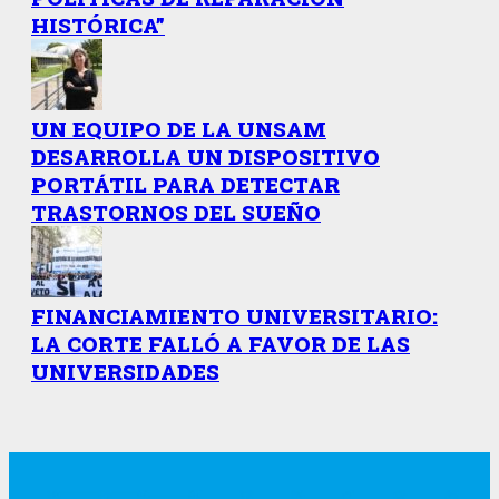
HISTÓRICA”
UN EQUIPO DE LA UNSAM
DESARROLLA UN DISPOSITIVO
PORTÁTIL PARA DETECTAR
TRASTORNOS DEL SUEÑO
FINANCIAMIENTO UNIVERSITARIO:
LA CORTE FALLÓ A FAVOR DE LAS
UNIVERSIDADES