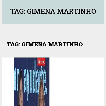
TAG: GIMENA MARTINHO
TAG: GIMENA MARTINHO