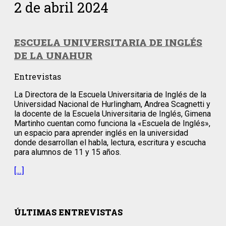
2 de abril 2024
ESCUELA UNIVERSITARIA DE INGLÉS
DE LA UNAHUR
Entrevistas
La Directora de la Escuela Universitaria de Inglés de la
Universidad Nacional de Hurlingham, Andrea Scagnetti y
la docente de la Escuela Universitaria de Inglés, Gimena
Martinho cuentan como funciona la «Escuela de Inglés»,
un espacio para aprender inglés en la universidad
donde desarrollan el habla, lectura, escritura y escucha
para alumnos de 11 y 15 años.
[…]
ÚLTIMAS ENTREVISTAS