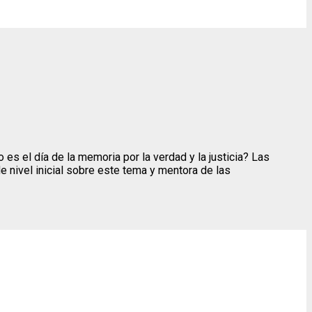
s el día de la memoria por la verdad y la justicia? Las
 nivel inicial sobre este tema y mentora de las