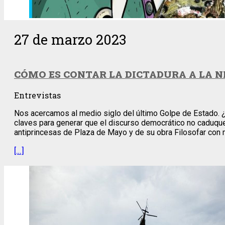
27 de marzo 2023
CÓMO ES CONTAR LA DICTADURA A LA N
Entrevistas
Nos acercamos al medio siglo del último Golpe de Estado. ¿C
claves para generar que el discurso democrático no caduque 
antiprincesas de Plaza de Mayo y de su obra Filosofar con
[…]