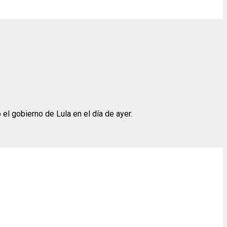
el gobierno de Lula en el día de ayer.