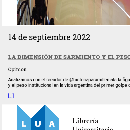
14 de septiembre 2022
LA DIMENSIÓN DE SARMIENTO Y EL PES
Opinion
Analizamos con el creador de @historiaparamillenials la fig
y el peso institucional en la vida argentina del primer golpe
[…]