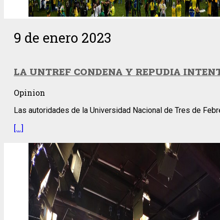
9 de enero 2023
LA UNTREF CONDENA Y REPUDIA INTENT
Opinion
Las autoridades de la Universidad Nacional de Tres de Febrer
[…]