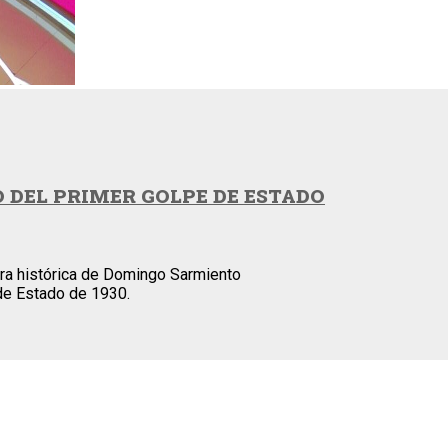
O DEL PRIMER GOLPE DE ESTADO
ura histórica de Domingo Sarmiento
 de Estado de 1930.