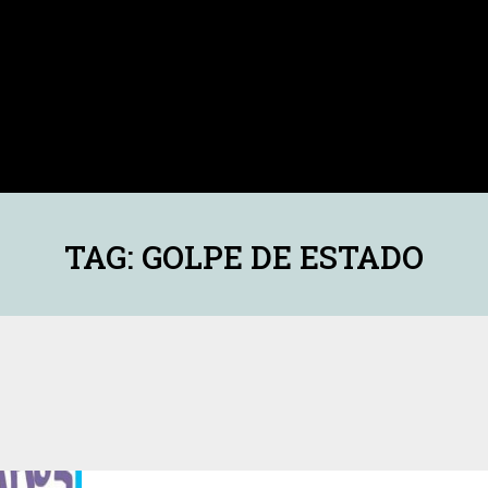
TAG: GOLPE DE ESTADO