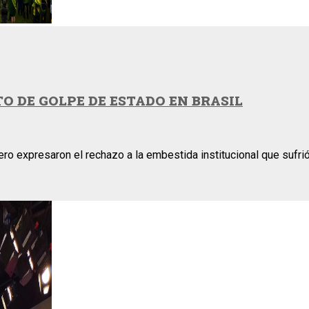
O DE GOLPE DE ESTADO EN BRASIL
o expresaron el rechazo a la embestida institucional que sufrió 