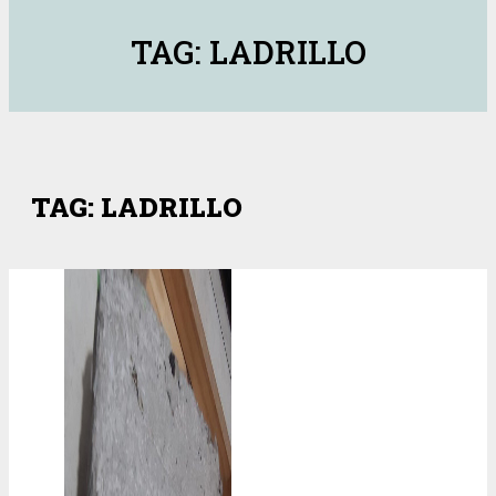
TAG: LADRILLO
TAG: LADRILLO