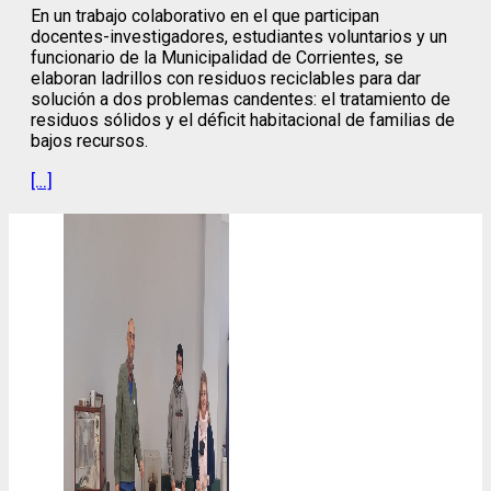
En un trabajo colaborativo en el que participan
docentes-investigadores, estudiantes voluntarios y un
funcionario de la Municipalidad de Corrientes, se
elaboran ladrillos con residuos reciclables para dar
solución a dos problemas candentes: el tratamiento de
residuos sólidos y el déficit habitacional de familias de
bajos recursos.
[…]