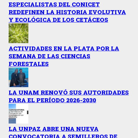
ESPECIALISTAS DEL CONICET
REDEFINEN LA HISTORIA EVOLUTIVA
Y ECOLÓGICA DE LOS CETÁCEOS
ACTIVIDADES EN LA PLATA POR LA
SEMANA DE LAS CIENCIAS
FORESTALES
LA UNAM RENOVÓ SUS AUTORIDADES
PARA EL PERÍODO 2026-2030
LA UNPAZ ABRE UNA NUEVA
CONVOCATORIA A SEMILLEROS DE