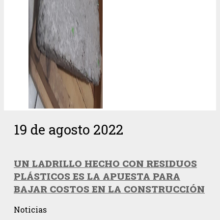
19 de agosto 2022
UN LADRILLO HECHO CON RESIDUOS
PLÁSTICOS ES LA APUESTA PARA
BAJAR COSTOS EN LA CONSTRUCCIÓN
Noticias