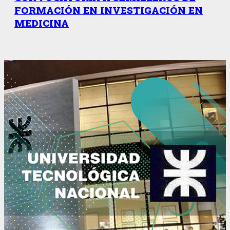
FORMACIÓN EN INVESTIGACIÓN EN
MEDICINA