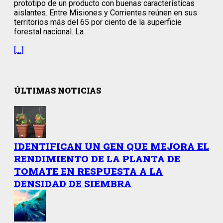
prototipo de un producto con buenas características
aislantes. Entre Misiones y Corrientes reúnen en sus
territorios más del 65 por ciento de la superficie
forestal nacional. La
[…]
ÚLTIMAS NOTICIAS
IDENTIFICAN UN GEN QUE MEJORA EL
RENDIMIENTO DE LA PLANTA DE
TOMATE EN RESPUESTA A LA
DENSIDAD DE SIEMBRA