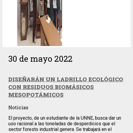
30 de mayo 2022
DISEÑARÁN UN LADRILLO ECOLÓGICO
CON RESIDUOS BIOMÁSICOS
MESOPOTÁMICOS
Noticias
El proyecto, de un estudiante de la UNNE, busca dar un
uso racional a las toneladas de desperdicios que el
sector foresto industrial genera. Se trabajará en el