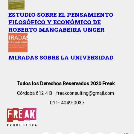
ESTUDIO SOBRE EL PENSAMIENTO
FILOSÓFICO Y ECONÓMICO DE
ROBERTO MANGABEIRA UNGER
MIRADAS SOBRE LA UNIVERSIDAD
Todos los Derechos Reservados 2020 Freak
Córdoba 612 4 B
freakconsulting@gmail.com
011- 4049-0037