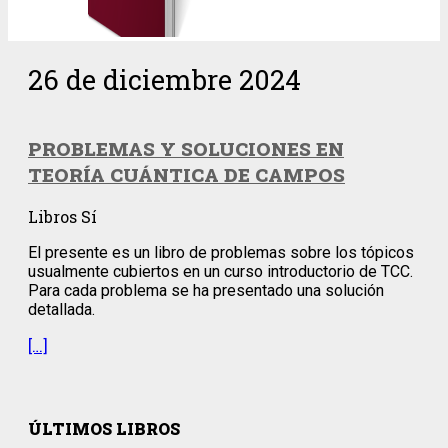
26 de diciembre 2024
PROBLEMAS Y SOLUCIONES EN
TEORÍA CUÁNTICA DE CAMPOS
Libros Sí
El presente es un libro de problemas sobre los tópicos
usualmente cubiertos en un curso introductorio de TCC.
Para cada problema se ha presentado una solución
detallada.
[…]
ÚLTIMOS LIBROS