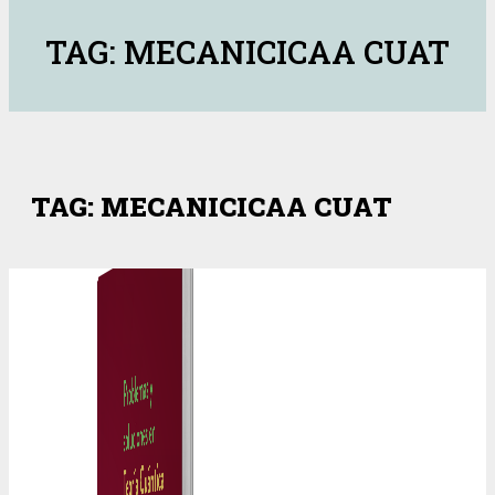
TAG: MECANICICAA CUAT
TAG: MECANICICAA CUAT