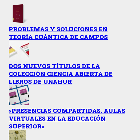
PROBLEMAS Y SOLUCIONES EN
TEORÍA CUÁNTICA DE CAMPOS
DOS NUEVOS TÍTULOS DE LA
COLECCIÓN CIENCIA ABIERTA DE
LIBROS DE UNAHUR
«PRESENCIAS COMPARTIDAS. AULAS
VIRTUALES EN LA EDUCACIÓN
SUPERIOR»