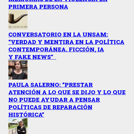
PRIMERA PERSONA
CONVERSATORIO EN LA UNSAM:
“VERDAD Y MENTIRA EN LA POLÍTICA
CONTEMPORÁNEA. FICCIÓN, IA
Y FAKE NEWS”
PAULA SALERNO: “PRESTAR
ATENCIÓN A LO QUE SE DIJO Y LO QUE
NO PUEDE AYUDAR A PENSAR
POLÍTICAS DE REPARACIÓN
HISTÓRICA”