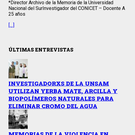
*Director Archivo de la Memoria de la Universidad
Nacional del SurInvestigador del CONICET – Docente A
25 años
[…]
ÚLTIMAS ENTREVISTAS
INVESTIGADORXS DE LA UNSAM
UTILIZAN YERBA MATE, ARCILLA Y
BIOPOLÍMEROS NATURALES PARA
ELIMINAR CROMO DEL AGUA
MEMORIAS DE LA VIOLENCIA EN