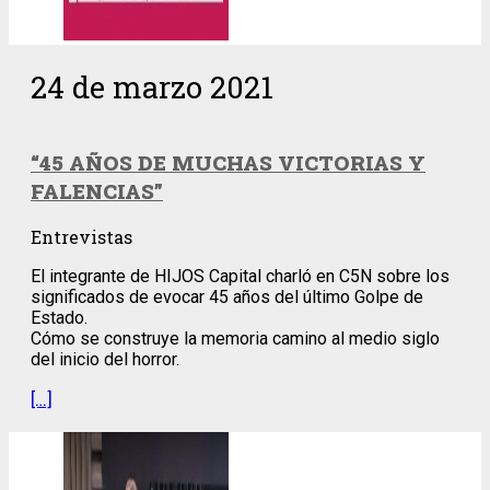
24 de marzo 2021
“45 AÑOS DE MUCHAS VICTORIAS Y
FALENCIAS”
Entrevistas
El integrante de HIJOS Capital charló en C5N sobre los
significados de evocar 45 años del último Golpe de
Estado.
Cómo se construye la memoria camino al medio siglo
del inicio del horror.
[…]