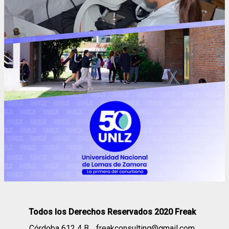
Todos los Derechos Reservados 2020 Freak
Córdoba 612 4 B
freakconsulting@gmail.com