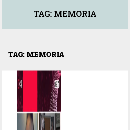
TAG: MEMORIA
TAG: MEMORIA