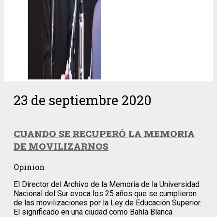
23 de septiembre 2020
CUANDO SE RECUPERÓ LA MEMORIA
DE MOVILIZARNOS
Opinion
El Director del Archivo de la Memoria de la Universidad
Nacional del Sur evoca los 25 años que se cumplieron
de las movilizaciones por la Ley de Educación Superior.
El significado en una ciudad como Bahía Blanca