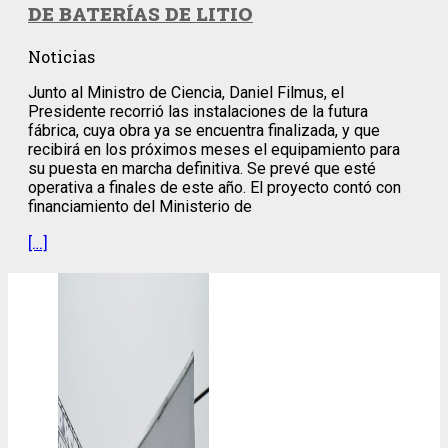
DE BATERÍAS DE LITIO
Noticias
Junto al Ministro de Ciencia, Daniel Filmus, el
Presidente recorrió las instalaciones de la futura
fábrica, cuya obra ya se encuentra finalizada, y que
recibirá en los próximos meses el equipamiento para
su puesta en marcha definitiva. Se prevé que esté
operativa a finales de este año. El proyecto contó con
financiamiento del Ministerio de
[…]