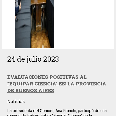
24 de julio 2023
EVALUACIONES POSITIVAS AL
“EQUIPAR CIENCIA” EN LA PROVINCIA
DE BUENOS AIRES
Noticias
La presidenta del Conicet, Ana Franchi, participó de una
reunión de trabajo sobre “Equipar Ciencia” en la