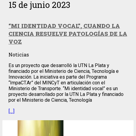
15 de junio 2023
“MI IDENTIDAD VOCAL”, CUANDO LA
CIENCIA RESUELVE PATOLOGÍAS DE LA
VOZ
Noticias
Es un proyecto que desarrolló la UTN La Plata y
financiado por el Ministerio de Ciencia, Tecnología e
Innovación. La iniciativa es parte del Programa
“ImpaCT.Ar” del MINCyT en articulación con el
Ministerio de Transporte. “Mi identidad vocal” es un
proyecto desarrollado por la UTN La Plata y financiado
por el Ministerio de Ciencia, Tecnología
[…]