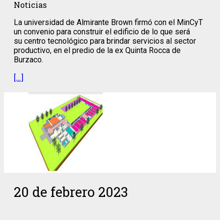
Noticias
La universidad de Almirante Brown firmó con el MinCyT
un convenio para construir el edificio de lo que será
su centro tecnológico para brindar servicios al sector
productivo, en el predio de la ex Quinta Rocca de
Burzaco.
[…]
20 de febrero 2023