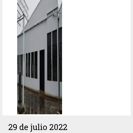
29 de julio 2022