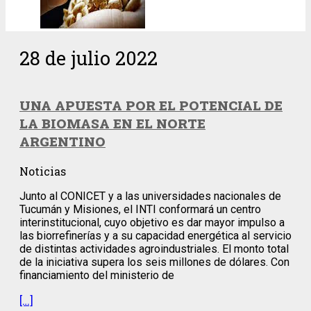
28 de julio 2022
UNA APUESTA POR EL POTENCIAL DE
LA BIOMASA EN EL NORTE
ARGENTINO
Noticias
Junto al CONICET y a las universidades nacionales de
Tucumán y Misiones, el INTI conformará un centro
interinstitucional, cuyo objetivo es dar mayor impulso a
las biorrefinerías y a su capacidad energética al servicio
de distintas actividades agroindustriales. El monto total
de la iniciativa supera los seis millones de dólares. Con
financiamiento del ministerio de
[…]