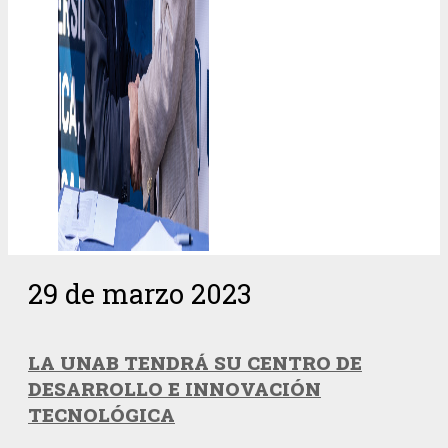
29 de marzo 2023
LA UNAB TENDRÁ SU CENTRO DE
DESARROLLO E INNOVACIÓN
TECNOLÓGICA