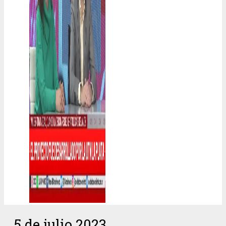
5 de julio 2023