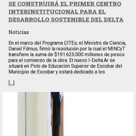
SE CONSTRUIRÁ EL PRIMER CENTRO
INTERINSTITUCIONAL PARA EL
DESARROLLO SOSTENIBLE DEL DELTA
Noticias
En el marco del Programa CITEs, el Ministro de Ciencia,
Daniel Filmus, firmó la resolución por la cual el MINCyT
transfiere la suma de $191.625.000 millones de pesos
para el comienzo de la obra. El nuevo I-Delta.Ar se
situará en Polo de Educación Superior de Escobar del
Municipio de Escobar y estará dedicado a los
[…]