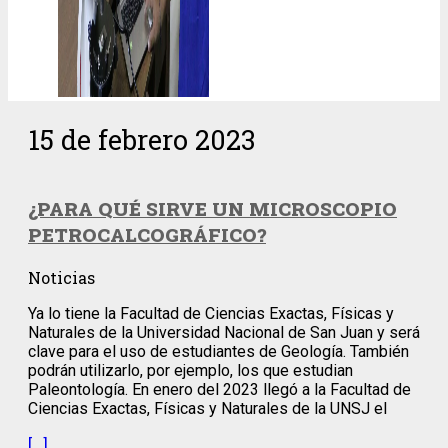
15 de febrero 2023
¿PARA QUÉ SIRVE UN MICROSCOPIO
PETROCALCOGRÁFICO?
Noticias
Ya lo tiene la Facultad de Ciencias Exactas, Físicas y
Naturales de la Universidad Nacional de San Juan y será
clave para el uso de estudiantes de Geología. También
podrán utilizarlo, por ejemplo, los que estudian
Paleontología. En enero del 2023 llegó a la Facultad de
Ciencias Exactas, Físicas y Naturales de la UNSJ el
[…]