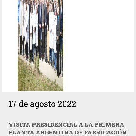
17 de agosto 2022
VISITA PRESIDENCIAL A LA PRIMERA
PLANTA ARGENTINA DE FABRICACIÓN