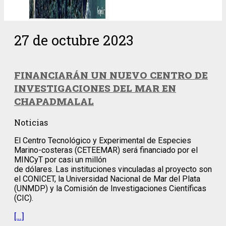
27 de octubre 2023
FINANCIARÁN UN NUEVO CENTRO DE
INVESTIGACIONES DEL MAR EN
CHAPADMALAL
Noticias
El Centro Tecnológico y Experimental de Especies
Marino-costeras (CETEEMAR) será financiado por el
MINCyT por casi un millón
de dólares. Las instituciones vinculadas al proyecto son
el CONICET, la Universidad Nacional de Mar del Plata
(UNMDP) y la Comisión de Investigaciones Científicas
(CIC).
[…]