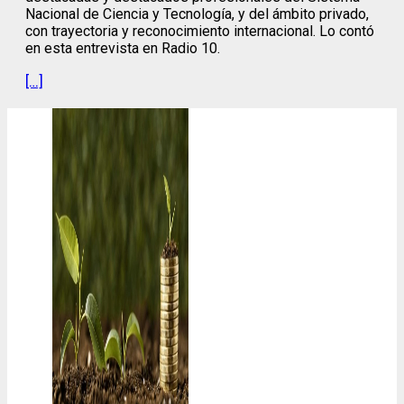
Nacional de Ciencia y Tecnología, y del ámbito privado,
con trayectoria y reconocimiento internacional. Lo contó
en esta entrevista en Radio 10.
[…]