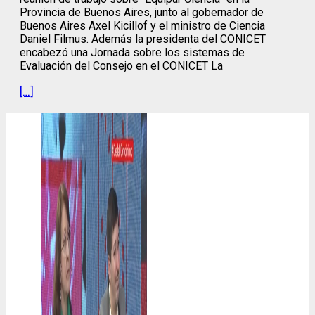
Provincia de Buenos Aires, junto al gobernador de
Buenos Aires Axel Kicillof y el ministro de Ciencia
Daniel Filmus. Además la presidenta del CONICET
encabezó una Jornada sobre los sistemas de
Evaluación del Consejo en el CONICET La
[…]