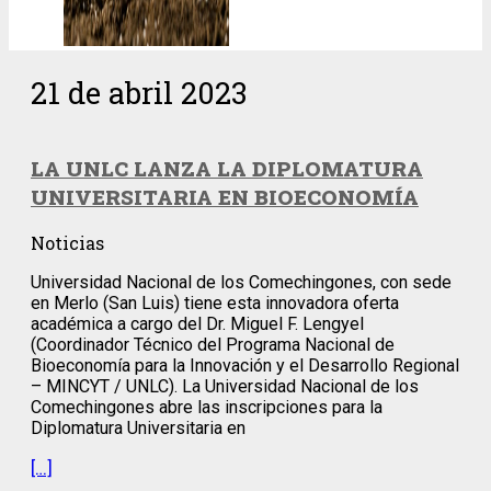
21 de abril 2023
LA UNLC LANZA LA DIPLOMATURA
UNIVERSITARIA EN BIOECONOMÍA
Noticias
Universidad Nacional de los Comechingones, con sede
en Merlo (San Luis) tiene esta innovadora oferta
académica a cargo del Dr. Miguel F. Lengyel
(Coordinador Técnico del Programa Nacional de
Bioeconomía para la Innovación y el Desarrollo Regional
– MINCYT / UNLC). La Universidad Nacional de los
Comechingones abre las inscripciones para la
Diplomatura Universitaria en
[…]