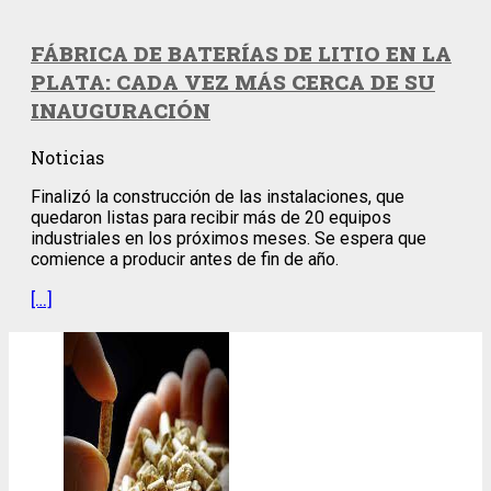
FÁBRICA DE BATERÍAS DE LITIO EN LA
PLATA: CADA VEZ MÁS CERCA DE SU
INAUGURACIÓN
Noticias
Finalizó la construcción de las instalaciones, que
quedaron listas para recibir más de 20 equipos
industriales en los próximos meses. Se espera que
comience a producir antes de fin de año.
[…]