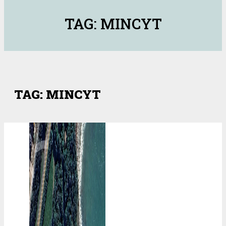
TAG: MINCYT
TAG: MINCYT