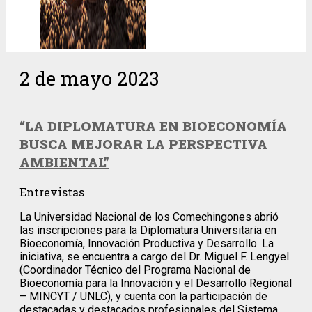
2 de mayo 2023
“LA DIPLOMATURA EN BIOECONOMÍA
BUSCA MEJORAR LA PERSPECTIVA
AMBIENTAL”
Entrevistas
La Universidad Nacional de los Comechingones abrió
las inscripciones para la Diplomatura Universitaria en
Bioeconomía, Innovación Productiva y Desarrollo. La
iniciativa, se encuentra a cargo del Dr. Miguel F. Lengyel
(Coordinador Técnico del Programa Nacional de
Bioeconomía para la Innovación y el Desarrollo Regional
– MINCYT / UNLC), y cuenta con la participación de
destacadas y destacados profesionales del Sistema