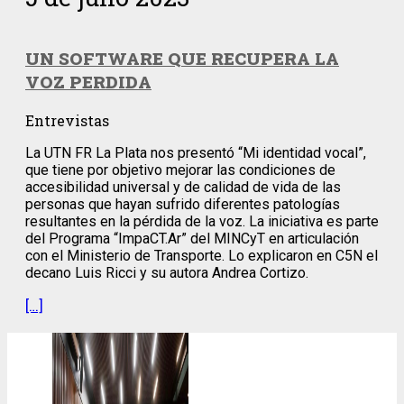
UN SOFTWARE QUE RECUPERA LA
VOZ PERDIDA
Entrevistas
La UTN FR La Plata nos presentó “Mi identidad vocal”,
que tiene por objetivo mejorar las condiciones de
accesibilidad universal y de calidad de vida de las
personas que hayan sufrido diferentes patologías
resultantes en la pérdida de la voz. La iniciativa es parte
del Programa “ImpaCT.Ar” del MINCyT en articulación
con el Ministerio de Transporte. Lo explicaron en C5N el
decano Luis Ricci y su autora Andrea Cortizo.
[…]