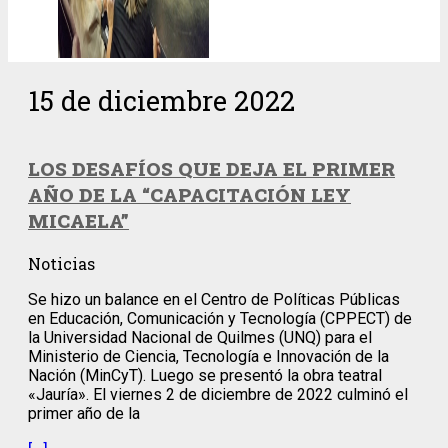
15 de diciembre 2022
LOS DESAFÍOS QUE DEJA EL PRIMER
AÑO DE LA “CAPACITACIÓN LEY
MICAELA”
Noticias
Se hizo un balance en el Centro de Políticas Públicas
en Educación, Comunicación y Tecnología (CPPECT) de
la Universidad Nacional de Quilmes (UNQ) para el
Ministerio de Ciencia, Tecnología e Innovación de la
Nación (MinCyT). Luego se presentó la obra teatral
«Jauría». El viernes 2 de diciembre de 2022 culminó el
primer año de la