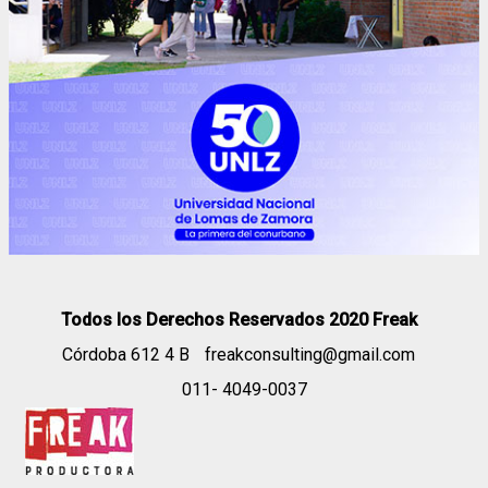
Todos los Derechos Reservados 2020 Freak
Córdoba 612 4 B
freakconsulting@gmail.com
011- 4049-0037