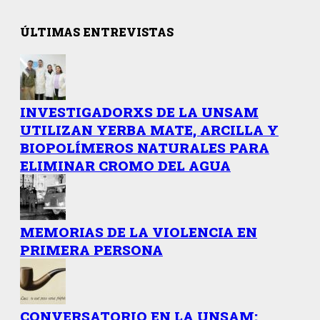
ÚLTIMAS ENTREVISTAS
INVESTIGADORXS DE LA UNSAM
UTILIZAN YERBA MATE, ARCILLA Y
BIOPOLÍMEROS NATURALES PARA
ELIMINAR CROMO DEL AGUA
MEMORIAS DE LA VIOLENCIA EN
PRIMERA PERSONA
CONVERSATORIO EN LA UNSAM: