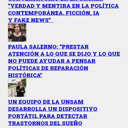
“VERDAD Y MENTIRA EN LA POLÍTICA
CONTEMPORÁNEA. FICCIÓN, IA
Y FAKE NEWS”
PAULA SALERNO: “PRESTAR
ATENCIÓN A LO QUE SE DIJO Y LO QUE
NO PUEDE AYUDAR A PENSAR
POLÍTICAS DE REPARACIÓN
HISTÓRICA”
UN EQUIPO DE LA UNSAM
DESARROLLA UN DISPOSITIVO
PORTÁTIL PARA DETECTAR
TRASTORNOS DEL SUEÑO