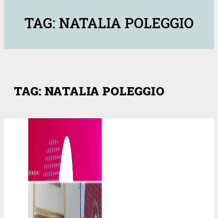
TAG: NATALIA POLEGGIO
TAG: NATALIA POLEGGIO