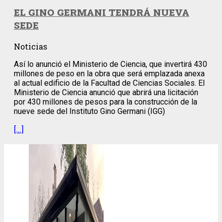
EL GINO GERMANI TENDRÁ NUEVA
SEDE
Noticias
Así lo anunció el Ministerio de Ciencia, que invertirá 430
millones de peso en la obra que será emplazada anexa
al actual edificio de la Facultad de Ciencias Sociales. El
Ministerio de Ciencia anunció que abrirá una licitación
por 430 millones de pesos para la construcción de la
nueve sede del Instituto Gino Germani (IGG)
[…]