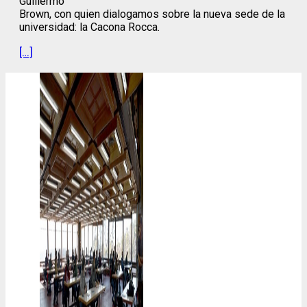
Guillermo
Brown, con quien dialogamos sobre la nueva sede de la
universidad: la Cacona Rocca.
[…]