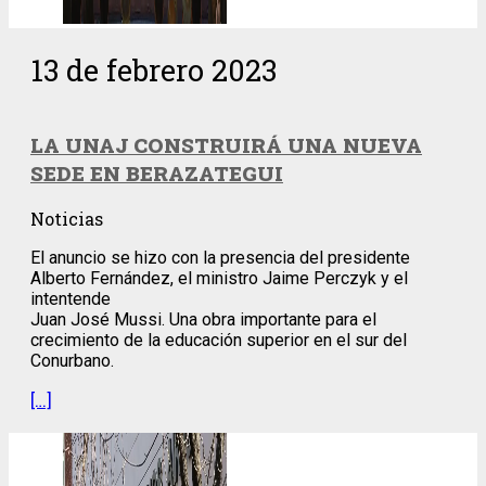
13 de febrero 2023
LA UNAJ CONSTRUIRÁ UNA NUEVA
SEDE EN BERAZATEGUI
Noticias
El anuncio se hizo con la presencia del presidente
Alberto Fernández, el ministro Jaime Perczyk y el
intentende
Juan José Mussi. Una obra importante para el
crecimiento de la educación superior en el sur del
Conurbano.
[…]