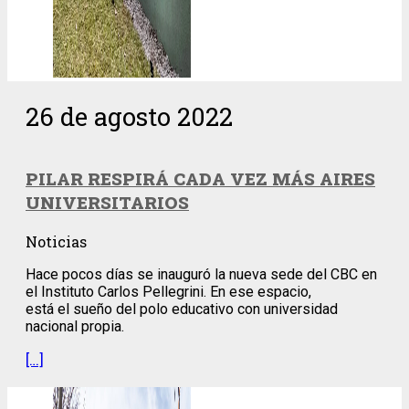
26 de agosto 2022
PILAR RESPIRÁ CADA VEZ MÁS AIRES
UNIVERSITARIOS
Noticias
Hace pocos días se inauguró la nueva sede del CBC en
el Instituto Carlos Pellegrini. En ese espacio,
está el sueño del polo educativo con universidad
nacional propia.
[…]