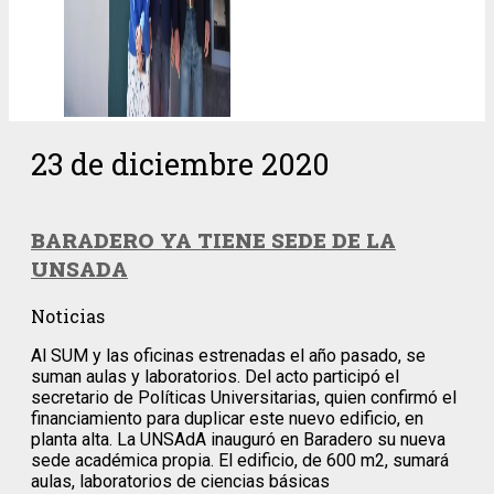
23 de diciembre 2020
BARADERO YA TIENE SEDE DE LA
UNSADA
Noticias
Al SUM y las oficinas estrenadas el año pasado, se
suman aulas y laboratorios. Del acto participó el
secretario de Políticas Universitarias, quien confirmó el
financiamiento para duplicar este nuevo edificio, en
planta alta. La UNSAdA inauguró en Baradero su nueva
sede académica propia. El edificio, de 600 m2, sumará
aulas, laboratorios de ciencias básicas