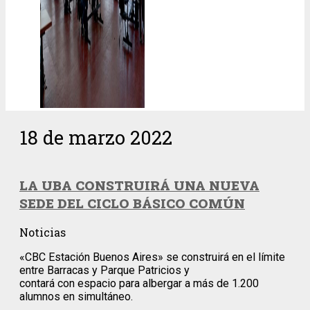
18 de marzo 2022
LA UBA CONSTRUIRÁ UNA NUEVA
SEDE DEL CICLO BÁSICO COMÚN
Noticias
«CBC Estación Buenos Aires» se construirá en el límite
entre Barracas y Parque Patricios y
contará con espacio para albergar a más de 1.200
alumnos en simultáneo.