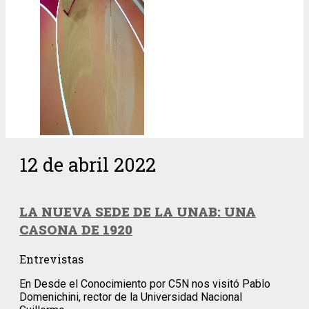
12 de abril 2022
LA NUEVA SEDE DE LA UNAB: UNA
CASONA DE 1920
Entrevistas
En Desde el Conocimiento por C5N nos visitó Pablo
Domenichini, rector de la Universidad Nacional