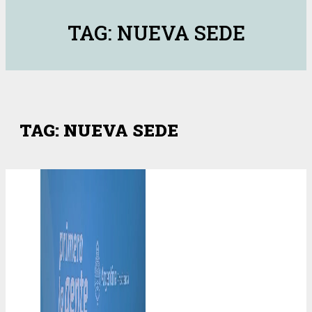
TAG: NUEVA SEDE
TAG: NUEVA SEDE