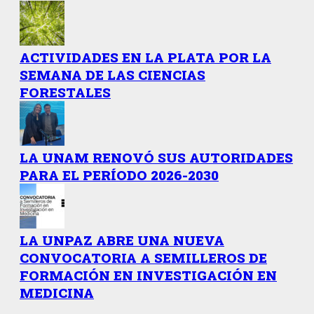
ACTIVIDADES EN LA PLATA POR LA
SEMANA DE LAS CIENCIAS
FORESTALES
LA UNAM RENOVÓ SUS AUTORIDADES
PARA EL PERÍODO 2026-2030
LA UNPAZ ABRE UNA NUEVA
CONVOCATORIA A SEMILLEROS DE
FORMACIÓN EN INVESTIGACIÓN EN
MEDICINA