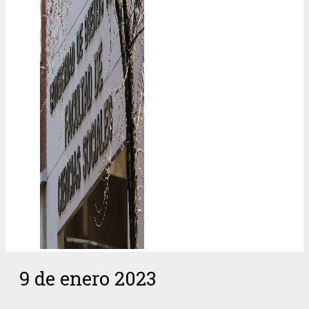
9 de enero 2023