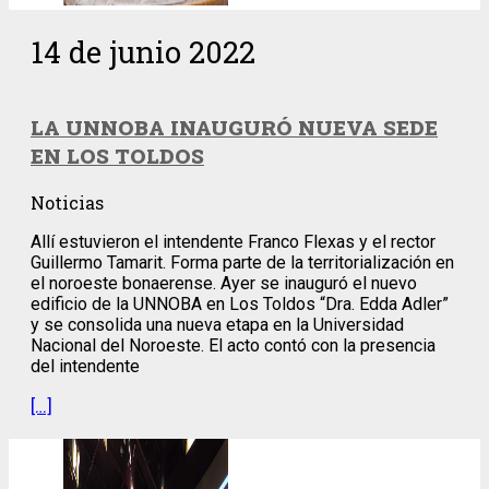
14 de junio 2022
LA UNNOBA INAUGURÓ NUEVA SEDE
EN LOS TOLDOS
Noticias
Allí estuvieron el intendente Franco Flexas y el rector
Guillermo Tamarit. Forma parte de la territorialización en
el noroeste bonaerense. Ayer se inauguró el nuevo
edificio de la UNNOBA en Los Toldos “Dra. Edda Adler”
y se consolida una nueva etapa en la Universidad
Nacional del Noroeste. El acto contó con la presencia
del intendente
[…]