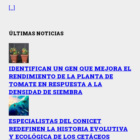
[…]
ÚLTIMAS NOTICIAS
IDENTIFICAN UN GEN QUE MEJORA EL
RENDIMIENTO DE LA PLANTA DE
TOMATE EN RESPUESTA A LA
DENSIDAD DE SIEMBRA
ESPECIALISTAS DEL CONICET
REDEFINEN LA HISTORIA EVOLUTIVA
Y ECOLÓGICA DE LOS CETÁCEOS