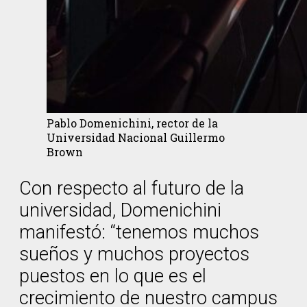
Pablo Domenichini, rector de la
Universidad Nacional Guillermo
Brown
Con respecto al futuro de la
universidad, Domenichini
manifestó: “tenemos muchos
sueños y muchos proyectos
puestos en lo que es el
crecimiento de nuestro campus