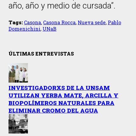
año, año y medio de cursada”.
Tags:
Casona
,
Casona Rocca
,
Nueva sede
,
Pablo
Domenichini
,
UNaB
ÚLTIMAS ENTREVISTAS
INVESTIGADORXS DE LA UNSAM
UTILIZAN YERBA MATE, ARCILLA Y
BIOPOLÍMEROS NATURALES PARA
ELIMINAR CROMO DEL AGUA