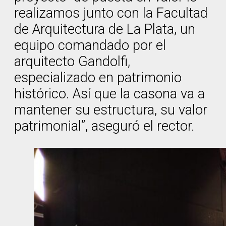
realizamos junto con la Facultad
de Arquitectura de La Plata, un
equipo comandado por el
arquitecto Gandolfi,
especializado en patrimonio
histórico. Así que la casona va a
mantener su estructura, su valor
patrimonial”, aseguró el rector.