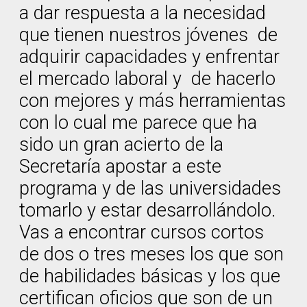
a dar respuesta a la necesidad
que tienen nuestros jóvenes de
adquirir capacidades y enfrentar
el mercado laboral y de hacerlo
con mejores y más herramientas
con lo cual me parece que ha
sido un gran acierto de la
Secretaría apostar a este
programa y de las universidades
tomarlo y estar desarrollándolo.
Vas a encontrar cursos cortos
de dos o tres meses los que son
de habilidades básicas y los que
certifican oficios que son de un