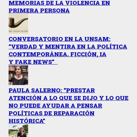
MEMORIAS DE LA VIOLENCIA EN
PRIMERA PERSONA
CONVERSATORIO EN LA UNSAM:
“VERDAD Y MENTIRA EN LA POLÍTICA
CONTEMPORÁNEA. FICCIÓN, IA
Y FAKE NEWS”
PAULA SALERNO: “PRESTAR
ATENCIÓN A LO QUE SE DIJO Y LO QUE
NO PUEDE AYUDAR A PENSAR
POLÍTICAS DE REPARACIÓN
HISTÓRICA”