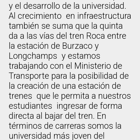
y el desarrollo de la universidad.
Al crecimiento en infraestructura
también se suma que la quinta
da a las vías del tren Roca entre
la estación de Burzaco y
Longchamps y estamos
trabajando con el Ministerio de
Transporte para la posibilidad de
la creación de una estación de
trenes que le permita a nuestros
estudiantes ingresar de forma
directa al bajar del tren. En
términos de carreras somos la
universidad más joven del