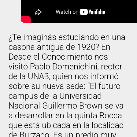
¿Te imaginás estudiando en una
casona antigua de 1920? En
Desde el Conocimiento nos
visitó Pablo Domenichini, rector
de la UNAB, quien nos informó
sobre su nueva sede: “El futuro
campus de la Universidad
Nacional Guillermo Brown se va
a desarrollar en la quinta Rocca
que está ubicada en la localidad
de Burzaco. Es un predio muy