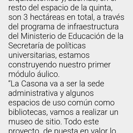
resto del espacio de la quinta,
son 3 hectáreas en total, a través
del programa de infraestructura
del Ministerio de Educación de la
Secretaría de políticas
universitarias, estamos
construyendo nuestro primer
módulo áulico.
“La Casona va a ser la sede
administrativa y algunos
espacios de uso común como
bibliotecas, vamos a realizar un
museo de sitio. Todo este
proyecto de puesta en valor lo