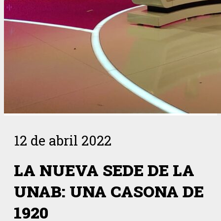
12 de abril 2022
LA NUEVA SEDE DE LA
UNAB: UNA CASONA DE
1920