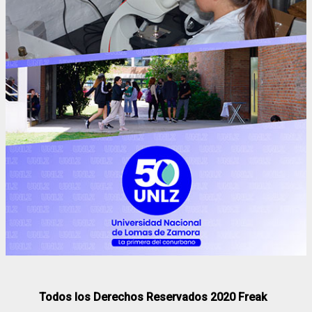
Todos los Derechos Reservados 2020 Freak