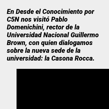
En Desde el Conocimiento por
C5N nos visitó Pablo
Domenichini, rector de la
Universidad Nacional Guillermo
Brown, con quien dialogamos
sobre la nueva sede de la
universidad: la Casona Rocca.