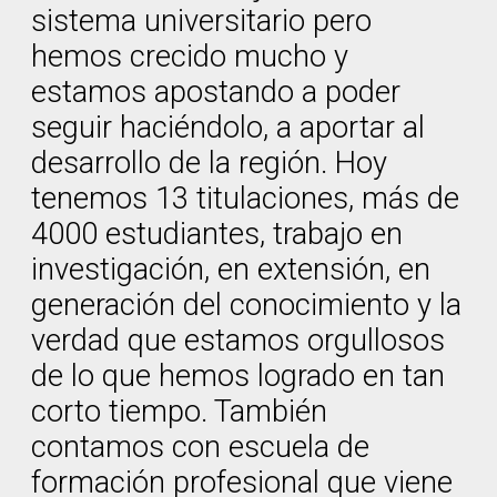
sistema universitario pero
hemos crecido mucho y
estamos apostando a poder
seguir haciéndolo, a aportar al
desarrollo de la región. Hoy
tenemos 13 titulaciones, más de
4000 estudiantes, trabajo en
investigación, en extensión, en
generación del conocimiento y la
verdad que estamos orgullosos
de lo que hemos logrado en tan
corto tiempo. También
contamos con escuela de
formación profesional que viene