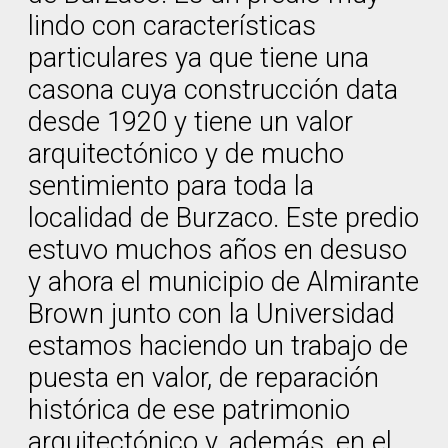
lindo con características
particulares ya que tiene una
casona cuya construcción data
desde 1920 y tiene un valor
arquitectónico y de mucho
sentimiento para toda la
localidad de Burzaco. Este predio
estuvo muchos años en desuso
y ahora el municipio de Almirante
Brown junto con la Universidad
estamos haciendo un trabajo de
puesta en valor, de reparación
histórica de ese patrimonio
arquitectónico y, además, en el