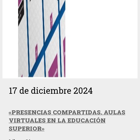
17 de diciembre 2024
«PRESENCIAS COMPARTIDAS. AULAS
VIRTUALES EN LA EDUCACIÓN
SUPERIOR»