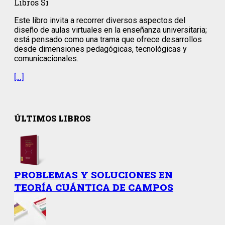
Libros Sí
Este libro invita a recorrer diversos aspectos del
diseño de aulas virtuales en la enseñanza universitaria;
está pensado como una trama que ofrece desarrollos
desde dimensiones pedagógicas, tecnológicas y
comunicacionales.
[…]
ÚLTIMOS LIBROS
PROBLEMAS Y SOLUCIONES EN
TEORÍA CUÁNTICA DE CAMPOS