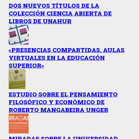
DOS NUEVOS TÍTULOS DE LA
COLECCIÓN CIENCIA ABIERTA DE
LIBROS DE UNAHUR
«PRESENCIAS COMPARTIDAS. AULAS
VIRTUALES EN LA EDUCACIÓN
SUPERIOR»
ESTUDIO SOBRE EL PENSAMIENTO
FILOSÓFICO Y ECONÓMICO DE
ROBERTO MANGABEIRA UNGER
MIRADAS SOBRE LA UNIVERSIDAD