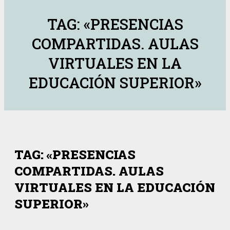
TAG: «PRESENCIAS
COMPARTIDAS. AULAS
VIRTUALES EN LA
EDUCACIÓN SUPERIOR»
TAG: «PRESENCIAS
COMPARTIDAS. AULAS
VIRTUALES EN LA EDUCACIÓN
SUPERIOR»