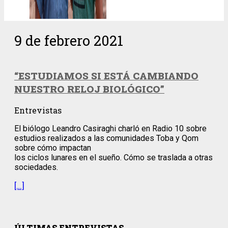
9 de febrero 2021
“ESTUDIAMOS SI ESTÁ CAMBIANDO
NUESTRO RELOJ BIOLÓGICO”
Entrevistas
El biólogo Leandro Casiraghi charló en Radio 10 sobre
estudios realizados a las comunidades Toba y Qom
sobre cómo impactan
los ciclos lunares en el sueño. Cómo se traslada a otras
sociedades.
[…]
ÚLTIMAS ENTREVISTAS