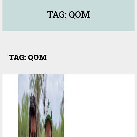
TAG: QOM
TAG: QOM