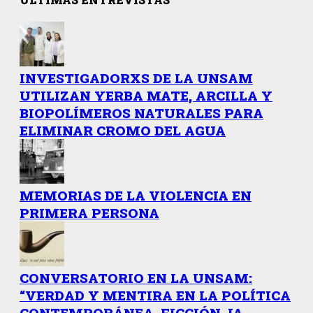
INVESTIGADORXS DE LA UNSAM
UTILIZAN YERBA MATE, ARCILLA Y
BIOPOLÍMEROS NATURALES PARA
ELIMINAR CROMO DEL AGUA
MEMORIAS DE LA VIOLENCIA EN
PRIMERA PERSONA
CONVERSATORIO EN LA UNSAM:
“VERDAD Y MENTIRA EN LA POLÍTICA
CONTEMPORÁNEA. FICCIÓN, IA