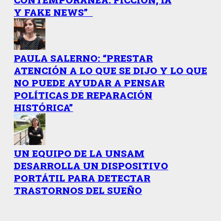
Y FAKE NEWS”
PAULA SALERNO: “PRESTAR
ATENCIÓN A LO QUE SE DIJO Y LO QUE
NO PUEDE AYUDAR A PENSAR
POLÍTICAS DE REPARACIÓN
HISTÓRICA”
UN EQUIPO DE LA UNSAM
DESARROLLA UN DISPOSITIVO
PORTÁTIL PARA DETECTAR
TRASTORNOS DEL SUEÑO