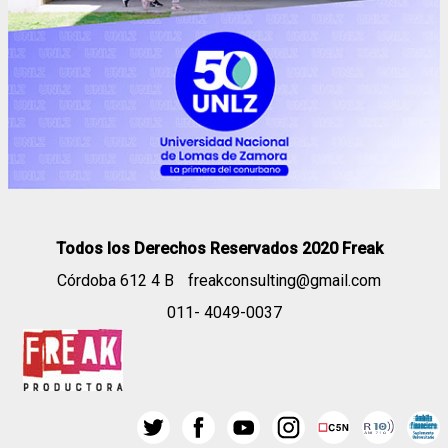
Todos los Derechos Reservados 2020 Freak
Córdoba 612 4 B
freakconsulting@gmail.com
011- 4049-0037