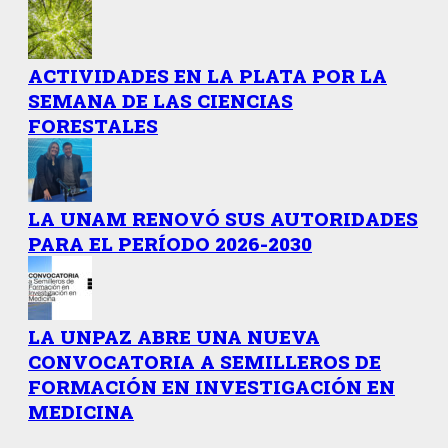
ACTIVIDADES EN LA PLATA POR LA
SEMANA DE LAS CIENCIAS
FORESTALES
LA UNAM RENOVÓ SUS AUTORIDADES
PARA EL PERÍODO 2026-2030
LA UNPAZ ABRE UNA NUEVA
CONVOCATORIA A SEMILLEROS DE
FORMACIÓN EN INVESTIGACIÓN EN
MEDICINA