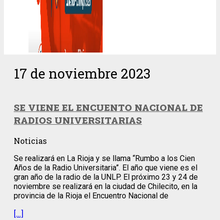
17 de noviembre 2023
SE VIENE EL ENCUENTO NACIONAL DE
RADIOS UNIVERSITARIAS
Noticias
Se realizará en La Rioja y se llama “Rumbo a los Cien
Años de la Radio Universitaria”. El año que viene es el
gran año de la radio de la UNLP. El próximo 23 y 24 de
noviembre se realizará en la ciudad de Chilecito, en la
provincia de la Rioja el Encuentro Nacional de
[…]