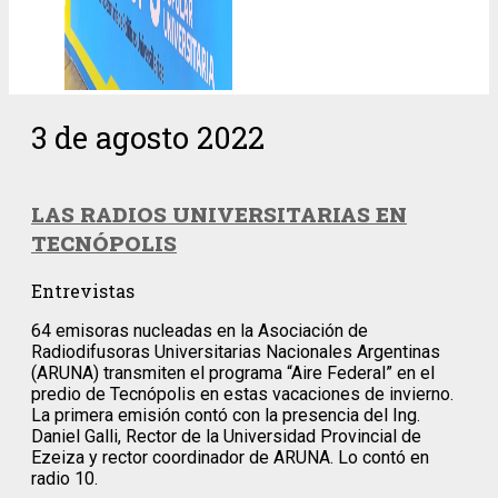
3 de agosto 2022
LAS RADIOS UNIVERSITARIAS EN
TECNÓPOLIS
Entrevistas
64 emisoras nucleadas en la Asociación de
Radiodifusoras Universitarias Nacionales Argentinas
(ARUNA) transmiten el programa “Aire Federal” en el
predio de Tecnópolis en estas vacaciones de invierno.
La primera emisión contó con la presencia del Ing.
Daniel Galli, Rector de la Universidad Provincial de
Ezeiza y rector coordinador de ARUNA. Lo contó en
radio 10.