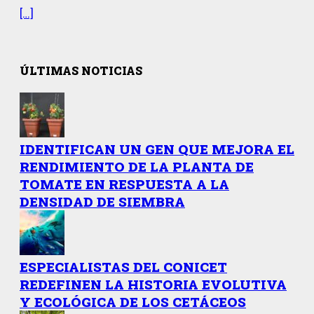
[…]
ÚLTIMAS NOTICIAS
IDENTIFICAN UN GEN QUE MEJORA EL
RENDIMIENTO DE LA PLANTA DE
TOMATE EN RESPUESTA A LA
DENSIDAD DE SIEMBRA
ESPECIALISTAS DEL CONICET
REDEFINEN LA HISTORIA EVOLUTIVA
Y ECOLÓGICA DE LOS CETÁCEOS