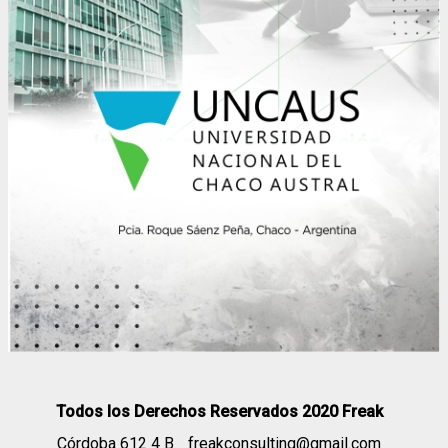
Todos los Derechos Reservados 2020 Freak
Córdoba 612 4 B
freakconsulting@gmail.com