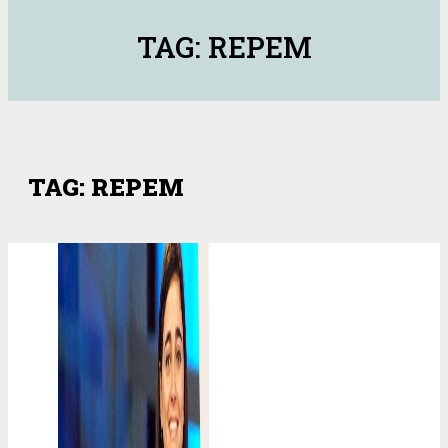
TAG: REPEM
TAG: REPEM