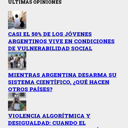
ÚLTIMAS OPINIONES
CASI EL 50% DE LOS JÓVENES
ARGENTINOS VIVE EN CONDICIONES
DE VULNERABILIDAD SOCIAL
MIENTRAS ARGENTINA DESARMA SU
SISTEMA CIENTÍFICO, ¿QUÉ HACEN
OTROS PAÍSES?
VIOLENCIA ALGORÍTMICA Y
DESIGUALDAD: CUANDO EL