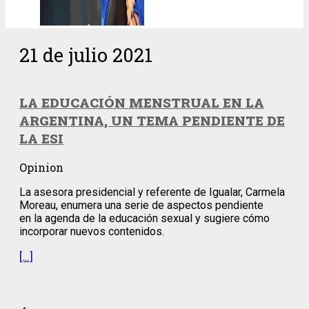
21 de julio 2021
LA EDUCACIÓN MENSTRUAL EN LA
ARGENTINA, UN TEMA PENDIENTE DE
LA ESI
Opinion
La asesora presidencial y referente de Igualar, Carmela
Moreau, enumera una serie de aspectos pendiente
en la agenda de la educación sexual y sugiere cómo
incorporar nuevos contenidos.
[…]