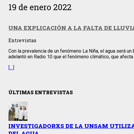
19 de enero 2022
UNA EXPLICACIÓN A LA FALTA DE LLUVI
Entrevistas
Con la prevalencia de un fenómeno La Niña, el agua será un 
adelantó en Radio 10 que el fenómeno climático, que afecta a
[…]
ÚLTIMAS ENTREVISTAS
INVESTIGADORXS DE LA UNSAM UTILIZ
DEL AGUA