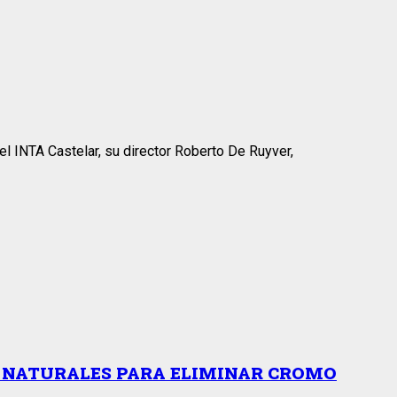
l INTA Castelar, su director Roberto De Ruyver,
S NATURALES PARA ELIMINAR CROMO