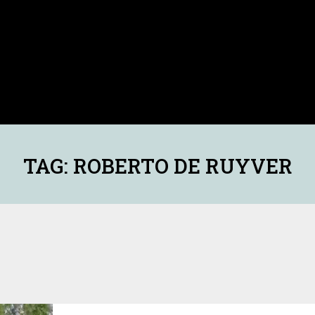
TAG: ROBERTO DE RUYVER