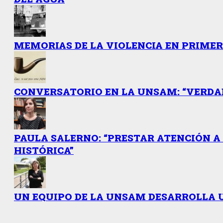
MEMORIAS DE LA VIOLENCIA EN PRIME
CONVERSATORIO EN LA UNSAM: “VERDAD
PAULA SALERNO: “PRESTAR ATENCIÓN A 
HISTÓRICA”
UN EQUIPO DE LA UNSAM DESARROLLA 