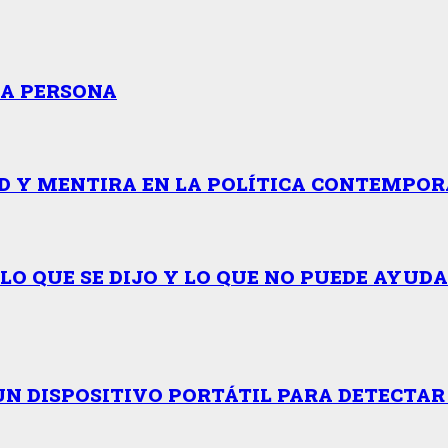
RA PERSONA
 Y MENTIRA EN LA POLÍTICA CONTEMPORÁ
LO QUE SE DIJO Y LO QUE NO PUEDE AYUD
UN DISPOSITIVO PORTÁTIL PARA DETECTA