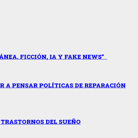
NEA. FICCIÓN, IA Y FAKE NEWS”
AR A PENSAR POLÍTICAS DE REPARACIÓN
R TRASTORNOS DEL SUEÑO