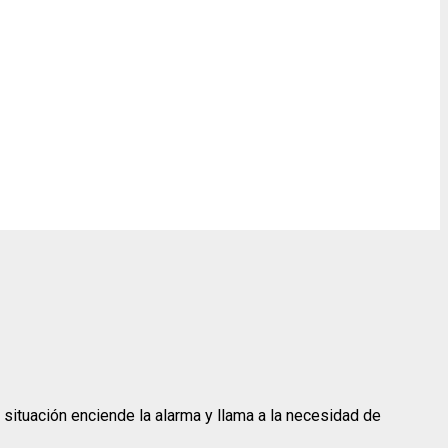
situación enciende la alarma y llama a la necesidad de