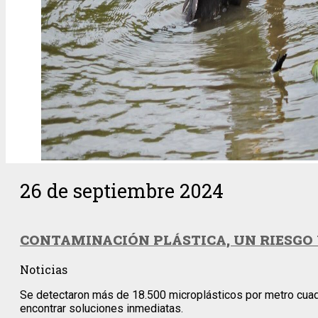
26 de septiembre 2024
CONTAMINACIÓN PLÁSTICA, UN RIESGO
Noticias
Se detectaron más de 18.500 microplásticos por metro cuadra
encontrar soluciones inmediatas.