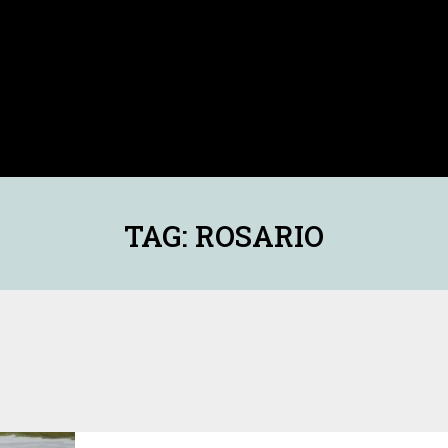
TAG: ROSARIO