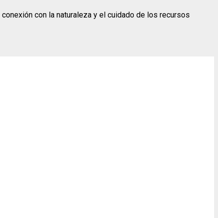
a conexión con la naturaleza y el cuidado de los recursos