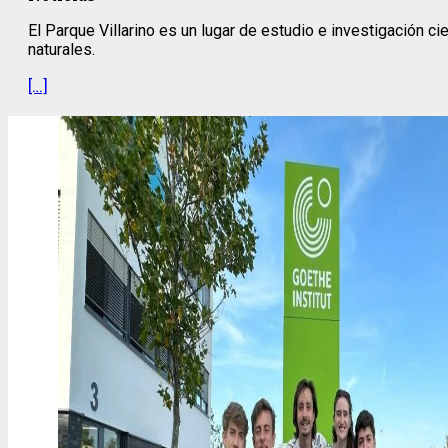
El Parque Villarino es un lugar de estudio e investigación c
naturales.
[…]