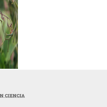
N CIENCIA