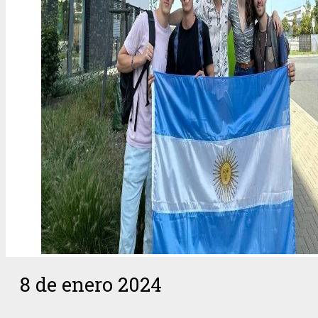
8 de enero 2024