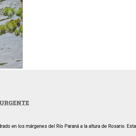
 URGENTE
do en los márgenes del Río Paraná a la altura de Rosario. Esta 