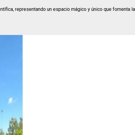
ientífica, representando un espacio mágico y único que fomenta l