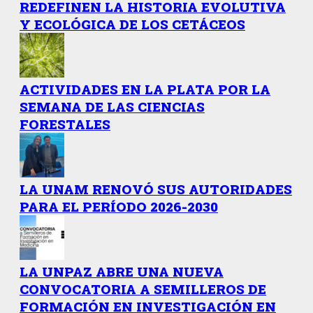
REDEFINEN LA HISTORIA EVOLUTIVA
Y ECOLÓGICA DE LOS CETÁCEOS
ACTIVIDADES EN LA PLATA POR LA
SEMANA DE LAS CIENCIAS
FORESTALES
LA UNAM RENOVÓ SUS AUTORIDADES
PARA EL PERÍODO 2026-2030
LA UNPAZ ABRE UNA NUEVA
CONVOCATORIA A SEMILLEROS DE
FORMACIÓN EN INVESTIGACIÓN EN