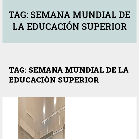
TAG: SEMANA MUNDIAL DE
LA EDUCACIÓN SUPERIOR
TAG: SEMANA MUNDIAL DE LA
EDUCACIÓN SUPERIOR