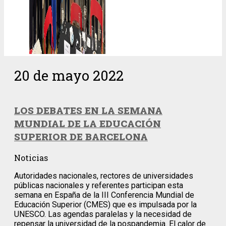
20 de mayo 2022
LOS DEBATES EN LA SEMANA
MUNDIAL DE LA EDUCACIÓN
SUPERIOR DE BARCELONA
Noticias
Autoridades nacionales, rectores de universidades
públicas nacionales y referentes participan esta
semana en España de la III Conferencia Mundial de
Educación Superior (CMES) que es impulsada por la
UNESCO. Las agendas paralelas y la necesidad de
repensar la universidad de la pospandemia. El calor de