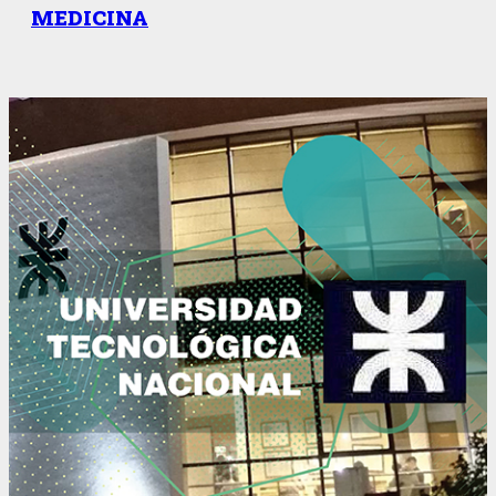
MEDICINA