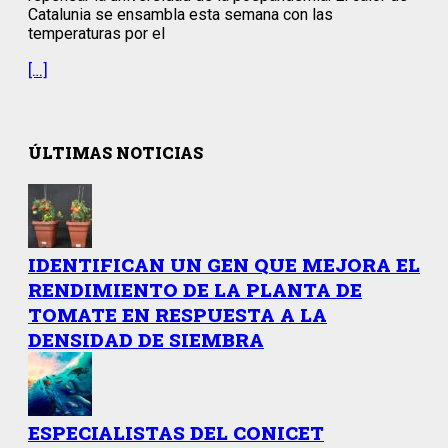
Catalunia se ensambla esta semana con las
temperaturas por el
[…]
ÚLTIMAS NOTICIAS
IDENTIFICAN UN GEN QUE MEJORA EL
RENDIMIENTO DE LA PLANTA DE
TOMATE EN RESPUESTA A LA
DENSIDAD DE SIEMBRA
ESPECIALISTAS DEL CONICET