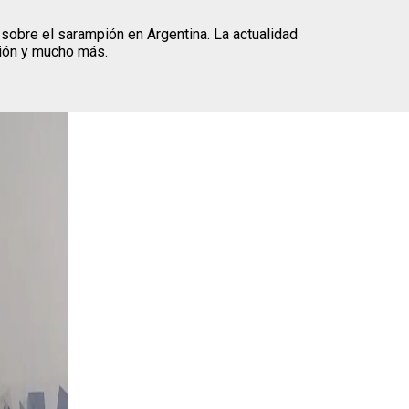
sobre el sarampión en Argentina. La actualidad
egión y mucho más.