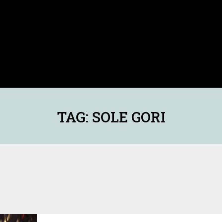
TAG: SOLE GORI