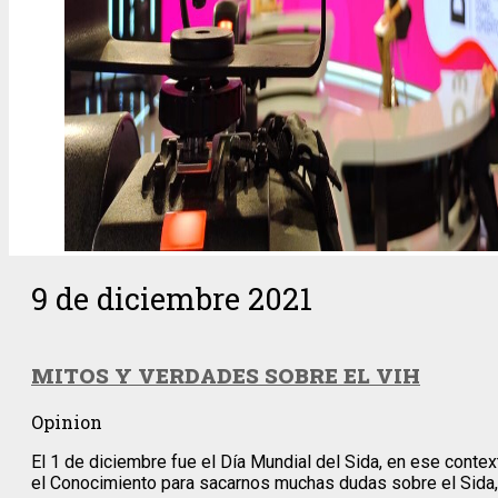
9 de diciembre 2021
MITOS Y VERDADES SOBRE EL VIH
Opinion
El 1 de diciembre fue el Día Mundial del Sida, en ese conte
el Conocimiento para sacarnos muchas dudas sobre el Sida,