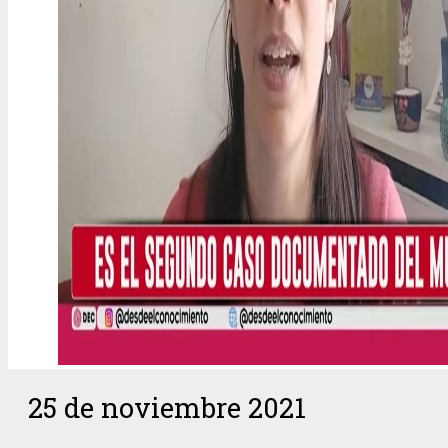
25 de noviembre 2021