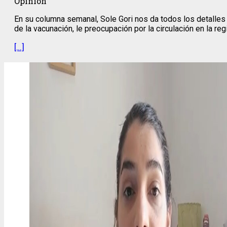
Opinion
En su columna semanal, Sole Gori nos da todos los detalles 
de la vacunación, le preocupación por la circulación en la r
[…]