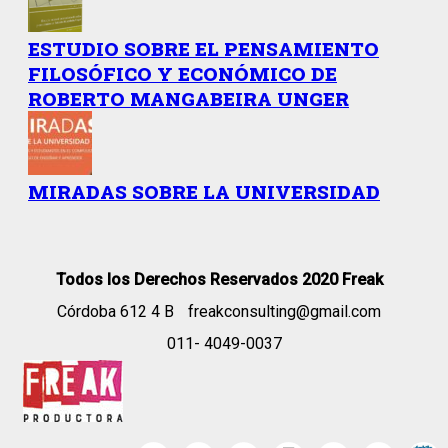
ESTUDIO SOBRE EL PENSAMIENTO
FILOSÓFICO Y ECONÓMICO DE
ROBERTO MANGABEIRA UNGER
MIRADAS SOBRE LA UNIVERSIDAD
Todos los Derechos Reservados 2020 Freak
Córdoba 612 4 B
freakconsulting@gmail.com
011- 4049-0037