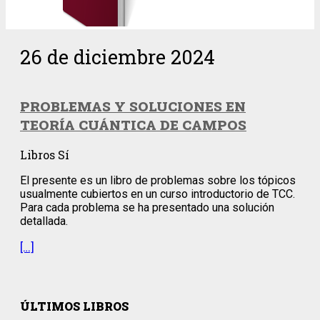
26 de diciembre 2024
PROBLEMAS Y SOLUCIONES EN
TEORÍA CUÁNTICA DE CAMPOS
Libros Sí
El presente es un libro de problemas sobre los tópicos
usualmente cubiertos en un curso introductorio de TCC.
Para cada problema se ha presentado una solución
detallada.
[…]
ÚLTIMOS LIBROS