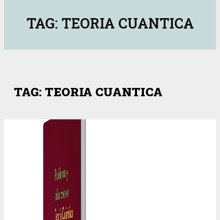
TAG: TEORIA CUANTICA
TAG: TEORIA CUANTICA