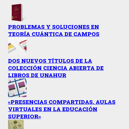
PROBLEMAS Y SOLUCIONES EN
TEORÍA CUÁNTICA DE CAMPOS
DOS NUEVOS TÍTULOS DE LA
COLECCIÓN CIENCIA ABIERTA DE
LIBROS DE UNAHUR
«PRESENCIAS COMPARTIDAS. AULAS
VIRTUALES EN LA EDUCACIÓN
SUPERIOR»