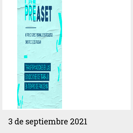
3 de septiembre 2021