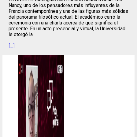
Nancy, uno de los pensadores más influyentes de la
Francia contemporánea y una de las figuras más sólidas
del panorama filosófico actual. El académico cerró la
ceremonia con una charla acerca de qué significa el
presente. En un acto presencial y virtual, la Universidad
le otorgó la
[…]