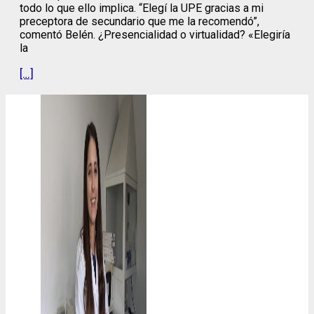
todo lo que ello implica. “Elegí la UPE gracias a mi
preceptora de secundario que me la recomendó”,
comentó Belén. ¿Presencialidad o virtualidad? «Elegiría
la
[…]