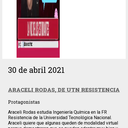
30 de abril 2021
ARACELI RODAS, DE UTN RESISTENCIA
Protagonistas
Araceli Rodas estudia Ingeniería Química en la FR
Resistencia de la Universidad Tecnológica Nacional.
Araceli quiere que algunas queden de modalidad virtual