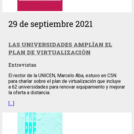
29 de septiembre 2021
LAS UNIVERSIDADES AMPLÍAN EL
PLAN DE VIRTUALIZACIÓN
Entrevistas
El rector de la UNICEN, Marcelo Aba, estuvo en C5N
para charlar sobre el plan de virtualización que incluye
a 62 universidades para renovar equipamiento y mejorar
la oferta a distancia.
[…]