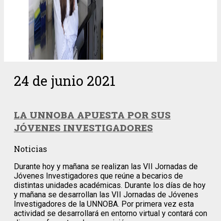
24 de junio 2021
LA UNNOBA APUESTA POR SUS
JÓVENES INVESTIGADORES
Noticias
Durante hoy y mañana se realizan las VII Jornadas de
Jóvenes Investigadores que reúne a becarios de
distintas unidades académicas. Durante los días de hoy
y mañana se desarrollan las VII Jornadas de Jóvenes
Investigadores de la UNNOBA. Por primera vez esta
actividad se desarrollará en entorno virtual y contará con