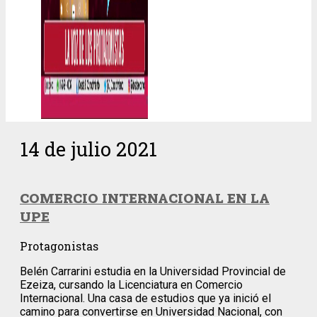
14 de julio 2021
COMERCIO INTERNACIONAL EN LA
UPE
Protagonistas
Belén Carrarini estudia en la Universidad Provincial de
Ezeiza, cursando la Licenciatura en Comercio
Internacional. Una casa de estudios que ya inició el
camino para convertirse en Universidad Nacional, con