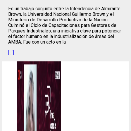
Es un trabajo conjunto entre la Intendencia de Almirante
Brown, la Universidad Nacional Guillermo Brown y el
Ministerio de Desarrollo Productivo de la Nación.
Culminó el Ciclo de Capacitaciones para Gestores de
Parques Industriales, una iniciativa clave para potenciar
el factor humano en la industrialización de áreas del
AMBA. Fue con un acto en la
[…]