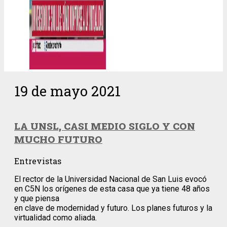
19 de mayo 2021
LA UNSL, CASI MEDIO SIGLO Y CON
MUCHO FUTURO
Entrevistas
El rector de la Universidad Nacional de San Luis evocó
en C5N los orígenes de esta casa que ya tiene 48 años
y que piensa
en clave de modernidad y futuro. Los planes futuros y la
virtualidad como aliada.