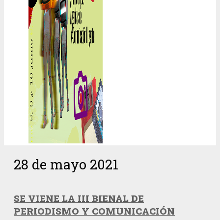
28 de mayo 2021
SE VIENE LA III BIENAL DE
PERIODISMO Y COMUNICACIÓN