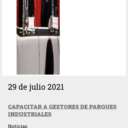
29 de julio 2021
CAPACITAR A GESTORES DE PARQUES
INDUSTRIALES
Noticias