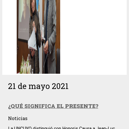
21 de mayo 2021
¿QUÉ SIGNIFICA EL PRESENTE?
Noticias
La UNCUYO distinguió con Honoris Causa a Jean-Luc