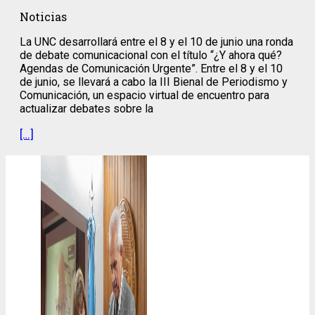
Noticias
La UNC desarrollará entre el 8 y el 10 de junio una ronda
de debate comunicacional con el título “¿Y ahora qué?
Agendas de Comunicación Urgente”. Entre el 8 y el 10
de junio, se llevará a cabo la III Bienal de Periodismo y
Comunicación, un espacio virtual de encuentro para
actualizar debates sobre la
[…]