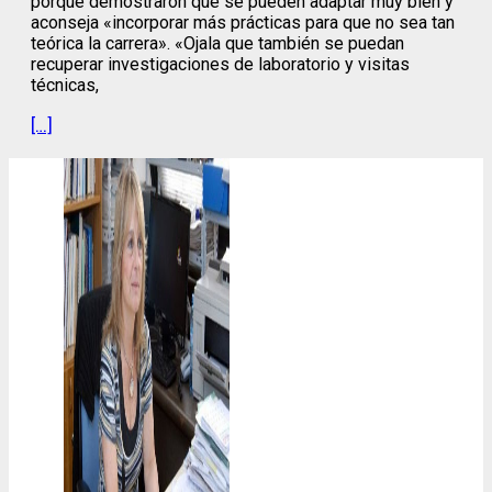
porque demostraron que se pueden adaptar muy bien y
aconseja «incorporar más prácticas para que no sea tan
teórica la carrera». «Ojala que también se puedan
recuperar investigaciones de laboratorio y visitas
técnicas,
[…]