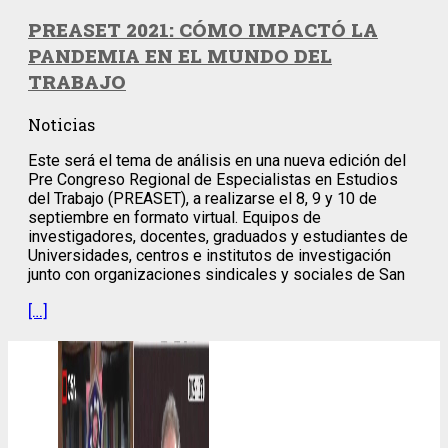
PREASET 2021: CÓMO IMPACTÓ LA
PANDEMIA EN EL MUNDO DEL
TRABAJO
Noticias
Este será el tema de análisis en una nueva edición del
Pre Congreso Regional de Especialistas en Estudios
del Trabajo (PREASET), a realizarse el 8, 9 y 10 de
septiembre en formato virtual. Equipos de
investigadores, docentes, graduados y estudiantes de
Universidades, centros e institutos de investigación
junto con organizaciones sindicales y sociales de San
[…]