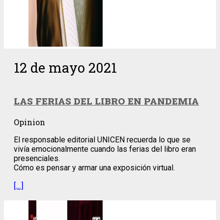
12 de mayo 2021
LAS FERIAS DEL LIBRO EN PANDEMIA
Opinion
El responsable editorial UNICEN recuerda lo que se
vivía emocionalmente cuando las ferias del libro eran
presenciales.
Cómo es pensar y armar una exposición virtual.
[…]