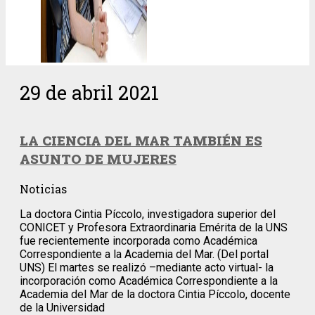
29 de abril 2021
LA CIENCIA DEL MAR TAMBIÉN ES
ASUNTO DE MUJERES
Noticias
La doctora Cintia Píccolo, investigadora superior del
CONICET y Profesora Extraordinaria Emérita de la UNS
fue recientemente incorporada como Académica
Correspondiente a la Academia del Mar. (Del portal
UNS) El martes se realizó –mediante acto virtual- la
incorporación como Académica Correspondiente a la
Academia del Mar de la doctora Cintia Píccolo, docente
de la Universidad