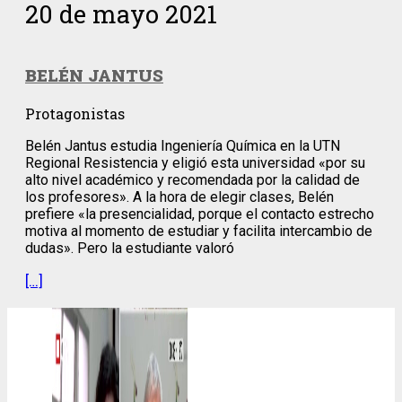
20 de mayo 2021
BELÉN JANTUS
Protagonistas
Belén Jantus estudia Ingeniería Química en la UTN
Regional Resistencia y eligió esta universidad «por su
alto nivel académico y recomendada por la calidad de
los profesores». A la hora de elegir clases, Belén
prefiere «la presencialidad, porque el contacto estrecho
motiva al momento de estudiar y facilita intercambio de
dudas». Pero la estudiante valoró
[…]