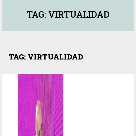
TAG: VIRTUALIDAD
TAG: VIRTUALIDAD