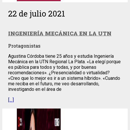
22 de julio 2021
INGENIERÍA MECÁNICA EN LA UTN
Protagonistas
Agustina Córdoba tiene 25 años y estudia Ingeniería
Mecánica en la UTN Regional La Plata. «La elegí porque
es pública para todos y todas, y por buenas
recomendaciones». ¿Presencialidad o virtualidad?
«Creo que lo mejor es ir a un sistema híbrido». «Cuando
me reciba en el futuro, me veo desarrollando,
investigando en el área de
[…]