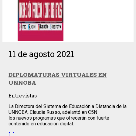
11 de agosto 2021
DIPLOMATURAS VIRTUALES EN
UNNOBA
Entrevistas
La Directora del Sistema de Educación a Distancia de la
UNNOBA, Claudia Russo, adelantó en C5N
los nuevos programas que ofrecerán con fuerte
contenido en educación digital.
[…]