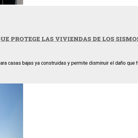
E PROTEGE LAS VIVIENDAS DE LOS SISMO
ara casas bajas ya construidas y permite disminuir el daño que h