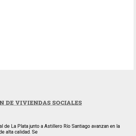
N DE VIVIENDAS SOCIALES
 de La Plata junto a Astillero Río Santiago avanzan en la
e alta calidad. Se