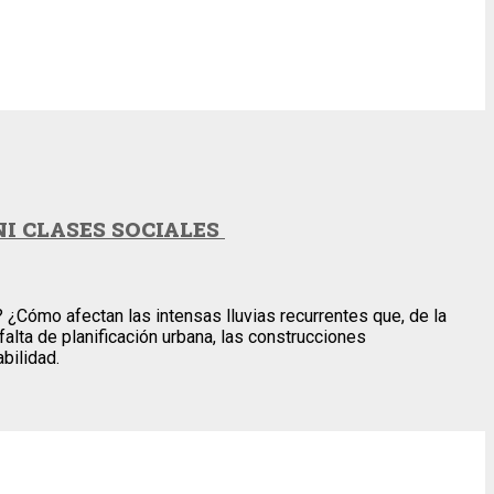
I CLASES SOCIALES
? ¿Cómo afectan las intensas lluvias recurrentes que, de la
falta de planificación urbana, las construcciones
bilidad.