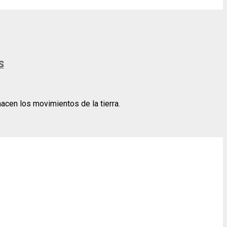
S
acen los movimientos de la tierra.