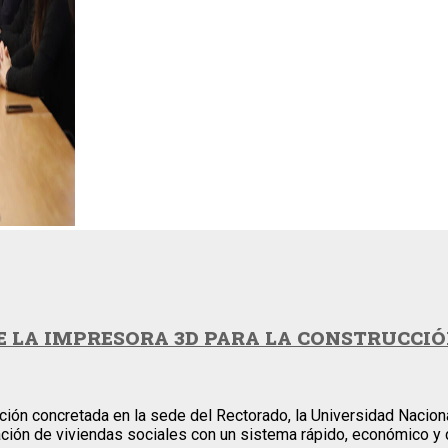
 LA IMPRESORA 3D PARA LA CONSTRUCCIÓ
ción concretada en la sede del Rectorado, la Universidad Nacional
ación de viviendas sociales con un sistema rápido, económico y d