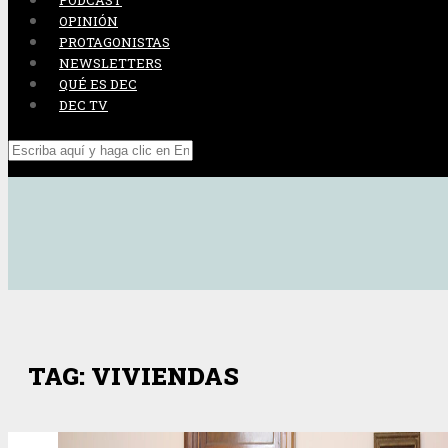
PODCAST
OPINIÓN
PROTAGONISTAS
NEWSLETTERS
QUÉ ES DEC
DEC TV
TAG: VIVIENDAS