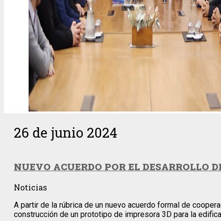
26 de junio 2024
NUEVO ACUERDO POR EL DESARROLLO DE
Noticias
A partir de la rúbrica de un nuevo acuerdo formal de coopera
construcción de un prototipo de impresora 3D para la edific