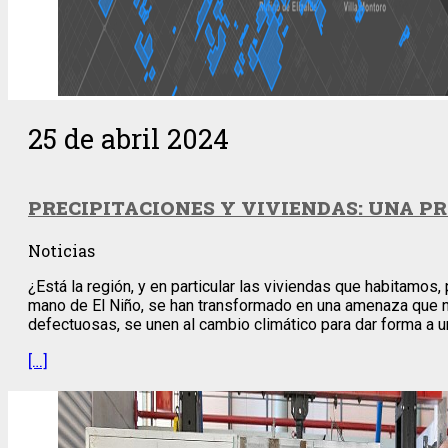
25 de abril 2024
PRECIPITACIONES Y VIVIENDAS: UNA P
Noticias
¿Está la región, y en particular las viviendas que habitamos
mano de El Niño, se han transformado en una amenaza que no d
defectuosas, se unen al cambio climático para dar forma a 
[…]