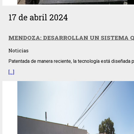
17 de abril 2024
MENDOZA: DESARROLLAN UN SISTEMA QU
Noticias
Patentada de manera reciente, la tecnología está diseñada p
[…]