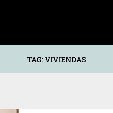
TAG: VIVIENDAS