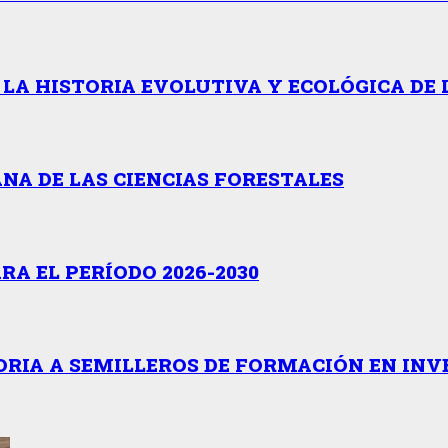
 LA HISTORIA EVOLUTIVA Y ECOLÓGICA DE 
NA DE LAS CIENCIAS FORESTALES
A EL PERÍODO 2026-2030
RIA A SEMILLEROS DE FORMACIÓN EN INV