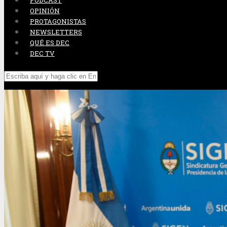
PODCAST
OPINIÓN
PROTAGONISTAS
NEWSLETTERS
QUÉ ES DEC
DEC TV