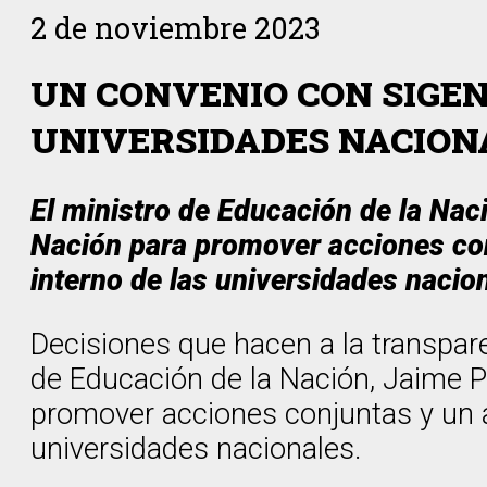
2 de noviembre 2023
UN CONVENIO CON SIGEN
UNIVERSIDADES NACION
El ministro de Educación de la Nac
Nación para promover acciones con
interno de las universidades nacio
Decisiones que hacen a la transpare
de Educación de la Nación, Jaime P
promover acciones conjuntas y un 
universidades nacionales.