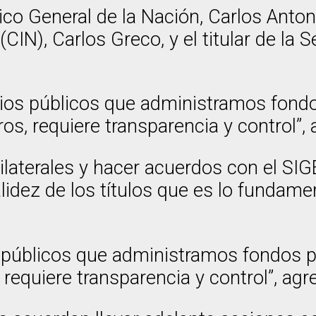
ico General de la Nación, Carlos Anton
CIN), Carlos Greco, y el titular de la S
os públicos que administramos fondo
os, requiere transparencia y control”, 
laterales y hacer acuerdos con el SIG
lidez de los títulos que es lo fundamen
públicos que administramos fondos p
requiere transparencia y control”, agr