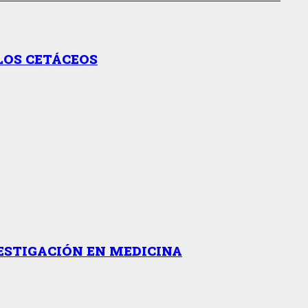
LOS CETÁCEOS
ESTIGACIÓN EN MEDICINA