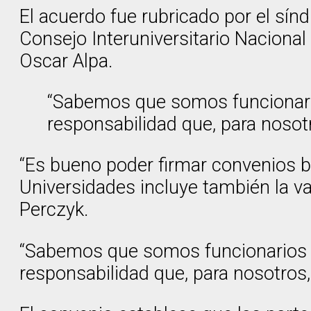
El acuerdo fue rubricado por el sínd
Consejo Interuniversitario Nacional (
Oscar Alpa.
“Sabemos que somos funcionari
responsabilidad que, para nosotr
“Es bueno poder firmar convenios bi
Universidades incluye también la va
Perczyk.
“Sabemos que somos funcionarios 
responsabilidad que, para nosotros, 