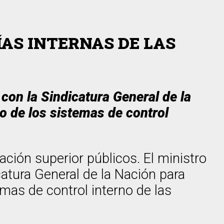
AS INTERNAS DE LAS
con la Sindicatura General de la
 de los sistemas de control
ción superior públicos. El ministro
atura General de la Nación para
as de control interno de las