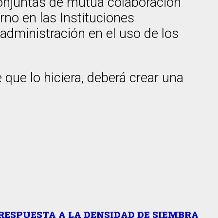
conjuntas de mutua colaboración
no en las Instituciones
administración en el uso de los
 que lo hiciera, deberá crear una
RESPUESTA A LA DENSIDAD DE SIEMBRA