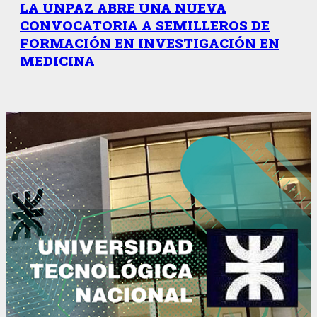
LA UNPAZ ABRE UNA NUEVA
CONVOCATORIA A SEMILLEROS DE
FORMACIÓN EN INVESTIGACIÓN EN
MEDICINA