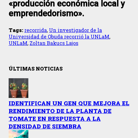
«producción económica local y
emprendedorismo».
Tags:
recorrida
,
Un investigador de la
Universidad de Obuda recorrió la UNLaM
,
UNLaM
,
Zoltan Bakucs Lajos
ÚLTIMAS NOTICIAS
IDENTIFICAN UN GEN QUE MEJORA EL
RENDIMIENTO DE LA PLANTA DE
TOMATE EN RESPUESTA A LA
DENSIDAD DE SIEMBRA