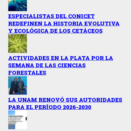
ESPECIALISTAS DEL CONICET
REDEFINEN LA HISTORIA EVOLUTIVA
Y ECOLÓGICA DE LOS CETÁCEOS
ACTIVIDADES EN LA PLATA POR LA
SEMANA DE LAS CIENCIAS
FORESTALES
LA UNAM RENOVÓ SUS AUTORIDADES
PARA EL PERÍODO 2026-2030