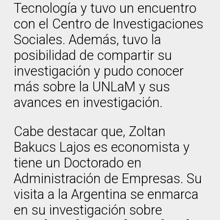
Tecnología y tuvo un encuentro
con el Centro de Investigaciones
Sociales. Además, tuvo la
posibilidad de compartir su
investigación y pudo conocer
más sobre la UNLaM y sus
avances en investigación.
Cabe destacar que, Zoltan
Bakucs Lajos es economista y
tiene un Doctorado en
Administración de Empresas. Su
visita a la Argentina se enmarca
en su investigación sobre