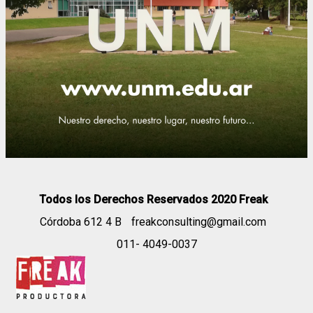
Todos los Derechos Reservados 2020 Freak
Córdoba 612 4 B
freakconsulting@gmail.com
011- 4049-0037