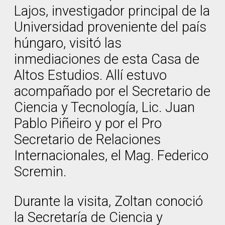
Lajos, investigador principal de la
Universidad proveniente del país
húngaro, visitó las
inmediaciones de esta Casa de
Altos Estudios. Allí estuvo
acompañado por el Secretario de
Ciencia y Tecnología, Lic. Juan
Pablo Piñeiro y por el Pro
Secretario de Relaciones
Internacionales, el Mag. Federico
Scremin.
Durante la visita, Zoltan conoció
la Secretaría de Ciencia y