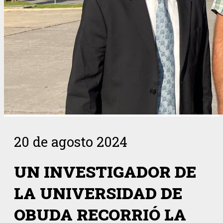
20 de agosto 2024
UN INVESTIGADOR DE
LA UNIVERSIDAD DE
OBUDA RECORRIÓ LA