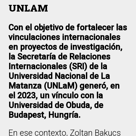
UNLAM
Con el objetivo de fortalecer las
vinculaciones internacionales
en proyectos de investigación,
la Secretaría de Relaciones
Internacionales (SRI) de la
Universidad Nacional de La
Matanza (UNLaM) generó, en
el 2023, un vínculo con la
Universidad de Obuda, de
Budapest, Hungría.
En ese contexto, Zoltan Bakucs