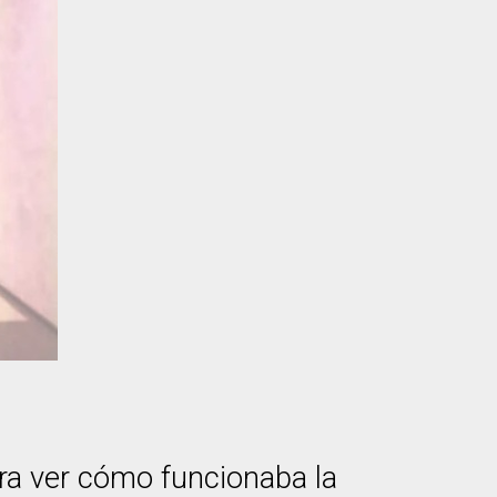
ra ver cómo funcionaba la