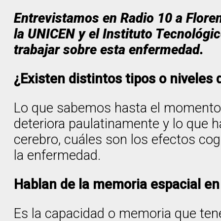
Entrevistamos en Radio 10 a Floren
la UNICEN y el Instituto Tecnológi
trabajar sobre esta enfermedad.
¿Existen distintos tipos o niveles
Lo que sabemos hasta el momento es
deteriora paulatinamente y lo que
cerebro, cuáles son los efectos co
la enfermedad.
Hablan de la memoria espacial en 
Es la capacidad o memoria que ten