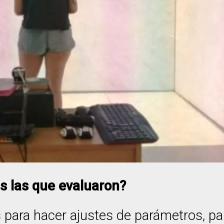
s las que evaluaron?
 para hacer ajustes de parámetros, pa