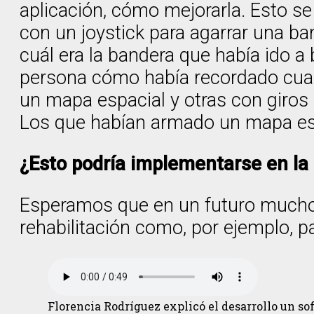
aplicación, cómo mejorarla. Esto 
con un joystick para agarrar una ba
cuál era la bandera que había ido a 
persona cómo había recordado cual
un mapa espacial y otras con giros
Los que habían armado un mapa espa
¿Esto podría implementarse en la 
Esperamos que en un futuro mucho 
rehabilitación como, por ejemplo, p
Florencia Rodríguez explicó el desarrollo un so