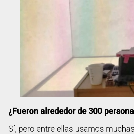
¿Fueron alrededor de 300 persona
Sí, pero entre ellas usamos muchas