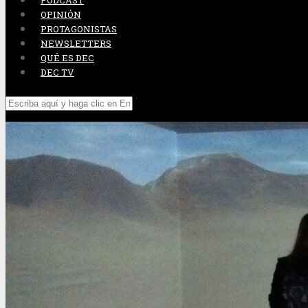
PODCAST
OPINIÓN
PROTAGONISTAS
NEWSLETTERS
QUÉ ES DEC
DEC TV