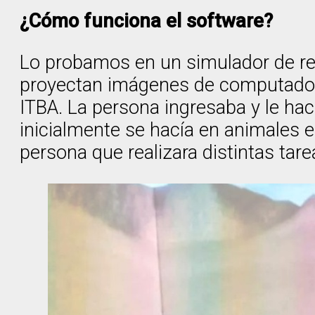
¿Cómo funciona el software?
Lo probamos en un simulador de rea
proyectan imágenes de computadora
ITBA. La persona ingresaba y le hac
inicialmente se hacía en animales 
persona que realizara distintas tar