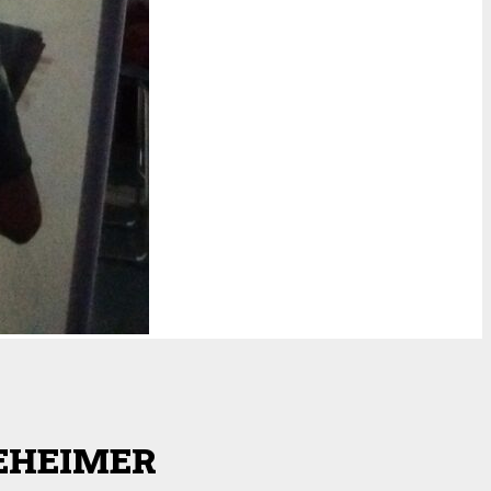
EHEIMER