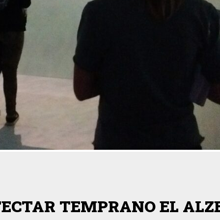
TECTAR TEMPRANO EL ALZ