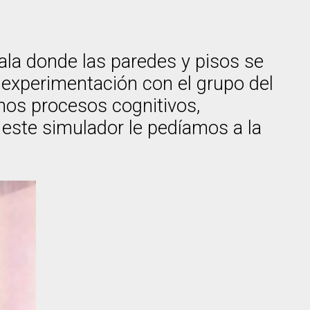
ala donde las paredes y pisos se
experimentación con el grupo del
unos procesos cognitivos,
 este simulador le pedíamos a la