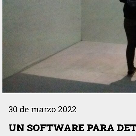
30 de marzo 2022
UN SOFTWARE PARA DE