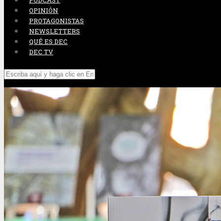
PODCAST
OPINIÓN
PROTAGONISTAS
NEWSLETTERS
QUÉ ES DEC
DEC TV