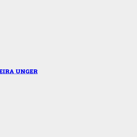
EIRA UNGER