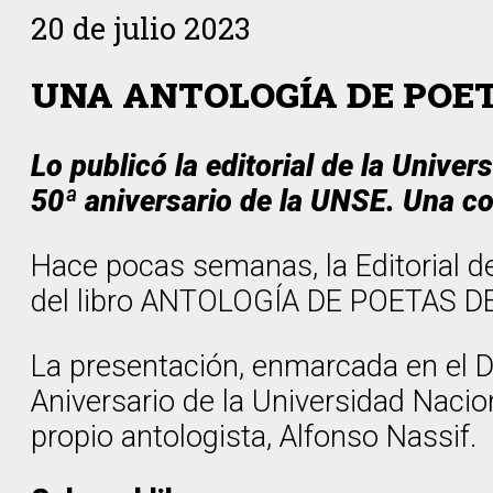
20 de julio 2023
UNA ANTOLOGÍA DE POE
Lo publicó la editorial de la Unive
50ª aniversario de la UNSE. Una c
Hace pocas semanas, la Editorial de
del libro ANTOLOGÍA DE POETAS D
La presentación, enmarcada en el Dí
Aniversario de la Universidad Nacio
propio antologista, Alfonso Nassif.