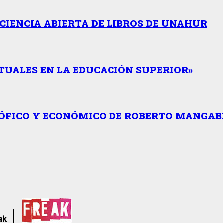
CIENCIA ABIERTA DE LIBROS DE UNAHUR
TUALES EN LA EDUCACIÓN SUPERIOR»
SÓFICO Y ECONÓMICO DE ROBERTO MANGAB
ak