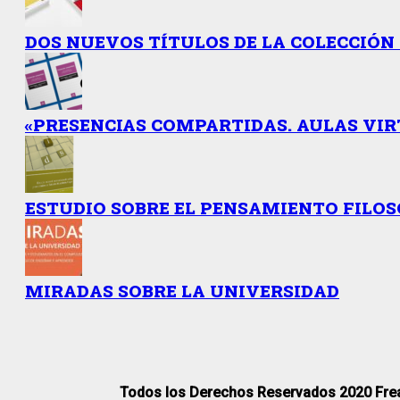
DOS NUEVOS TÍTULOS DE LA COLECCIÓN 
«PRESENCIAS COMPARTIDAS. AULAS VIR
ESTUDIO SOBRE EL PENSAMIENTO FILO
MIRADAS SOBRE LA UNIVERSIDAD
Todos los Derechos Reservados 2020 Fre