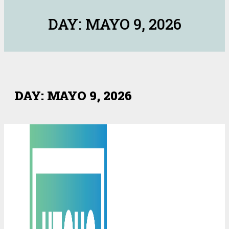
DAY: MAYO 9, 2026
DAY: MAYO 9, 2026