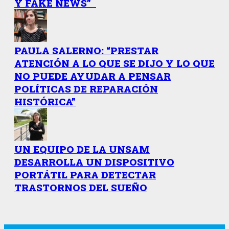
Y FAKE NEWS”
PAULA SALERNO: “PRESTAR
ATENCIÓN A LO QUE SE DIJO Y LO QUE
NO PUEDE AYUDAR A PENSAR
POLÍTICAS DE REPARACIÓN
HISTÓRICA”
UN EQUIPO DE LA UNSAM
DESARROLLA UN DISPOSITIVO
PORTÁTIL PARA DETECTAR
TRASTORNOS DEL SUEÑO