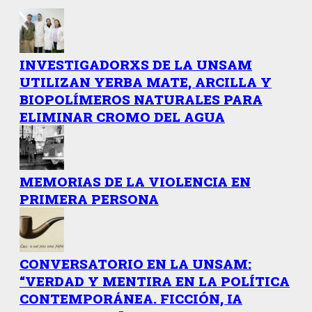
INVESTIGADORXS DE LA UNSAM
UTILIZAN YERBA MATE, ARCILLA Y
BIOPOLÍMEROS NATURALES PARA
ELIMINAR CROMO DEL AGUA
MEMORIAS DE LA VIOLENCIA EN
PRIMERA PERSONA
CONVERSATORIO EN LA UNSAM:
“VERDAD Y MENTIRA EN LA POLÍTICA
CONTEMPORÁNEA. FICCIÓN, IA