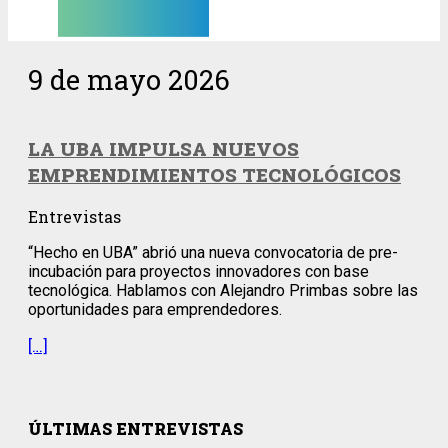
9 de mayo 2026
LA UBA IMPULSA NUEVOS
EMPRENDIMIENTOS TECNOLÓGICOS
Entrevistas
“Hecho en UBA” abrió una nueva convocatoria de pre-
incubación para proyectos innovadores con base
tecnológica. Hablamos con Alejandro Primbas sobre las
oportunidades para emprendedores.
[…]
ÚLTIMAS ENTREVISTAS