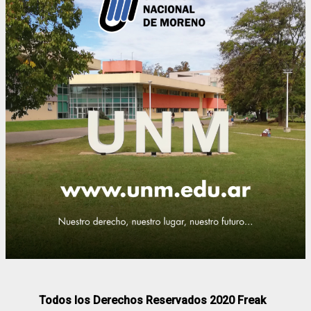
Todos los Derechos Reservados 2020 Freak