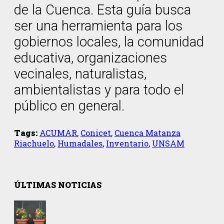
de la Cuenca. Esta guía busca
ser una herramienta para los
gobiernos locales, la comunidad
educativa, organizaciones
vecinales, naturalistas,
ambientalistas y para todo el
público en general.
Tags:
ACUMAR
,
Conicet
,
Cuenca Matanza
Riachuelo
,
Humadales
,
Inventario
,
UNSAM
ÚLTIMAS NOTICIAS