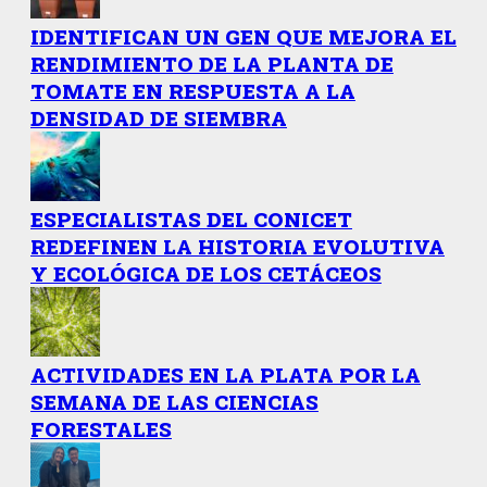
IDENTIFICAN UN GEN QUE MEJORA EL
RENDIMIENTO DE LA PLANTA DE
TOMATE EN RESPUESTA A LA
DENSIDAD DE SIEMBRA
ESPECIALISTAS DEL CONICET
REDEFINEN LA HISTORIA EVOLUTIVA
Y ECOLÓGICA DE LOS CETÁCEOS
ACTIVIDADES EN LA PLATA POR LA
SEMANA DE LAS CIENCIAS
FORESTALES