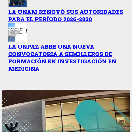
LA UNAM RENOVÓ SUS AUTORIDADES
PARA EL PERÍODO 2026-2030
LA UNPAZ ABRE UNA NUEVA
CONVOCATORIA A SEMILLEROS DE
FORMACIÓN EN INVESTIGACIÓN EN
MEDICINA