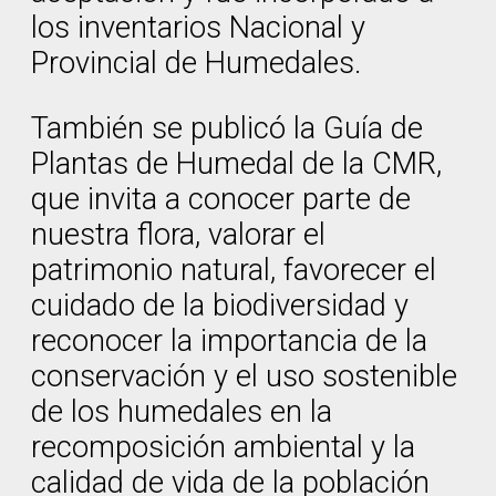
los inventarios Nacional y
Provincial de Humedales.
También se publicó la Guía de
Plantas de Humedal de la CMR,
que invita a conocer parte de
nuestra flora, valorar el
patrimonio natural, favorecer el
cuidado de la biodiversidad y
reconocer la importancia de la
conservación y el uso sostenible
de los humedales en la
recomposición ambiental y la
calidad de vida de la población