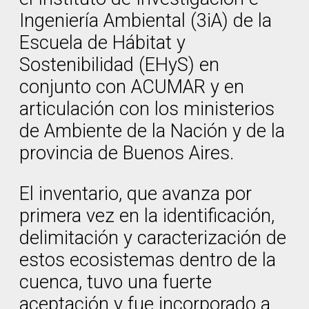
Ingeniería Ambiental (3iA) de la
Escuela de Hábitat y
Sostenibilidad (EHyS) en
conjunto con ACUMAR y en
articulación con los ministerios
de Ambiente de la Nación y de la
provincia de Buenos Aires.
El inventario, que avanza por
primera vez en la identificación,
delimitación y caracterización de
estos ecosistemas dentro de la
cuenca, tuvo una fuerte
aceptación y fue incorporado a