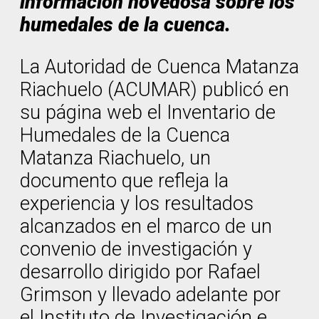
información novedosa sobre los
humedales de la cuenca.
La Autoridad de Cuenca Matanza
Riachuelo (ACUMAR) publicó en
su página web el Inventario de
Humedales de la Cuenca
Matanza Riachuelo, un
documento que refleja la
experiencia y los resultados
alcanzados en el marco de un
convenio de investigación y
desarrollo dirigido por Rafael
Grimson y llevado adelante por
el Instituto de Investigación e