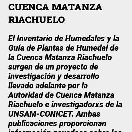
CUENCA MATANZA
RIACHUELO
El Inventario de Humedales y la
Guía de Plantas de Humedal de
la Cuenca Matanza Riachuelo
surgen de un proyecto de
investigación y desarrollo
llevado adelante por la
Autoridad de Cuenca Matanza
Riachuelo e investigadorxs de la
UNSAM-CONICET. Ambas
publicaciones proporcionan