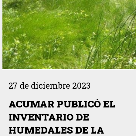
27 de diciembre 2023
ACUMAR PUBLICÓ EL
INVENTARIO DE
HUMEDALES DE LA