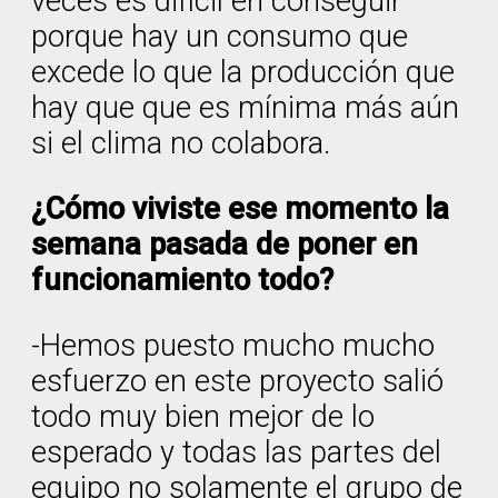
veces es difícil eh conseguir
porque hay un consumo que
excede lo que la producción que
hay que que es mínima más aún
si el clima no colabora.
¿Cómo viviste ese momento la
semana pasada de poner en
funcionamiento todo?
-Hemos puesto mucho mucho
esfuerzo en este proyecto salió
todo muy bien mejor de lo
esperado y todas las partes del
equipo no solamente el grupo de