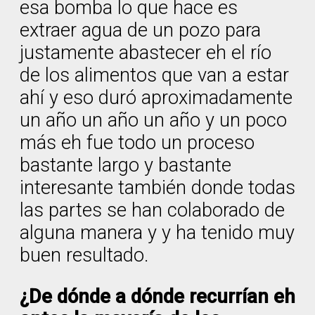
esa bomba lo que hace es
extraer agua de un pozo para
justamente abastecer eh el río
de los alimentos que van a estar
ahí y eso duró aproximadamente
un año un año un año y un poco
más eh fue todo un proceso
bastante largo y bastante
interesante también donde todas
las partes se han colaborado de
alguna manera y y ha tenido muy
buen resultado.
¿De dónde a dónde recurrían eh