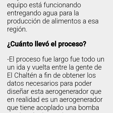
equipo está funcionando
entregando agua para la
producción de alimentos a esa
región.
¿Cuánto llevó el proceso?
-El proceso fue largo fue todo un
un ida y vuelta entre la gente de
El Chaltén a fin de obtener los
datos necesarios para poder
diseñar esta aerogenerador que
en realidad es un aerogenerador
que tiene acoplado una bomba