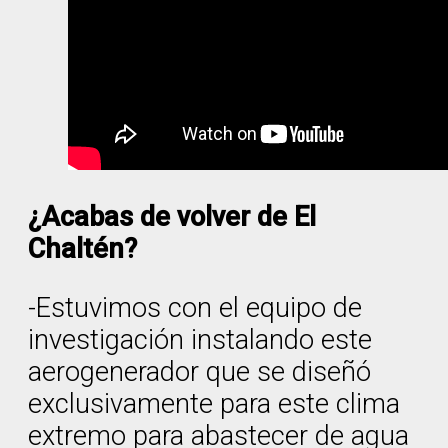
¿Acabas de volver de El
Chaltén?
-Estuvimos con el equipo de
investigación instalando este
aerogenerador que se diseñó
exclusivamente para este clima
extremo para abastecer de agua