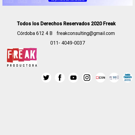
Todos los Derechos Reservados 2020 Freak
Córdoba 612 4 B
freakconsulting@gmail.com
011- 4049-0037