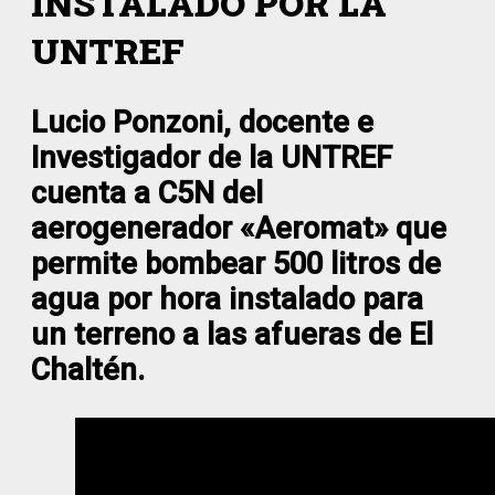
INSTALADO POR LA
UNTREF
Lucio Ponzoni, docente e
Investigador de la UNTREF
cuenta a C5N del
aerogenerador «Aeromat» que
permite bombear 500 litros de
agua por hora instalado para
un terreno a las afueras de El
Chaltén.