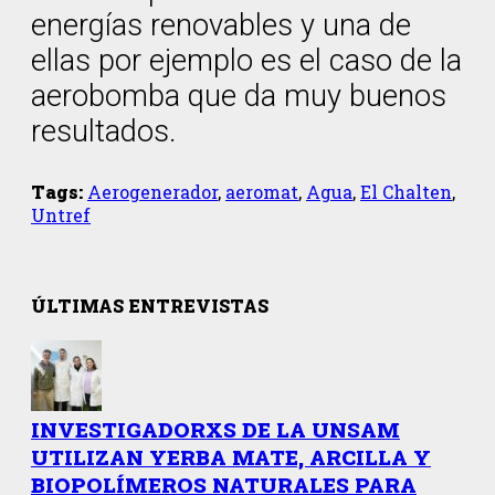
energías renovables y una de
ellas por ejemplo es el caso de la
aerobomba que da muy buenos
resultados.
Tags:
Aerogenerador
,
aeromat
,
Agua
,
El Chalten
,
Untref
ÚLTIMAS ENTREVISTAS
INVESTIGADORXS DE LA UNSAM
UTILIZAN YERBA MATE, ARCILLA Y
BIOPOLÍMEROS NATURALES PARA