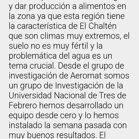
y dar producción a alimentos en
la zona ya que esta región tiene
la característica de El Chaltén
que son climas muy extremos, el
suelo no es muy fértil y la
problemática del agua es un
tema crucial. Desde el grupo de
investigación de Aeromat somos
un grupo de Investigación de la
Universidad Nacional de Tres de
Febrero hemos desarrollado un
equipo desde cero y lo hemos
instalado la semana pasada con
muy buenos resultados. El