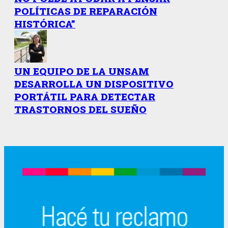
POLÍTICAS DE REPARACIÓN
HISTÓRICA”
UN EQUIPO DE LA UNSAM
DESARROLLA UN DISPOSITIVO
PORTÁTIL PARA DETECTAR
TRASTORNOS DEL SUEÑO