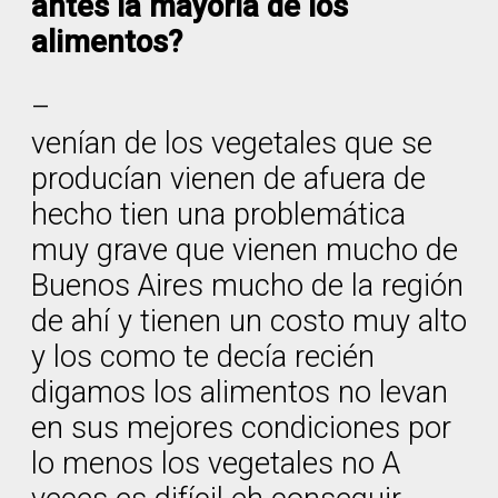
antes la mayoría de los
alimentos?
–
venían de los vegetales que se
producían vienen de afuera de
hecho tien una problemática
muy grave que vienen mucho de
Buenos Aires mucho de la región
de ahí y tienen un costo muy alto
y los como te decía recién
digamos los alimentos no levan
en sus mejores condiciones por
lo menos los vegetales no A