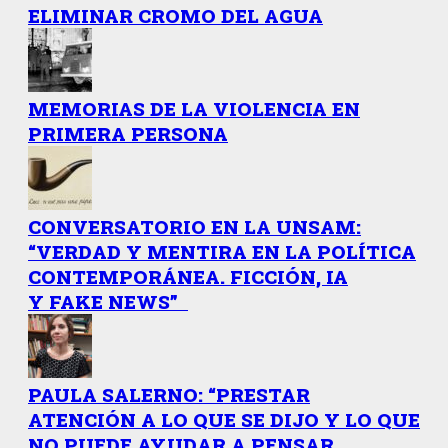
ELIMINAR CROMO DEL AGUA
MEMORIAS DE LA VIOLENCIA EN
PRIMERA PERSONA
CONVERSATORIO EN LA UNSAM:
“VERDAD Y MENTIRA EN LA POLÍTICA
CONTEMPORÁNEA. FICCIÓN, IA
Y FAKE NEWS”
PAULA SALERNO: “PRESTAR
ATENCIÓN A LO QUE SE DIJO Y LO QUE
NO PUEDE AYUDAR A PENSAR