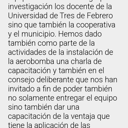
investigación los docente de la
Universidad de Tres de Febrero
sino que también la cooperativa
y el municipio. Hemos dado
también como parte de la
actividades de la instalación de
la aerobomba una charla de
capacitación y también en el
consejo deliberante que nos han
invitado a fin de poder también
no solamente entregar el equipo
sino también dar una
capacitación de la ventaja que
tiene la aplicación de las