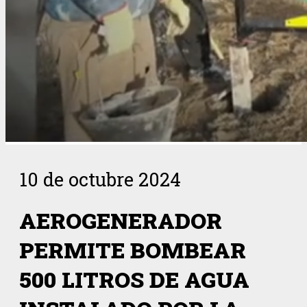
10 de octubre 2024
AEROGENERADOR
PERMITE BOMBEAR
500 LITROS DE AGUA