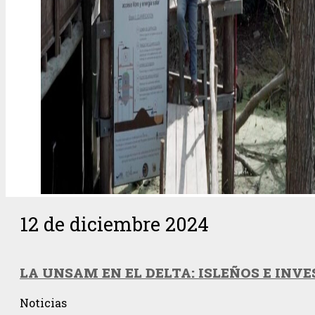
12 de diciembre 2024
LA UNSAM EN EL DELTA: ISLEÑOS E IN
Noticias