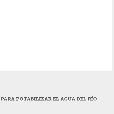
PARA POTABILIZAR EL AGUA DEL RÍO