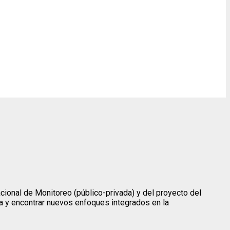
cional de Monitoreo (público-privada) y del proyecto del
ña y encontrar nuevos enfoques integrados en la