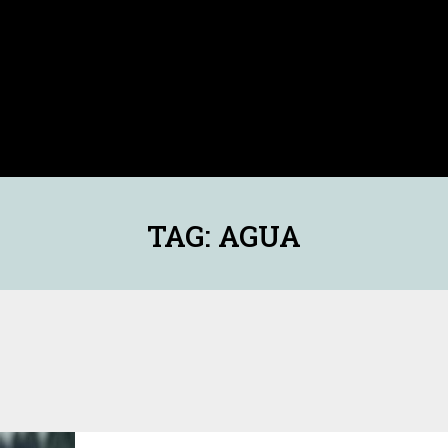
TAG: AGUA