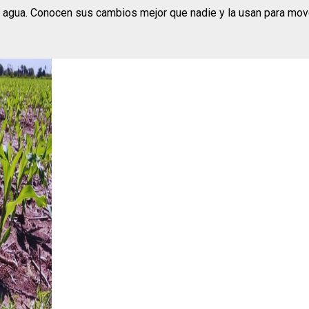
al agua. Conocen sus cambios mejor que nadie y la usan para mover