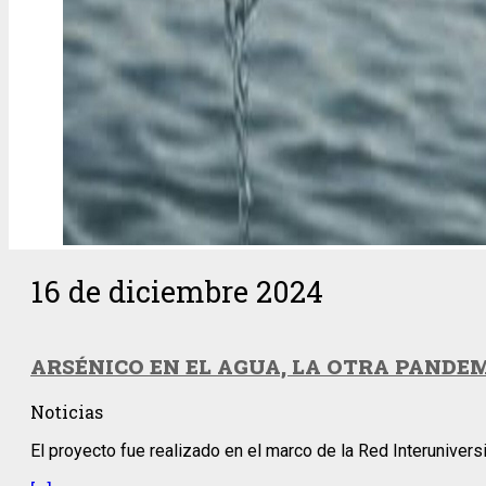
16 de diciembre 2024
ARSÉNICO EN EL AGUA, LA OTRA PANDE
Noticias
El proyecto fue realizado en el marco de la Red Interunivers