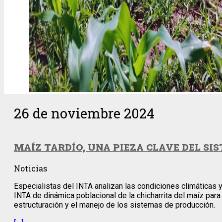
26 de noviembre 2024
MAÍZ TARDÍO, UNA PIEZA CLAVE DEL S
Noticias
Especialistas del INTA analizan las condiciones climáticas y
INTA de dinámica poblacional de la chicharrita del maíz par
estructuración y el manejo de los sistemas de producción.