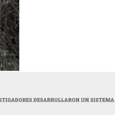
VESTIGADORES DESARROLLARON UN SISTEMA 