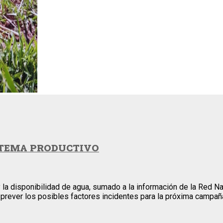
ISTEMA PRODUCTIVO
 la disponibilidad de agua, sumado a la información de la Red Na
a prever los posibles factores incidentes para la próxima campa