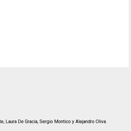
e, Laura De Gracia, Sergio Montico y Alejandro Oliva.