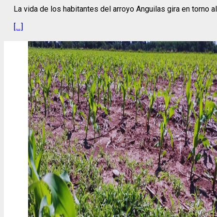
La vida de los habitantes del arroyo Anguilas gira en torno 
[…]