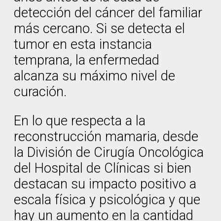
detección del cáncer del familiar
más cercano. Si se detecta el
tumor en esta instancia
temprana, la enfermedad
alcanza su máximo nivel de
curación.
En lo que respecta a la
reconstrucción mamaria, desde
la División de Cirugía Oncológica
del Hospital de Clínicas si bien
destacan su impacto positivo a
escala física y psicológica y que
hay un aumento en la cantidad