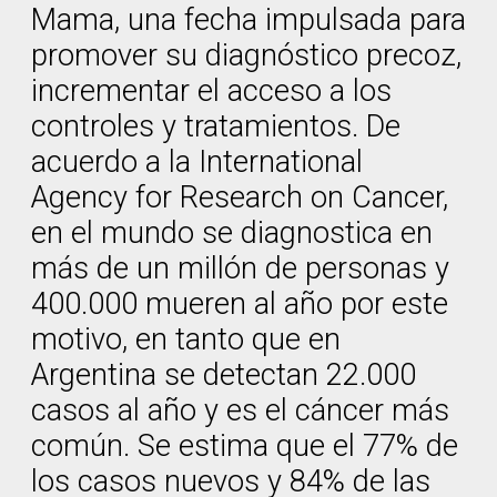
Mama, una fecha impulsada para
promover su diagnóstico precoz,
incrementar el acceso a los
controles y tratamientos. De
acuerdo a la International
Agency for Research on Cancer,
en el mundo se diagnostica en
más de un millón de personas y
400.000 mueren al año por este
motivo, en tanto que en
Argentina se detectan 22.000
casos al año y es el cáncer más
común. Se estima que el 77% de
los casos nuevos y 84% de las