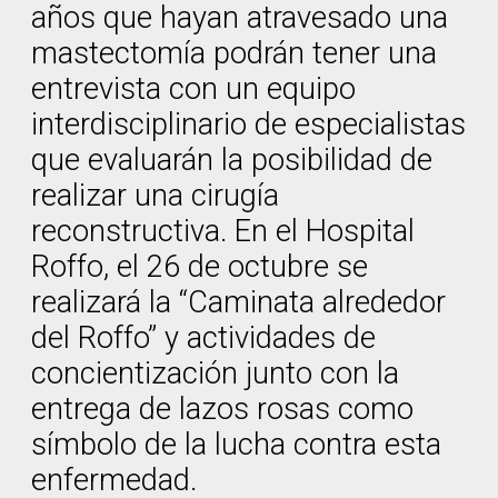
años que hayan atravesado una
mastectomía podrán tener una
entrevista con un equipo
interdisciplinario de especialistas
que evaluarán la posibilidad de
realizar una cirugía
reconstructiva. En el Hospital
Roffo, el 26 de octubre se
realizará la “Caminata alrededor
del Roffo” y actividades de
concientización junto con la
entrega de lazos rosas como
símbolo de la lucha contra esta
enfermedad.