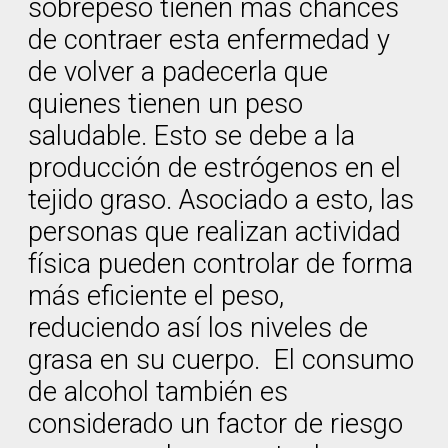
sobrepeso tienen más chances
de contraer esta enfermedad y
de volver a padecerla que
quienes tienen un peso
saludable. Esto se debe a la
producción de estrógenos en el
tejido graso. Asociado a esto, las
personas que realizan actividad
física pueden controlar de forma
más eficiente el peso,
reduciendo así los niveles de
grasa en su cuerpo. El consumo
de alcohol también es
considerado un factor de riesgo