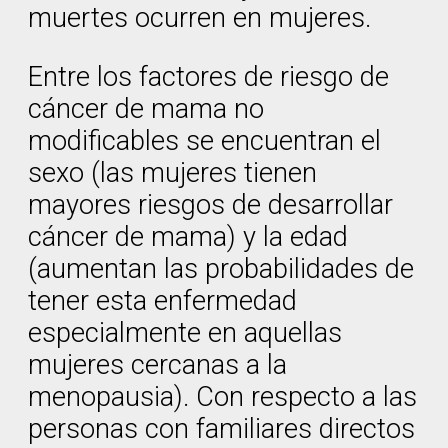
muertes ocurren en mujeres.
Entre los factores de riesgo de
cáncer de mama no
modificables se encuentran el
sexo (las mujeres tienen
mayores riesgos de desarrollar
cáncer de mama) y la edad
(aumentan las probabilidades de
tener esta enfermedad
especialmente en aquellas
mujeres cercanas a la
menopausia). Con respecto a las
personas con familiares directos