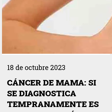
18 de octubre 2023
CÁNCER DE MAMA: SI
SE DIAGNOSTICA
TEMPRANAMENTE ES