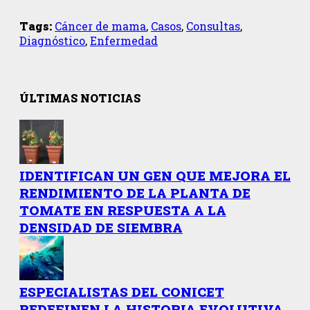
Tags:
Cáncer de mama
,
Casos
,
Consultas
,
Diagnóstico
,
Enfermedad
ÚLTIMAS NOTICIAS
IDENTIFICAN UN GEN QUE MEJORA EL
RENDIMIENTO DE LA PLANTA DE
TOMATE EN RESPUESTA A LA
DENSIDAD DE SIEMBRA
ESPECIALISTAS DEL CONICET
REDEFINEN LA HISTORIA EVOLUTIVA