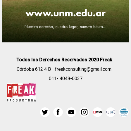
Todos los Derechos Reservados 2020 Freak
Córdoba 612 4 B
freakconsulting@gmail.com
011- 4049-0037