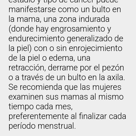
manifestarse como un bulto en
la mama, una zona indurada
(donde hay engrosamiento y
endurecimiento generalizado de
la piel) con o sin enrojecimiento
de la piel o edema, una
retracción, derrame por el pezón
o a través de un bulto en la axila.
Se recomienda que las mujeres
examinen sus mamas al mismo
tiempo cada mes,
preferentemente al finalizar cada
período menstrual.