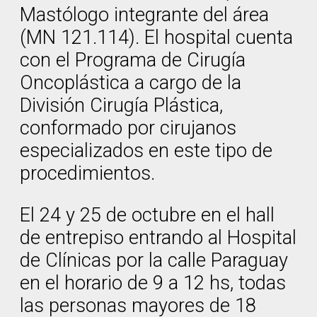
Mastólogo integrante del área
(MN 121.114). El hospital cuenta
con el Programa de Cirugía
Oncoplástica a cargo de la
División Cirugía Plástica,
conformado por cirujanos
especializados en este tipo de
procedimientos.
El 24 y 25 de octubre en el hall
de entrepiso entrando al Hospital
de Clínicas por la calle Paraguay
en el horario de 9 a 12 hs, todas
las personas mayores de 18