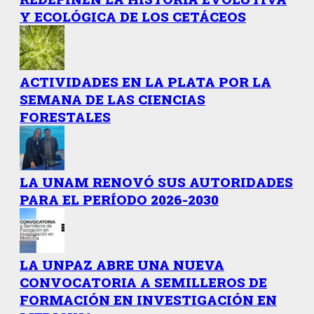
Y ECOLÓGICA DE LOS CETÁCEOS
ACTIVIDADES EN LA PLATA POR LA
SEMANA DE LAS CIENCIAS
FORESTALES
LA UNAM RENOVÓ SUS AUTORIDADES
PARA EL PERÍODO 2026-2030
LA UNPAZ ABRE UNA NUEVA
CONVOCATORIA A SEMILLEROS DE
FORMACIÓN EN INVESTIGACIÓN EN