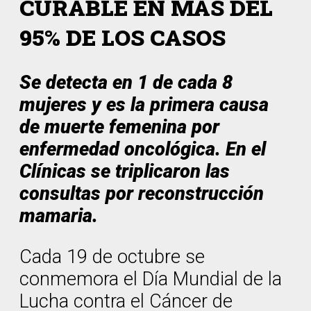
CURABLE EN MÁS DEL
95% DE LOS CASOS
Se detecta en 1 de cada 8
mujeres y es la primera causa
de muerte femenina por
enfermedad oncológica. En el
Clínicas se triplicaron las
consultas por reconstrucción
mamaria.
Cada 19 de octubre se
conmemora el Día Mundial de la
Lucha contra el Cáncer de