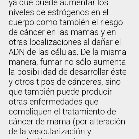
ya que puede aumentar los
niveles de estrógenos en el
cuerpo como también el riesgo
de cáncer en las mamas y en
otras localizaciones al dañar el
ADN de las células. De la misma
manera, fumar no sólo aumenta
la posibilidad de desarrollar éste
y otros tipos de cánceres, sino
que también puede producir
otras enfermedades que
compliquen el tratamiento del
cáncer de mama (por alteración
de la vascularización y