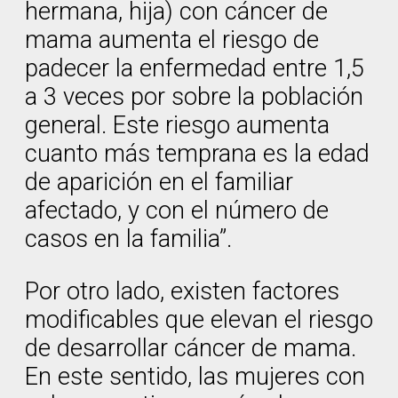
hermana, hija) con cáncer de
mama aumenta el riesgo de
padecer la enfermedad entre 1,5
a 3 veces por sobre la población
general. Este riesgo aumenta
cuanto más temprana es la edad
de aparición en el familiar
afectado, y con el número de
casos en la familia”.
Por otro lado, existen factores
modificables que elevan el riesgo
de desarrollar cáncer de mama.
En este sentido, las mujeres con