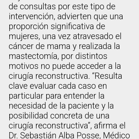
de consultas por este tipo de
intervención, advierten que una
proporción significativa de
mujeres, una vez atravesado el
cáncer de mama y realizada la
mastectomía, por distintos
motivos no puede acceder a la
cirugía reconstructiva. “Resulta
clave evaluar cada caso en
particular para entender la
necesidad de la paciente y la
posibilidad concreta de una
cirugía reconstructiva”, afirma el
Dr. Sebastián Alba Posse, Médico