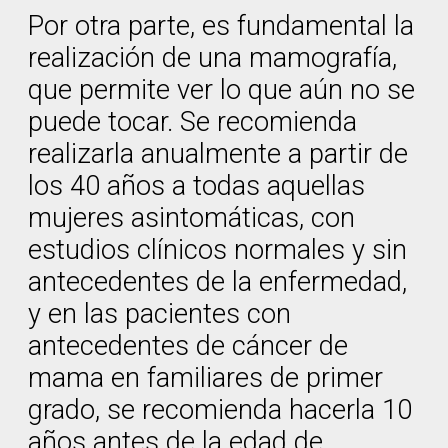
Por otra parte, es fundamental la
realización de una mamografía,
que permite ver lo que aún no se
puede tocar. Se recomienda
realizarla anualmente a partir de
los 40 años a todas aquellas
mujeres asintomáticas, con
estudios clínicos normales y sin
antecedentes de la enfermedad,
y en las pacientes con
antecedentes de cáncer de
mama en familiares de primer
grado, se recomienda hacerla 10
años antes de la edad de