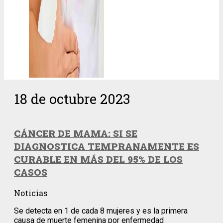
18 de octubre 2023
CÁNCER DE MAMA: SI SE
DIAGNOSTICA TEMPRANAMENTE ES
CURABLE EN MÁS DEL 95% DE LOS
CASOS
Noticias
Se detecta en 1 de cada 8 mujeres y es la primera
causa de muerte femenina por enfermedad