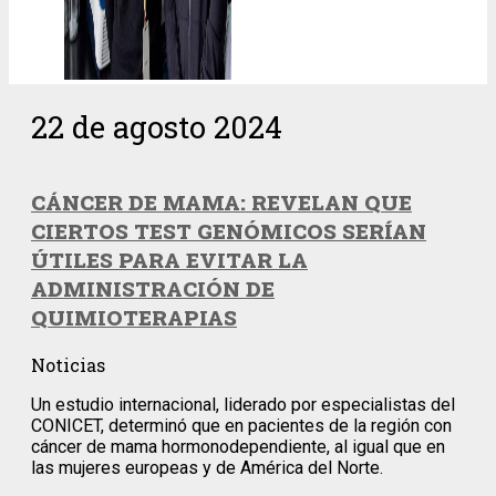
22 de agosto 2024
CÁNCER DE MAMA: REVELAN QUE
CIERTOS TEST GENÓMICOS SERÍAN
ÚTILES PARA EVITAR LA
ADMINISTRACIÓN DE
QUIMIOTERAPIAS
Noticias
Un estudio internacional, liderado por especialistas del
CONICET, determinó que en pacientes de la región con
cáncer de mama hormonodependiente, al igual que en
las mujeres europeas y de América del Norte.