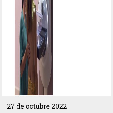
27 de octubre 2022