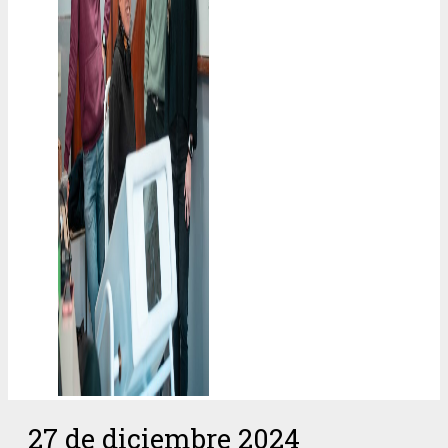
27 de diciembre 2024