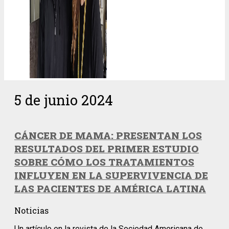
5 de junio 2024
CÁNCER DE MAMA: PRESENTAN LOS
RESULTADOS DEL PRIMER ESTUDIO
SOBRE CÓMO LOS TRATAMIENTOS
INFLUYEN EN LA SUPERVIVENCIA DE
LAS PACIENTES DE AMÉRICA LATINA
Noticias
Un artículo en la revista de la Sociedad Americana de