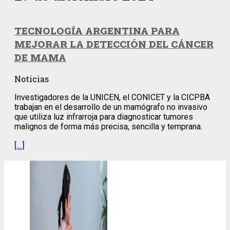
TECNOLOGÍA ARGENTINA PARA
MEJORAR LA DETECCIÓN DEL CÁNCER
DE MAMA
Noticias
Investigadores de la UNICEN, el CONICET y la CICPBA
trabajan en el desarrollo de un mamógrafo no invasivo
que utiliza luz infrarroja para diagnosticar tumores
malignos de forma más precisa, sencilla y temprana.
[…]