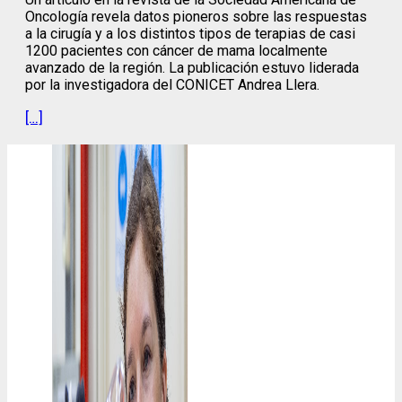
Oncología revela datos pioneros sobre las respuestas
a la cirugía y a los distintos tipos de terapias de casi
1200 pacientes con cáncer de mama localmente
avanzado de la región. La publicación estuvo liderada
por la investigadora del CONICET Andrea Llera.
[…]