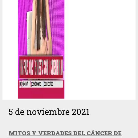
5 de noviembre 2021
MITOS Y VERDADES DEL CÁNCER DE