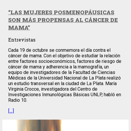
“LAS MUJERES POSMENOPÁUSICAS
SON MÁS PROPENSAS AL CÁNCER DE
MAMA”
Entrevistas
Cada 19 de octubre se conmemora el día contra el
cáncer de mama. Con el objetivo de estudiar la relación
entre factores socioeconómicos, factores de riesgo de
cáncer de mama y adherencia a la mamografía, un
equipo de investigadores de la Facultad de Ciencias
Médicas de la Universidad Nacional de La Plata realizó
un estudio transversal en la ciudad de La Plata. María
Virginia Crocce, investigadora del Centro de
Investigaciones Inmunológicas Básicas UNLP, habló en
Radio 10.
[…]