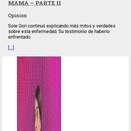
MAMA – PARTE II
Opinion
Sole Gori continuó explicando más mitos y verdades
sobre esta enfermedad. Su testimonio de haberlo
enfrentado.
[…]