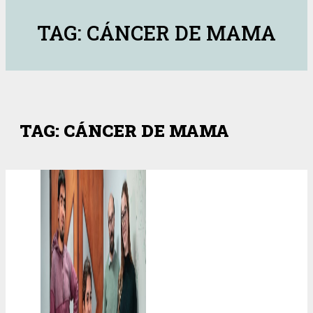
TAG: CÁNCER DE MAMA
TAG: CÁNCER DE MAMA