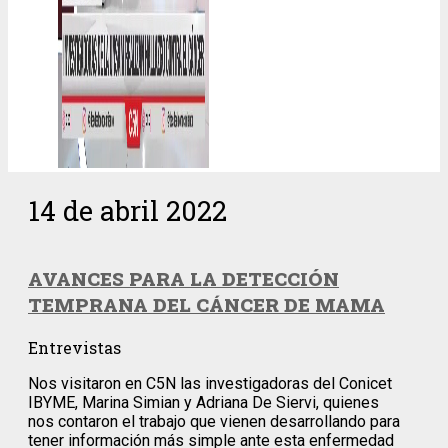
14 de abril 2022
AVANCES PARA LA DETECCIÓN
TEMPRANA DEL CÁNCER DE MAMA
Entrevistas
Nos visitaron en C5N las investigadoras del Conicet
IBYME, Marina Simian y Adriana De Siervi, quienes
nos contaron el trabajo que vienen desarrollando para
tener información más simple ante esta enfermedad