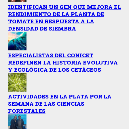
IDENTIFICAN UN GEN QUE MEJORA EL
RENDIMIENTO DE LA PLANTA DE
TOMATE EN RESPUESTA A LA
DENSIDAD DE SIEMBRA
ESPECIALISTAS DEL CONICET
REDEFINEN LA HISTORIA EVOLUTIVA
Y ECOLÓGICA DE LOS CETÁCEOS
ACTIVIDADES EN LA PLATA POR LA
SEMANA DE LAS CIENCIAS
FORESTALES