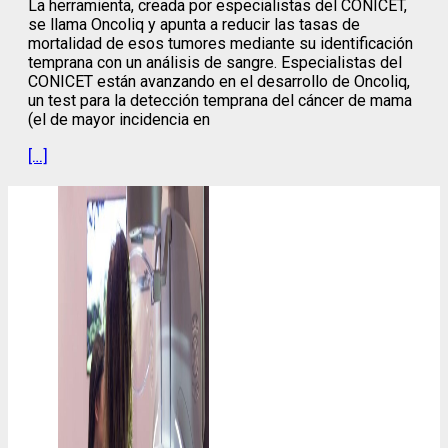
La herramienta, creada por especialistas del CONICET,
se llama Oncoliq y apunta a reducir las tasas de
mortalidad de esos tumores mediante su identificación
temprana con un análisis de sangre. Especialistas del
CONICET están avanzando en el desarrollo de Oncoliq,
un test para la detección temprana del cáncer de mama
(el de mayor incidencia en
[…]