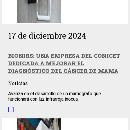
17 de diciembre 2024
BIONIRS: UNA EMPRESA DEL CONICET
DEDICADA A MEJORAR EL
DIAGNÓSTICO DEL CÁNCER DE MAMA
Noticias
Avanza en el desarrollo de un mamógrafo que
funcionará con luz infrarroja inocua.
[…]