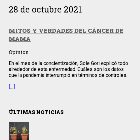
28 de octubre 2021
MITOS Y VERDADES DEL CÁNCER DE
MAMA
Opinion
En el mes de la concientización, Sole Gori explicó todo
alrededor de esta enfermedad. Cuáles son los datos
que la pandemia interrumpió en términos de controles.
[…]
ÚLTIMAS NOTICIAS