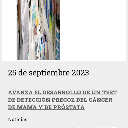
25 de septiembre 2023
AVANZA EL DESARROLLO DE UN TEST
DE DETECCIÓN PRECOZ DEL CÁNCER
DE MAMA Y DE PRÓSTATA
Noticias