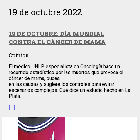
19 de octubre 2022
19 DE OCTUBRE: DÍA MUNDIAL
CONTRA EL CÁNCER DE MAMA
Opinion
El médico UNLP especialista en Oncología hace un
recorrido estadístico por las muertes que provoca el
cáncer de mama, bucea
en las causas y sugiere los controles para evitar
escenarios complejos. Qué dice un estudio hecho en La
Plata.
[…]