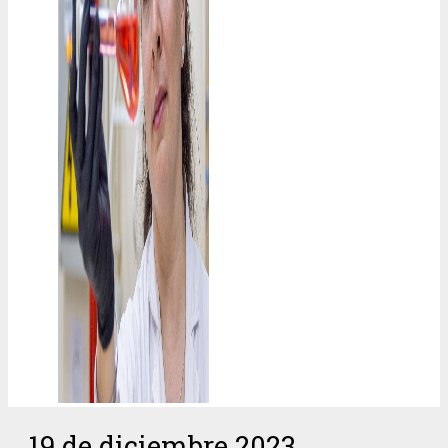
19 de diciembre 2023