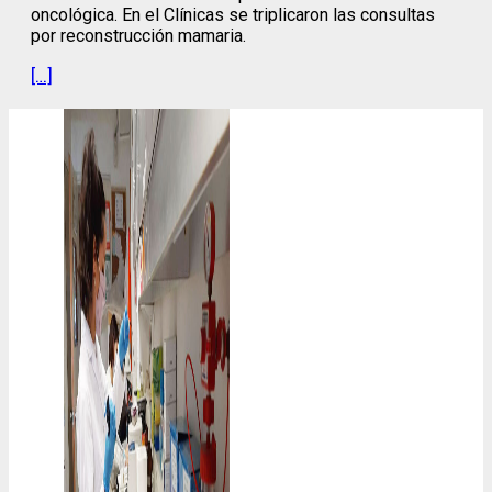
oncológica. En el Clínicas se triplicaron las consultas
por reconstrucción mamaria.
[…]