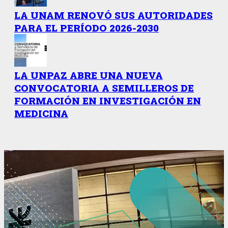
LA UNAM RENOVÓ SUS AUTORIDADES
PARA EL PERÍODO 2026-2030
LA UNPAZ ABRE UNA NUEVA
CONVOCATORIA A SEMILLEROS DE
FORMACIÓN EN INVESTIGACIÓN EN
MEDICINA