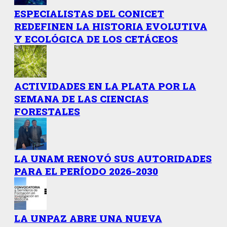
ESPECIALISTAS DEL CONICET
REDEFINEN LA HISTORIA EVOLUTIVA
Y ECOLÓGICA DE LOS CETÁCEOS
ACTIVIDADES EN LA PLATA POR LA
SEMANA DE LAS CIENCIAS
FORESTALES
LA UNAM RENOVÓ SUS AUTORIDADES
PARA EL PERÍODO 2026-2030
LA UNPAZ ABRE UNA NUEVA