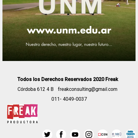
Todos los Derechos Reservados 2020 Freak
Córdoba 612 4 B
freakconsulting@gmail.com
011- 4049-0037