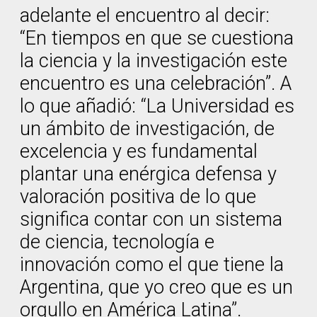
adelante el encuentro al decir:
“En tiempos en que se cuestiona
la ciencia y la investigación este
encuentro es una celebración”. A
lo que añadió: “La Universidad es
un ámbito de investigación, de
excelencia y es fundamental
plantar una enérgica defensa y
valoración positiva de lo que
significa contar con un sistema
de ciencia, tecnología e
innovación como el que tiene la
Argentina, que yo creo que es un
orgullo en América Latina”.