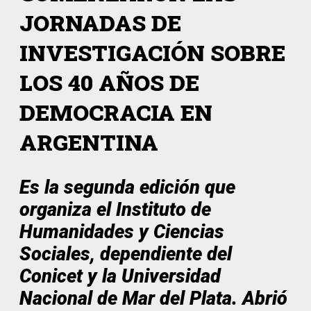
JORNADAS DE
INVESTIGACIÓN SOBRE
LOS 40 AÑOS DE
DEMOCRACIA EN
ARGENTINA
Es la segunda edición que
organiza el Instituto de
Humanidades y Ciencias
Sociales, dependiente del
Conicet y la Universidad
Nacional de Mar del Plata. Abrió