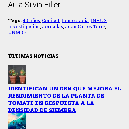
Aula Silvia Filler.
Tags:
40 años
,
Conicet
,
Democracia
,
INHUS
,
Investigación
,
Jornadas
,
Juan Carlos Torre
,
UNMDP
ÚLTIMAS NOTICIAS
IDENTIFICAN UN GEN QUE MEJORA EL
RENDIMIENTO DE LA PLANTA DE
TOMATE EN RESPUESTA A LA
DENSIDAD DE SIEMBRA