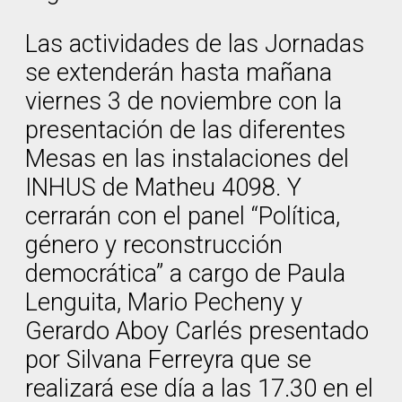
Las actividades de las Jornadas
se extenderán hasta mañana
viernes 3 de noviembre con la
presentación de las diferentes
Mesas en las instalaciones del
INHUS de Matheu 4098. Y
cerrarán con el panel “Política,
género y reconstrucción
democrática” a cargo de Paula
Lenguita, Mario Pecheny y
Gerardo Aboy Carlés presentado
por Silvana Ferreyra que se
realizará ese día a las 17.30 en el