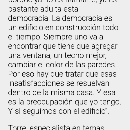
bastante adulta esta
democracia. La democracia es
un edificio en construcción todo
el tiempo. Siempre uno va a
encontrar que tiene que agregar
una ventana, un techo mejor,
cambiar el color de las paredes.
Por eso hay que tratar que esas
insatisfacciones se resuelvan
dentro de la misma casa. Y esa
es la preocupación que yo tengo.
Y si seguimos con el edificio”.
Torre, especialista en temas