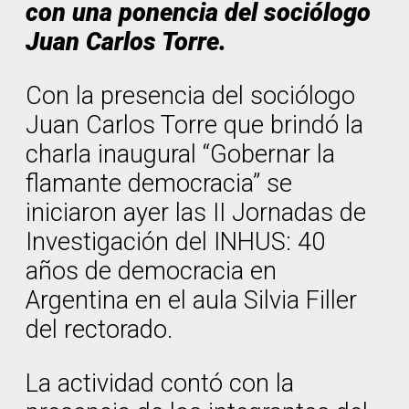
con una ponencia del sociólogo
Juan Carlos Torre.
Con la presencia del sociólogo
Juan Carlos Torre que brindó la
charla inaugural “Gobernar la
flamante democracia” se
iniciaron ayer las II Jornadas de
Investigación del INHUS: 40
años de democracia en
Argentina en el aula Silvia Filler
del rectorado.
La actividad contó con la