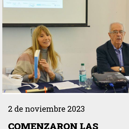
2 de noviembre 2023
COMENZARON LAS