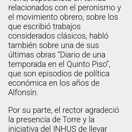
relacionados con el peronismo y
el movimiento obrero, sobre los
que escribió trabajos
considerados clásicos, habló
también sobre una de sus
últimas obras “Diario de una
temporada en el Quinto Piso”,
que son episodios de política
económica en los años de
Alfonsín.
Por su parte, el rector agradeció
la presencia de Torre y la
iniciativa del INHUS de llevar