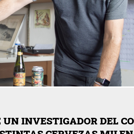
 UN INVESTIGADOR DEL CO
ISTINTAS CERVEZAS MILEN