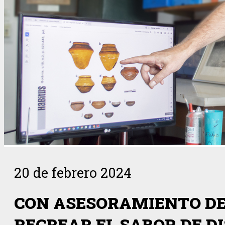
20 de febrero 2024
CON ASESORAMIENTO DE
RECREAR EL SABOR DE D