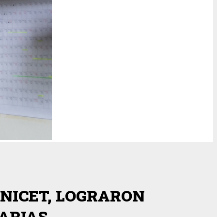
NICET, LOGRARON
ARIAS