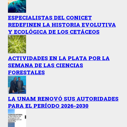
ESPECIALISTAS DEL CONICET
REDEFINEN LA HISTORIA EVOLUTIVA
Y ECOLÓGICA DE LOS CETÁCEOS
ACTIVIDADES EN LA PLATA POR LA
SEMANA DE LAS CIENCIAS
FORESTALES
LA UNAM RENOVÓ SUS AUTORIDADES
PARA EL PERÍODO 2026-2030