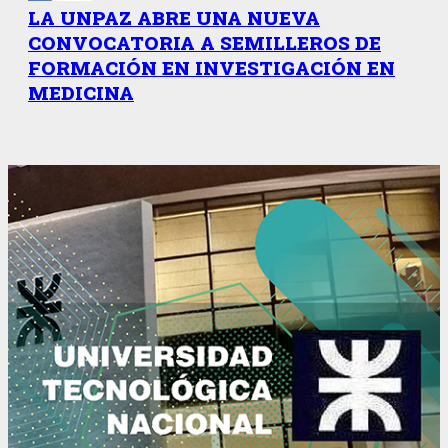
LA UNPAZ ABRE UNA NUEVA
CONVOCATORIA A SEMILLEROS DE
FORMACIÓN EN INVESTIGACIÓN EN
MEDICINA