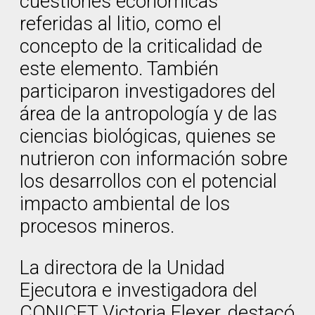
cuestiones económicas
referidas al litio, como el
concepto de la criticalidad de
este elemento. También
participaron investigadores del
área de la antropología y de las
ciencias biológicas, quienes se
nutrieron con información sobre
los desarrollos con el potencial
impacto ambiental de los
procesos mineros.
La directora de la Unidad
Ejecutora e investigadora del
CONICET Victoria Flexer, destacó