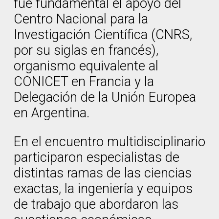
fue fundamental el apoyo del
Centro Nacional para la
Investigación Científica (CNRS,
por su siglas en francés),
organismo equivalente al
CONICET en Francia y la
Delegación de la Unión Europea
en Argentina.
En el encuentro multidisciplinario
participaron especialistas de
distintas ramas de las ciencias
exactas, la ingeniería y equipos
de trabajo que abordaron las