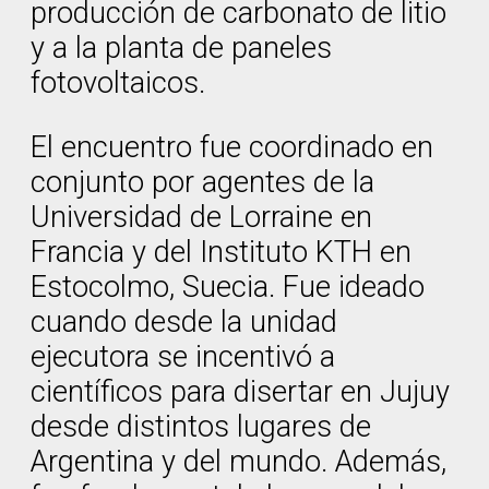
producción de carbonato de litio
y a la planta de paneles
fotovoltaicos.
El encuentro fue coordinado en
conjunto por agentes de la
Universidad de Lorraine en
Francia y del Instituto KTH en
Estocolmo, Suecia. Fue ideado
cuando desde la unidad
ejecutora se incentivó a
científicos para disertar en Jujuy
desde distintos lugares de
Argentina y del mundo. Además,