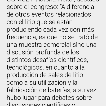
sobre el congreso: “A diferencia
de otros eventos relacionados
con el litio que se están
produciendo cada vez con más
frecuencia, es que no se trató de
una muestra comercial sino una
discusión profunda de los
distintos desafíos científicos,
tecnológicos, en cuanto a la
producción de sales de litio
como a su utilización y la
fabricación de baterías, a su vez
hubo lugar para debates sobre
discusiones científicas y