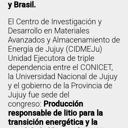
y Brasil.
El Centro de Investigación y
Desarrollo en Materiales
Avanzados y Almacenamiento de
Energía de Jujuy (CIDMEJu)
Unidad Ejecutora de triple
dependencia entre el CONICET,
la Universidad Nacional de Jujuy
y el gobierno de la Provincia de
Jujuy fue sede del
congreso:
Producción
responsable de litio para la
transición energética y la