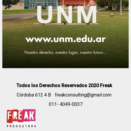
Todos los Derechos Reservados 2020 Freak
Córdoba 612 4 B
freakconsulting@gmail.com
011- 4049-0037