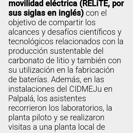
movilidad eléctrica (RELiTE, por
sus siglas en inglés)
con el
objetivo de compartir los
alcances y desafíos científicos y
tecnológicos relacionados con la
producción sustentable del
carbonato de litio y también con
su utilización en la fabricación
de baterías. Además, en las
instalaciones del CIDMEJu en
Palpalá, los asistentes
recorrieron los laboratorios, la
planta piloto y se realizaron
visitas a una planta local de