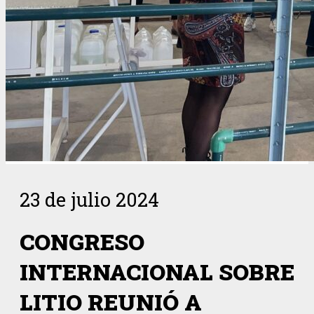
23 de julio 2024
CONGRESO
INTERNACIONAL SOBRE
LITIO REUNIÓ A