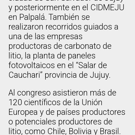
y posteriormente en el CIDMEJU
en Palpalá. También se
realizaron recorridos guiados a
una de las empresas
productoras de carbonato de
litio, la planta de paneles
fotovoltaicos en el “Salar de
Cauchari” provincia de Jujuy.
Al congreso asistieron más de
120 científicos de la Unión
Europea y de países productores
o potenciales productores de
litio, como Chile, Bolivia y Brasil.