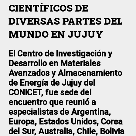
CIENTÍFICOS DE
DIVERSAS PARTES DEL
MUNDO EN JUJUY
El Centro de Investigación y
Desarrollo en Materiales
Avanzados y Almacenamiento
de Energía de Jujuy del
CONICET, fue sede del
encuentro que reunió a
especialistas de Argentina,
Europa, Estados Unidos, Corea
del Sur, Australia, Chile, Bolivia