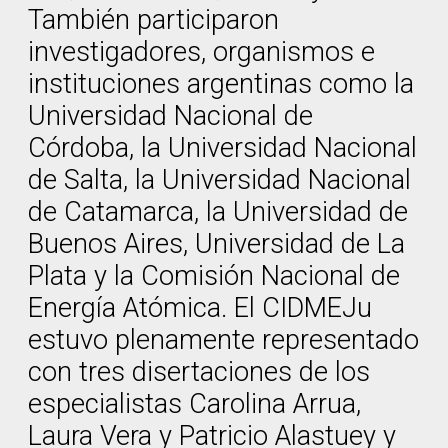
También participaron
investigadores, organismos e
instituciones argentinas como la
Universidad Nacional de
Córdoba, la Universidad Nacional
de Salta, la Universidad Nacional
de Catamarca, la Universidad de
Buenos Aires, Universidad de La
Plata y la Comisión Nacional de
Energía Atómica. El CIDMEJu
estuvo plenamente representado
con tres disertaciones de los
especialistas Carolina Arrua,
Laura Vera y Patricio Alastuey y