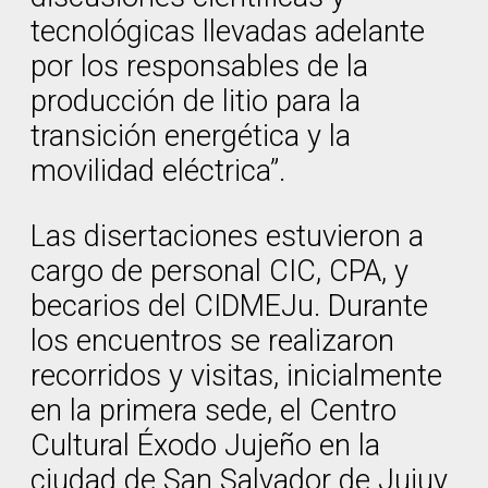
tecnológicas llevadas adelante
por los responsables de la
producción de litio para la
transición energética y la
movilidad eléctrica”.
Las disertaciones estuvieron a
cargo de personal CIC, CPA, y
becarios del CIDMEJu. Durante
los encuentros se realizaron
recorridos y visitas, inicialmente
en la primera sede, el Centro
Cultural Éxodo Jujeño en la
ciudad de San Salvador de Jujuy