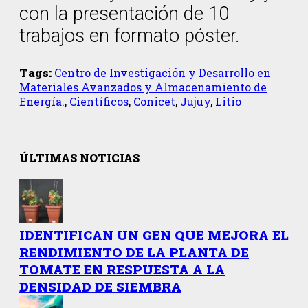
con la presentación de 10
trabajos en formato póster.
Tags:
Centro de Investigación y Desarrollo en
Materiales Avanzados y Almacenamiento de
Energía.
,
Científicos
,
Conicet
,
Jujuy
,
Litio
ÚLTIMAS NOTICIAS
IDENTIFICAN UN GEN QUE MEJORA EL
RENDIMIENTO DE LA PLANTA DE
TOMATE EN RESPUESTA A LA
DENSIDAD DE SIEMBRA