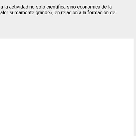
la actividad no solo científica sino económica de la
valor sumamente grande», en relación a la formación de