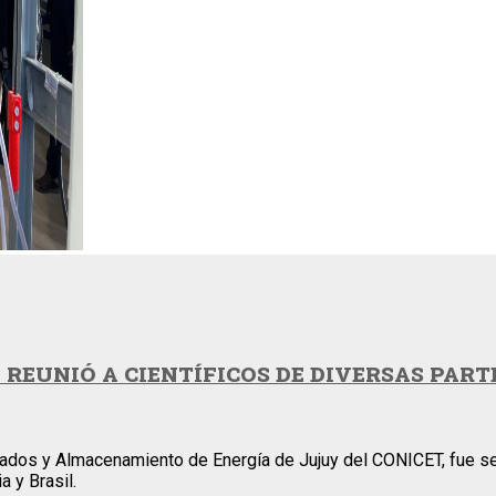
 REUNIÓ A CIENTÍFICOS DE DIVERSAS PAR
zados y Almacenamiento de Energía de Jujuy del CONICET, fue se
a y Brasil.