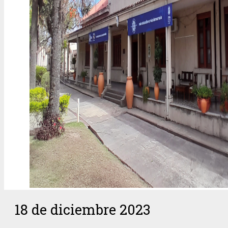
18 de diciembre 2023