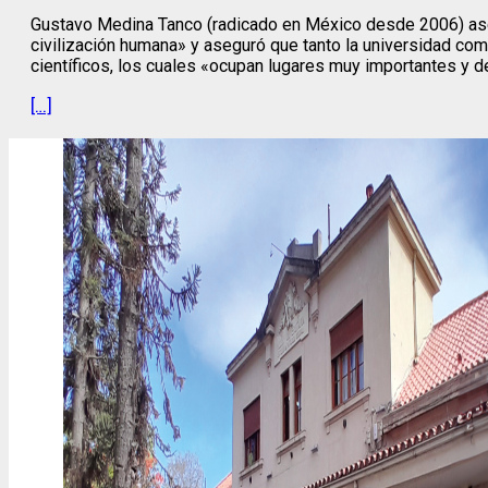
Gustavo Medina Tanco (radicado en México desde 2006) asegu
civilización humana» y aseguró que tanto la universidad com
científicos, los cuales «ocupan lugares muy importantes y 
[…]