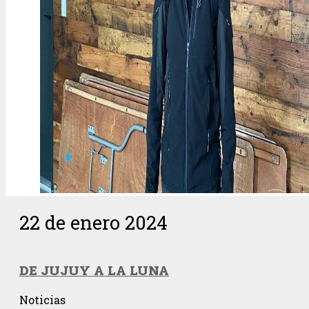
22 de enero 2024
DE JUJUY A LA LUNA
Noticias