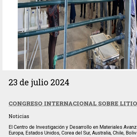
23 de julio 2024
CONGRESO INTERNACIONAL SOBRE LITIO
Noticias
El Centro de Investigación y Desarrollo en Materiales Avan
Europa, Estados Unidos, Corea del Sur, Australia, Chile, Bolivi