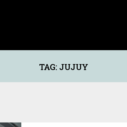
TAG: JUJUY