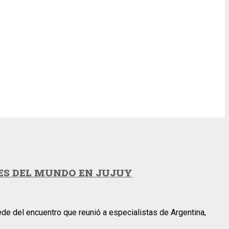
TES DEL MUNDO EN JUJUY
de del encuentro que reunió a especialistas de Argentina,