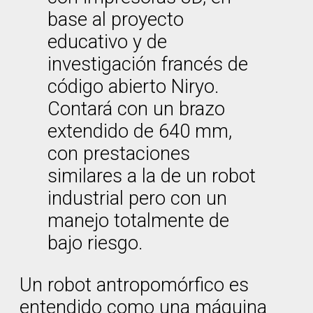
base al proyecto
educativo y de
investigación francés de
código abierto Niryo.
Contará con un brazo
extendido de 640 mm,
con prestaciones
similares a la de un robot
industrial pero con un
manejo totalmente de
bajo riesgo.
Un robot antropomórfico es
entendido como una máquina