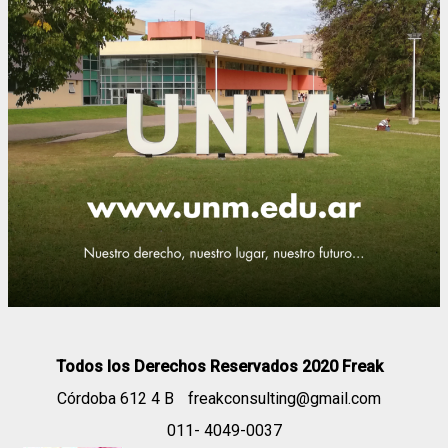
Todos los Derechos Reservados 2020 Freak
Córdoba 612 4 B
freakconsulting@gmail.com
011- 4049-0037