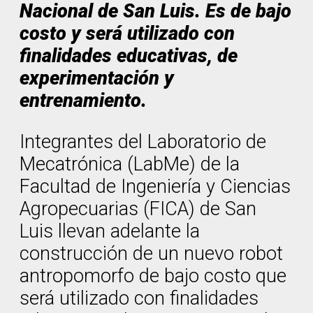
Nacional de San Luis. Es de bajo
costo y será utilizado con
finalidades educativas, de
experimentación y
entrenamiento.
Integrantes del Laboratorio de
Mecatrónica (LabMe) de la
Facultad de Ingeniería y Ciencias
Agropecuarias (FICA) de San
Luis llevan adelante la
construcción de un nuevo robot
antropomorfo de bajo costo que
será utilizado con finalidades