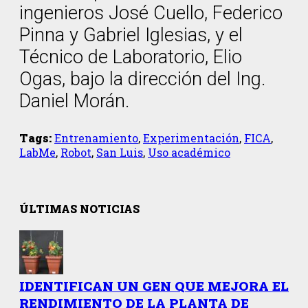
ingenieros José Cuello, Federico
Pinna y Gabriel Iglesias, y el
Técnico de Laboratorio, Elio
Ogas, bajo la dirección del Ing.
Daniel Morán.
Tags:
Entrenamiento
,
Experimentación
,
FICA
,
LabMe
,
Robot
,
San Luis
,
Uso académico
ÚLTIMAS NOTICIAS
IDENTIFICAN UN GEN QUE MEJORA EL
RENDIMIENTO DE LA PLANTA DE