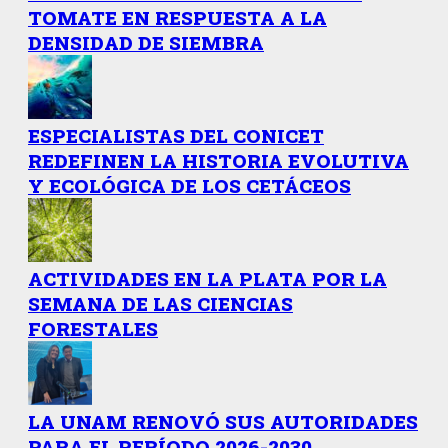
TOMATE EN RESPUESTA A LA
DENSIDAD DE SIEMBRA
ESPECIALISTAS DEL CONICET
REDEFINEN LA HISTORIA EVOLUTIVA
Y ECOLÓGICA DE LOS CETÁCEOS
ACTIVIDADES EN LA PLATA POR LA
SEMANA DE LAS CIENCIAS
FORESTALES
LA UNAM RENOVÓ SUS AUTORIDADES
PARA EL PERÍODO 2026-2030