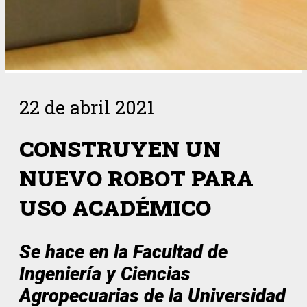
22 de abril 2021
CONSTRUYEN UN
NUEVO ROBOT PARA
USO ACADÉMICO
Se hace en la Facultad de
Ingeniería y Ciencias
Agropecuarias de la Universidad