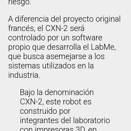
riesgo.
A diferencia del proyecto original
francés, el CXN-2 será
controlado por un software
propio que desarrolla el LabMe,
que busca asemejarse a los
sistemas utilizados en la
industria.
Bajo la denominación
CXN-2, este robot es
construido por
integrantes del laboratorio
con impresoras 3D, en