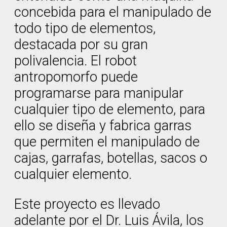
concebida para el manipulado de
todo tipo de elementos,
destacada por su gran
polivalencia. El robot
antropomorfo puede
programarse para manipular
cualquier tipo de elemento, para
ello se diseña y fabrica garras
que permiten el manipulado de
cajas, garrafas, botellas, sacos o
cualquier elemento.
Este proyecto es llevado
adelante por el Dr. Luis Ávila, los