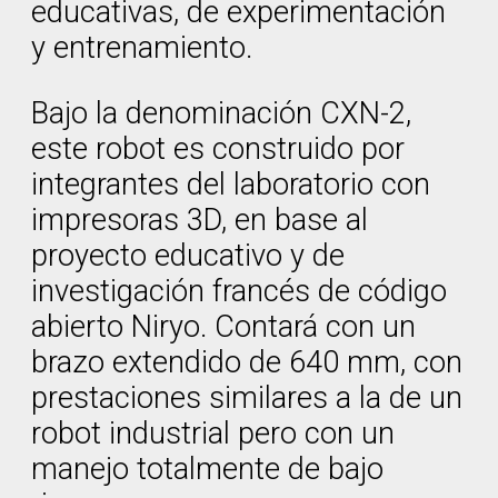
educativas, de experimentación
y entrenamiento.
Bajo la denominación CXN-2,
este robot es construido por
integrantes del laboratorio con
impresoras 3D, en base al
proyecto educativo y de
investigación francés de código
abierto Niryo. Contará con un
brazo extendido de 640 mm, con
prestaciones similares a la de un
robot industrial pero con un
manejo totalmente de bajo