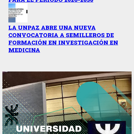
LA UNPAZ ABRE UNA NUEVA
CONVOCATORIA A SEMILLEROS DE
FORMACIÓN EN INVESTIGACIÓN EN
MEDICINA