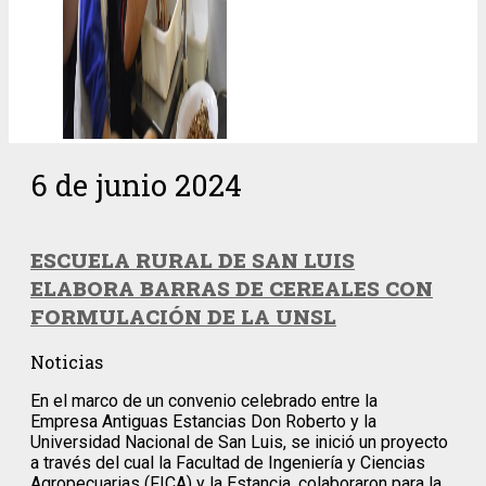
6 de junio 2024
ESCUELA RURAL DE SAN LUIS
ELABORA BARRAS DE CEREALES CON
FORMULACIÓN DE LA UNSL
Noticias
En el marco de un convenio celebrado entre la
Empresa Antiguas Estancias Don Roberto y la
Universidad Nacional de San Luis, se inició un proyecto
a través del cual la Facultad de Ingeniería y Ciencias
Agropecuarias (FICA) y la Estancia, colaboraron para la