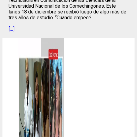
Tecnicatura en Comunicación de las Ciencias de la
Universidad Nacional de los Comechingones. Este
lunes 18 de diciembre se recibió luego de algo más de
tres años de estudio. “Cuando empecé
[…]