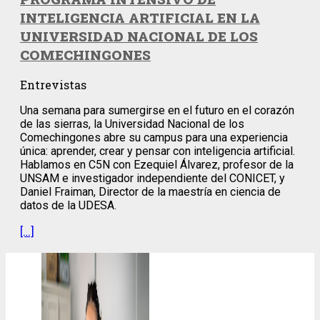
INTELIGENCIA ARTIFICIAL EN LA
UNIVERSIDAD NACIONAL DE LOS
COMECHINGONES
Entrevistas
Una semana para sumergirse en el futuro en el corazón
de las sierras, la Universidad Nacional de los
Comechingones abre su campus para una experiencia
única: aprender, crear y pensar con inteligencia artificial.
Hablamos en C5N con Ezequiel Álvarez, profesor de la
UNSAM e investigador independiente del CONICET, y
Daniel Fraiman, Director de la maestría en ciencia de
datos de la UDESA.
[…]