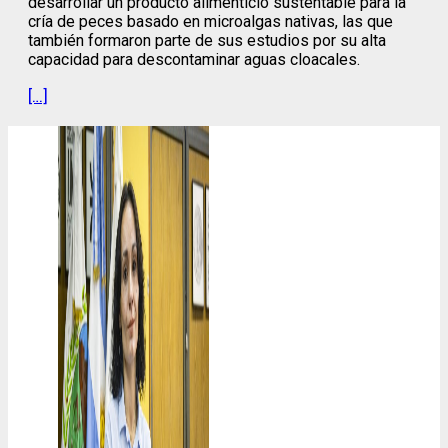
desarrollar un producto alimenticio sustentable para la
cría de peces basado en microalgas nativas, las que
también formaron parte de sus estudios por su alta
capacidad para descontaminar aguas cloacales.
[…]