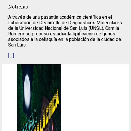
Noticias
A través de una pasantía académica científica en el
Laboratorio de Desarrollo de Diagnósticos Moleculares
de la Universidad Nacional de San Luis (UNSL), Camila
Romero se propuso estudiar la tipificación de genes
asociados a la celiaquía en la población de la ciudad de
San Luis.
[…]