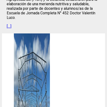
elaboración de una merienda nutritiva y saludable,
realizada por parte de docentes y alumnos/as de la
Escuela de Jornada Completa N° 452 Doctor Valentín
Luco.
[…]