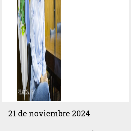
21 de noviembre 2024