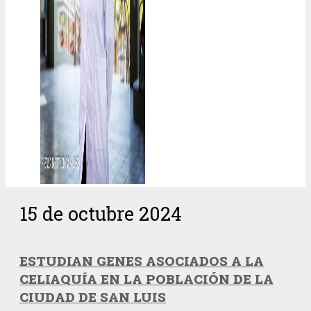
15 de octubre 2024
ESTUDIAN GENES ASOCIADOS A LA
CELIAQUÍA EN LA POBLACIÓN DE LA
CIUDAD DE SAN LUIS