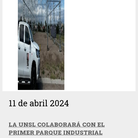
11 de abril 2024
LA UNSL COLABORARÁ CON EL
PRIMER PARQUE INDUSTRIAL