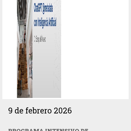
9 de febrero 2026
PROGRAMA INTENSIVO DE