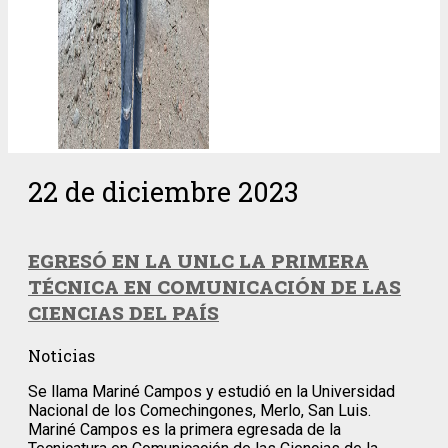
22 de diciembre 2023
EGRESÓ EN LA UNLC LA PRIMERA
TÉCNICA EN COMUNICACIÓN DE LAS
CIENCIAS DEL PAÍS
Noticias
Se llama Mariné Campos y estudió en la Universidad
Nacional de los Comechingones, Merlo, San Luis.
Mariné Campos es la primera egresada de la