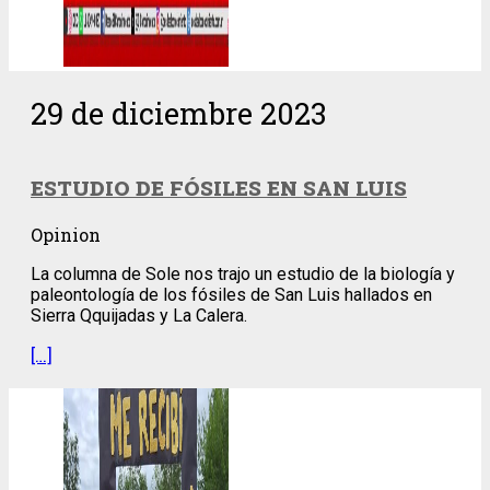
29 de diciembre 2023
ESTUDIO DE FÓSILES EN SAN LUIS
Opinion
La columna de Sole nos trajo un estudio de la biología y
paleontología de los fósiles de San Luis hallados en
Sierra Qquijadas y La Calera.
[…]