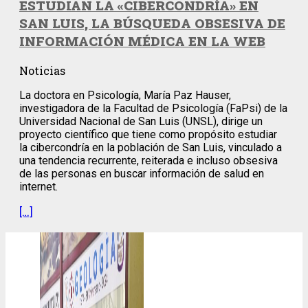
ESTUDIAN LA «CIBERCONDRÍA» EN
SAN LUIS, LA BÚSQUEDA OBSESIVA DE
INFORMACIÓN MÉDICA EN LA WEB
Noticias
La doctora en Psicología, María Paz Hauser,
investigadora de la Facultad de Psicología (FaPsi) de la
Universidad Nacional de San Luis (UNSL), dirige un
proyecto científico que tiene como propósito estudiar
la cibercondría en la población de San Luis, vinculado a
una tendencia recurrente, reiterada e incluso obsesiva
de las personas en buscar información de salud en
internet.
[…]