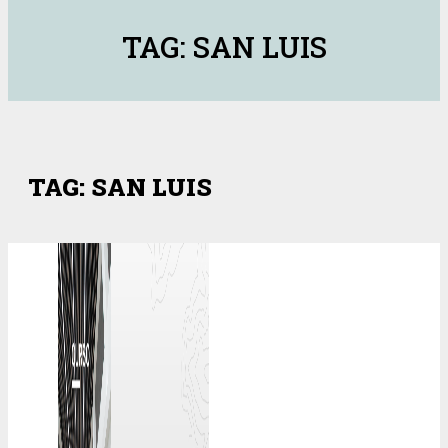
TAG: SAN LUIS
TAG: SAN LUIS