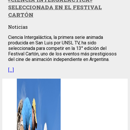
SELECCIONADA EN EL FESTIVAL
CARTÓN
Noticias
Ciencia Intergaláctica, la primera serie animada
producida en San Luis por UNSL TV, ha sido
seleccionada para competir en la 13° edición del
Festival Cartón, uno de los eventos más prestigiosos
del cine de animación independiente en Argentina.
[…]