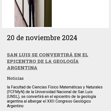
20 de noviembre 2024
SAN LUIS SE CONVERTIRÁ EN EL
EPICENTRO DE LA GEOLOGÍA
ARGENTINA
Noticias
la Facultad de Ciencias Físico Matemáticas y Naturales
(FCFMyN) de la Universidad Nacional de San Luis
(UNSL), se convertirá en el epicentro de la geología
argentina al albergar el XXII Congreso Geológico
Argentino