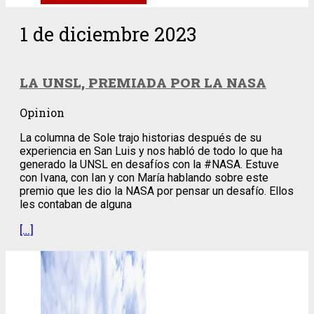
1 de diciembre 2023
LA UNSL, PREMIADA POR LA NASA
Opinion
La columna de Sole trajo historias después de su
experiencia en San Luis y nos habló de todo lo que ha
generado la UNSL en desafíos con la #NASA. Estuve
con Ivana, con Ian y con María hablando sobre este
premio que les dio la NASA por pensar un desafío. Ellos
les contaban de alguna
[…]