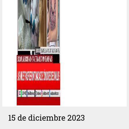
15 de diciembre 2023