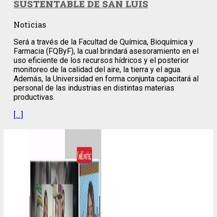
SUSTENTABLE DE SAN LUIS
Noticias
Será a través de la Facultad de Química, Bioquímica y
Farmacia (FQByF), la cual brindará asesoramiento en el
uso eficiente de los recursos hídricos y el posterior
monitoreo de la calidad del aire, la tierra y el agua.
Además, la Universidad en forma conjunta capacitará al
personal de las industrias en distintas materias
productivas.
[…]