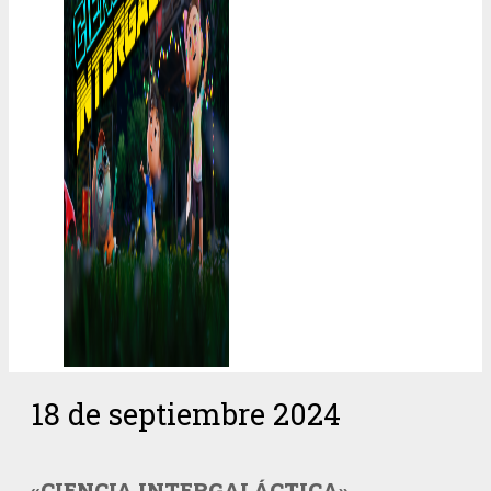
18 de septiembre 2024
«CIENCIA INTERGALÁCTICA»