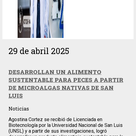
29 de abril 2025
DESARROLLAN UN ALIMENTO
SUSTENTABLE PARA PECES A PARTIR
DE MICROALGAS NATIVAS DE SAN
LUIS
Noticias
Agostina Cortez se recibió de Licenciada en
Biotecnología por la Universidad Nacional de San Luis
(UNSL) y a partir de sus investigaciones, logró