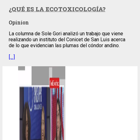
¿QUÉ ES LA ECOTOXICOLOGÍA?
Opinion
La columna de Sole Gori analizó un trabajo que viene
realizando un instituto del Conicet de San Luis acerca
de lo que evidencian las plumas del cóndor andino.
[…]