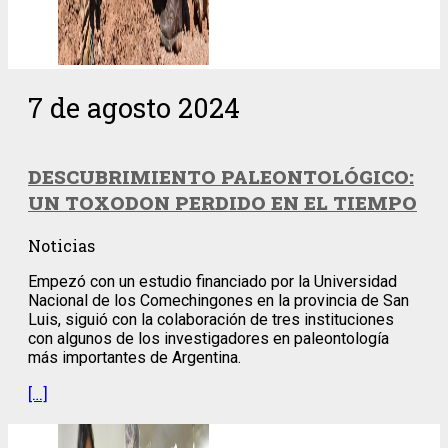
7 de agosto 2024
DESCUBRIMIENTO PALEONTOLÓGICO:
UN TOXODON PERDIDO EN EL TIEMPO
Noticias
Empezó con un estudio financiado por la Universidad
Nacional de los Comechingones en la provincia de San
Luis, siguió con la colaboración de tres instituciones
con algunos de los investigadores en paleontología
más importantes de Argentina.
[…]