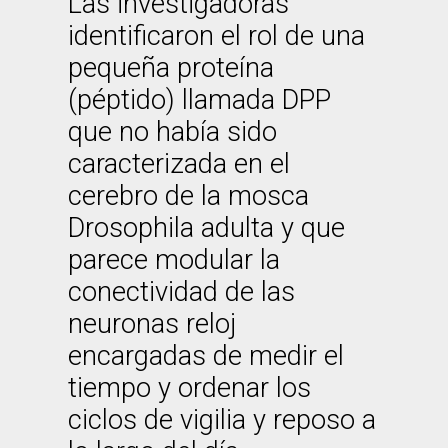
Las investigadoras
identificaron el rol de una
pequeña proteína
(péptido) llamada DPP
que no había sido
caracterizada en el
cerebro de la mosca
Drosophila adulta y que
parece modular la
conectividad de las
neuronas reloj
encargadas de medir el
tiempo y ordenar los
ciclos de vigilia y reposo a