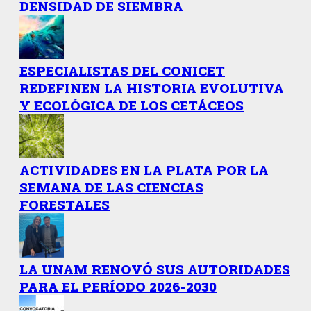
DENSIDAD DE SIEMBRA
ESPECIALISTAS DEL CONICET
REDEFINEN LA HISTORIA EVOLUTIVA
Y ECOLÓGICA DE LOS CETÁCEOS
ACTIVIDADES EN LA PLATA POR LA
SEMANA DE LAS CIENCIAS
FORESTALES
LA UNAM RENOVÓ SUS AUTORIDADES
PARA EL PERÍODO 2026-2030