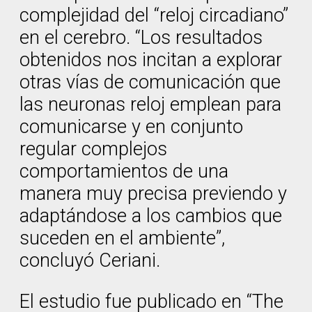
complejidad del “reloj circadiano”
en el cerebro. “Los resultados
obtenidos nos incitan a explorar
otras vías de comunicación que
las neuronas reloj emplean para
comunicarse y en conjunto
regular complejos
comportamientos de una
manera muy precisa previendo y
adaptándose a los cambios que
suceden en el ambiente”,
concluyó Ceriani.
El estudio fue publicado en “The