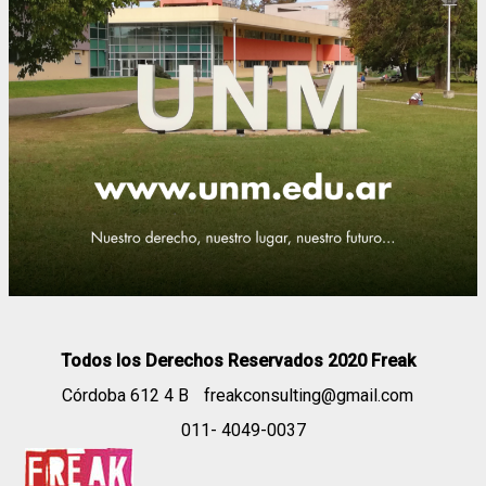
Todos los Derechos Reservados 2020 Freak
Córdoba 612 4 B
freakconsulting@gmail.com
011- 4049-0037