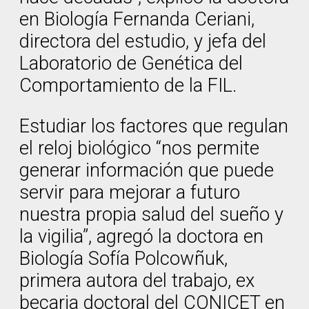
en Biología Fernanda Ceriani,
directora del estudio, y jefa del
Laboratorio de Genética del
Comportamiento de la FIL.
Estudiar los factores que regulan
el reloj biológico “nos permite
generar información que puede
servir para mejorar a futuro
nuestra propia salud del sueño y
la vigilia”, agregó la doctora en
Biología Sofía Polcowñuk,
primera autora del trabajo, ex
becaria doctoral del CONICET en