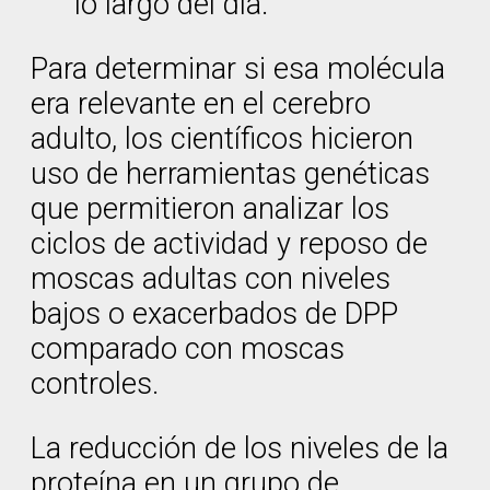
lo largo del día.
Para determinar si esa molécula
era relevante en el cerebro
adulto, los científicos hicieron
uso de herramientas genéticas
que permitieron analizar los
ciclos de actividad y reposo de
moscas adultas con niveles
bajos o exacerbados de DPP
comparado con moscas
controles.
La reducción de los niveles de la
proteína en un grupo de