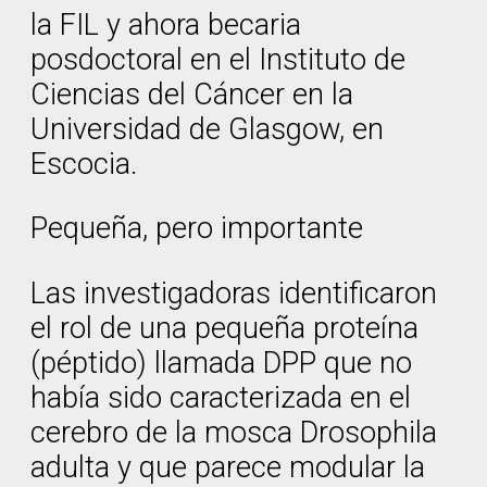
la FIL y ahora becaria
posdoctoral en el Instituto de
Ciencias del Cáncer en la
Universidad de Glasgow, en
Escocia.
Pequeña, pero importante
Las investigadoras identificaron
el rol de una pequeña proteína
(péptido) llamada DPP que no
había sido caracterizada en el
cerebro de la mosca Drosophila
adulta y que parece modular la