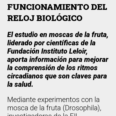
FUNCIONAMIENTO DEL
RELOJ BIOLÓGICO
El estudio en moscas de la fruta,
liderado por científicas de la
Fundación Instituto Leloir,
aporta información para mejorar
la comprensión de los ritmos
circadianos que son claves para
la salud.
Mediante experimentos con la
mosca de la fruta (Drosophila),