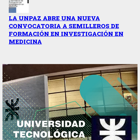
LA UNPAZ ABRE UNA NUEVA
CONVOCATORIA A SEMILLEROS DE
FORMACIÓN EN INVESTIGACIÓN EN
MEDICINA