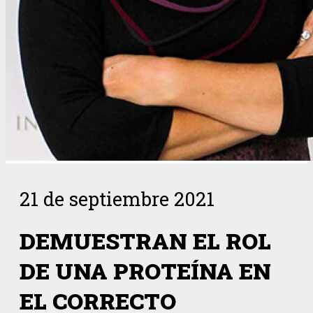
21 de septiembre 2021
DEMUESTRAN EL ROL
DE UNA PROTEÍNA EN
EL CORRECTO