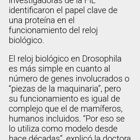
investigadoras de la FIL
identificaron el papel clave de
una proteína en el
funcionamiento del reloj
biológico.
El reloj biológico en Drosophila
es más simple en cuanto al
número de genes involucrados o
“piezas de la maquinaria”, pero
su funcionamiento es igual de
complejo que el de mamíferos,
humanos incluidos. “Por eso se
lo utiliza como modelo desde
hace décadas”, explicó la doctora