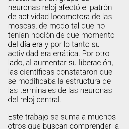
neuronas reloj afectó el patrón
de actividad locomotora de las
moscas, de modo tal que no
tenían noción de que momento
del día era y por lo tanto su
actividad era errática. Por otro
lado, al aumentar su liberación,
las científicas constataron que
se modificaba la estructura de
las terminales de las neuronas
del reloj central.
Este trabajo se suma a muchos
otros que buscan comprender la