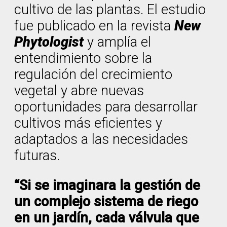
cultivo de las plantas. El estudio
fue publicado en la revista
New
Phytologist
y amplía el
entendimiento sobre la
regulación del crecimiento
vegetal y abre nuevas
oportunidades para desarrollar
cultivos más eficientes y
adaptados a las necesidades
futuras.
“Si se imaginara la gestión de
un complejo sistema de riego
en un jardín, cada válvula que