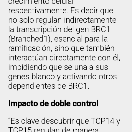
crecimiento celular
respectivamente. Es decir que
no solo regulan indirectamente
la transcripción del gen BRC1
(Branched1), esencial para la
ramificación, sino que también
interactúan directamente con él,
impidiendo que se una a sus
genes blanco y activando otros
dependientes de BRC1.
Impacto de doble control
“Es clave descubrir que TCP14 y
TCP15 regulan de manera