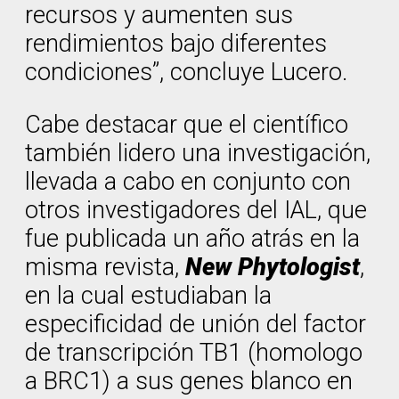
recursos y aumenten sus
rendimientos bajo diferentes
condiciones”, concluye Lucero.
Cabe destacar que el científico
también lidero una investigación,
llevada a cabo en conjunto con
otros investigadores del IAL, que
fue publicada un año atrás en la
misma revista,
New Phytologist
,
en la cual estudiaban la
especificidad de unión del factor
de transcripción TB1 (homologo
a BRC1) a sus genes blanco en