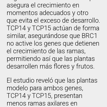
asegura el crecimiento en
momentos adecuados y otro
que evita el exceso de desarrollo.
TCP14 y TCP15 actúan de forma
similar, asegurándose que BRC1
no active los genes que detienen
el crecimiento de las ramas,
permitiendo así que las plantas
desarrollen más flores y frutos.
El estudio reveló que las plantas
modelo para ambos genes,
TCP14 y TCP15, presentan
menos ramas axilares en