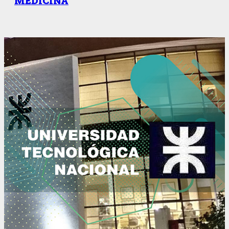
MEDICINA