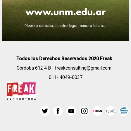
Todos los Derechos Reservados 2020 Freak
Córdoba 612 4 B
freakconsulting@gmail.com
011- 4049-0037