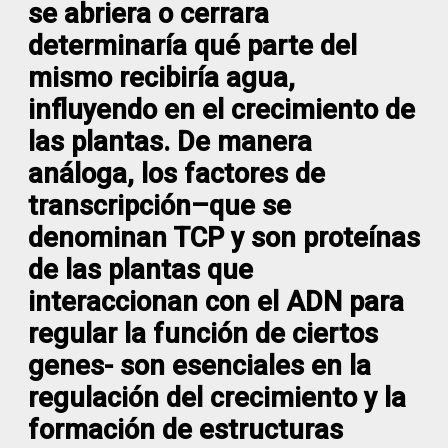
se abriera o cerrara
determinaría qué parte del
mismo recibiría agua,
influyendo en el crecimiento de
las plantas. De manera
análoga, los factores de
transcripción–que se
denominan TCP y son proteínas
de las plantas que
interaccionan con el ADN para
regular la función de ciertos
genes- son esenciales en la
regulación del crecimiento y la
formación de estructuras