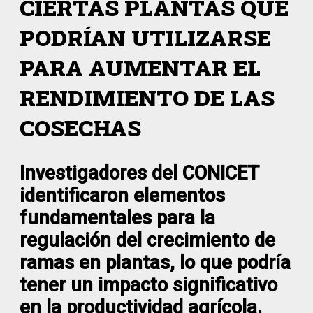
CIERTAS PLANTAS QUE
PODRÍAN UTILIZARSE
PARA AUMENTAR EL
RENDIMIENTO DE LAS
COSECHAS
Investigadores del CONICET
identificaron elementos
fundamentales para la
regulación del crecimiento de
ramas en plantas, lo que podría
tener un impacto significativo
en la productividad agrícola.