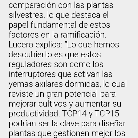
comparación con las plantas
silvestres, lo que destaca el
papel fundamental de estos
factores en la ramificación.
Lucero explica: “Lo que hemos
descubierto es que estos
reguladores son como los
interruptores que activan las
yemas axilares dormidas, lo cual
reviste un gran potencial para
mejorar cultivos y aumentar su
productividad. TCP14 y TCP15
podrían ser la clave para diseñar
plantas que gestionen mejor los