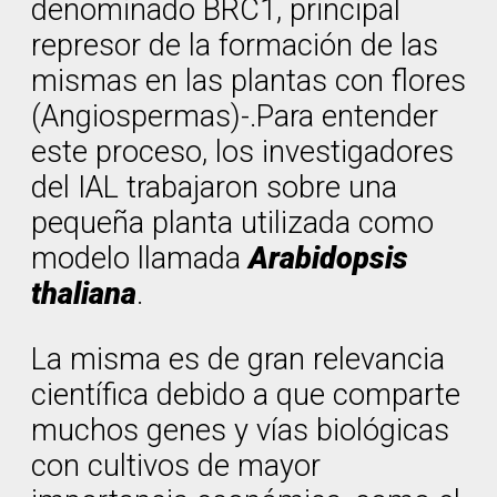
denominado BRC1, principal
represor de la formación de las
mismas en las plantas con flores
(Angiospermas)-.Para entender
este proceso, los investigadores
del IAL trabajaron sobre una
pequeña planta utilizada como
modelo llamada
Arabidopsis
thaliana
.
La misma es de gran relevancia
científica debido a que comparte
muchos genes y vías biológicas
con cultivos de mayor