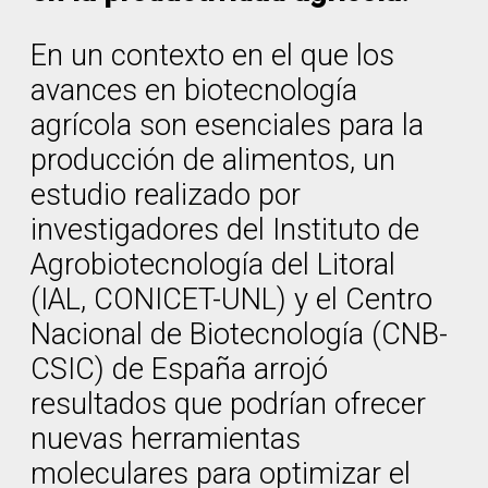
En un contexto en el que los
avances en biotecnología
agrícola son esenciales para la
producción de alimentos, un
estudio realizado por
investigadores del Instituto de
Agrobiotecnología del Litoral
(IAL, CONICET-UNL) y el Centro
Nacional de Biotecnología (CNB-
CSIC) de España arrojó
resultados que podrían ofrecer
nuevas herramientas
moleculares para optimizar el