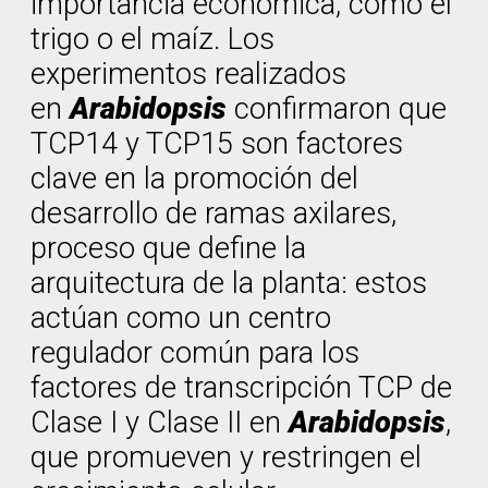
importancia económica, como el
trigo o el maíz. Los
experimentos realizados
en
Arabidopsis
confirmaron que
TCP14 y TCP15 son factores
clave en la promoción del
desarrollo de ramas axilares,
proceso que define la
arquitectura de la planta: estos
actúan como un centro
regulador común para los
factores de transcripción TCP de
Clase I y Clase II en
Arabidopsis
,
que promueven y restringen el