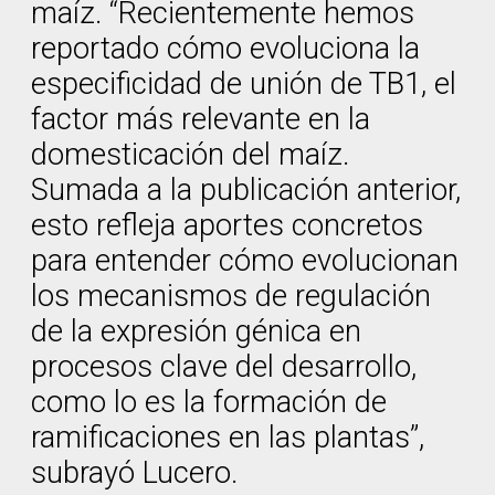
maíz. “Recientemente hemos
reportado cómo evoluciona la
especificidad de unión de TB1, el
factor más relevante en la
domesticación del maíz.
Sumada a la publicación anterior,
esto refleja aportes concretos
para entender cómo evolucionan
los mecanismos de regulación
de la expresión génica en
procesos clave del desarrollo,
como lo es la formación de
ramificaciones en las plantas”,
subrayó Lucero.