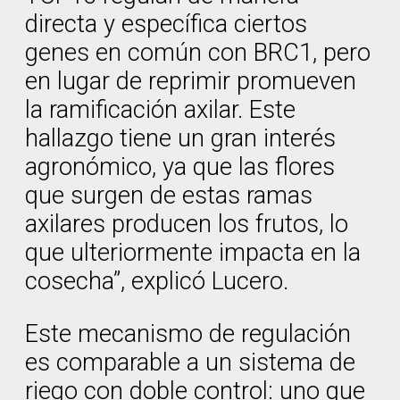
directa y específica ciertos
genes en común con BRC1, pero
en lugar de reprimir promueven
la ramificación axilar. Este
hallazgo tiene un gran interés
agronómico, ya que las flores
que surgen de estas ramas
axilares producen los frutos, lo
que ulteriormente impacta en la
cosecha”, explicó Lucero.
Este mecanismo de regulación
es comparable a un sistema de
riego con doble control: uno que