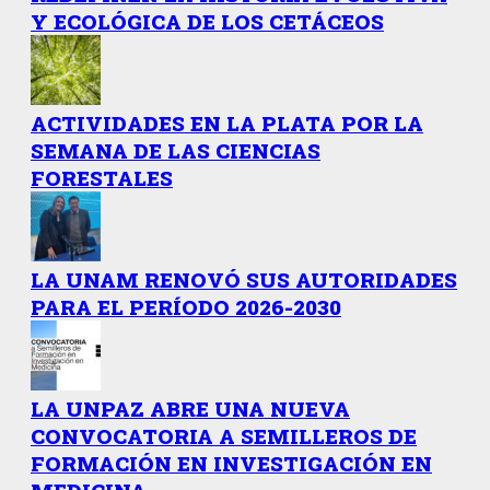
Y ECOLÓGICA DE LOS CETÁCEOS
ACTIVIDADES EN LA PLATA POR LA
SEMANA DE LAS CIENCIAS
FORESTALES
LA UNAM RENOVÓ SUS AUTORIDADES
PARA EL PERÍODO 2026-2030
LA UNPAZ ABRE UNA NUEVA
CONVOCATORIA A SEMILLEROS DE
FORMACIÓN EN INVESTIGACIÓN EN