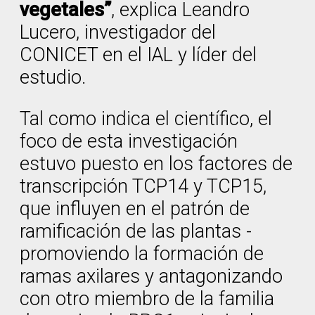
vegetales”
, explica Leandro
Lucero, investigador del
CONICET en el IAL y líder del
estudio.
Tal como indica el científico, el
foco de esta investigación
estuvo puesto en los factores de
transcripción TCP14 y TCP15,
que influyen en el patrón de
ramificación de las plantas -
promoviendo la formación de
ramas axilares y antagonizando
con otro miembro de la familia