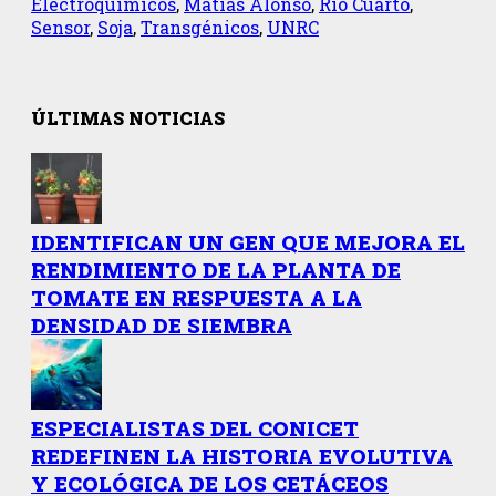
Electroquímicos
,
Matías Alonso
,
Río Cuarto
,
Sensor
,
Soja
,
Transgénicos
,
UNRC
ÚLTIMAS NOTICIAS
IDENTIFICAN UN GEN QUE MEJORA EL
RENDIMIENTO DE LA PLANTA DE
TOMATE EN RESPUESTA A LA
DENSIDAD DE SIEMBRA
ESPECIALISTAS DEL CONICET
REDEFINEN LA HISTORIA EVOLUTIVA
Y ECOLÓGICA DE LOS CETÁCEOS