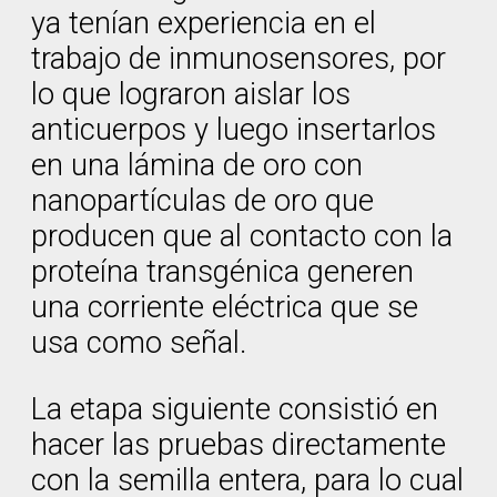
ya tenían experiencia en el
trabajo de inmunosensores, por
lo que lograron aislar los
anticuerpos y luego insertarlos
en una lámina de oro con
nanopartículas de oro que
producen que al contacto con la
proteína transgénica generen
una corriente eléctrica que se
usa como señal.
La etapa siguiente consistió en
hacer las pruebas directamente
con la semilla entera, para lo cual