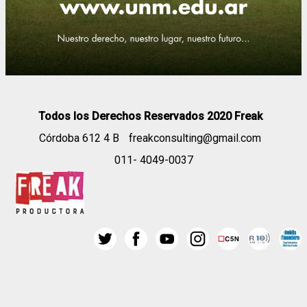
Todos los Derechos Reservados 2020 Freak
Córdoba 612 4 B
freakconsulting@gmail.com
011- 4049-0037