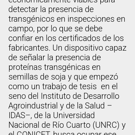
detectar la presencia de
transgénicos en inspecciones en
campo, por lo que se debe
confiar en los certificados de los
fabricantes. Un dispositivo capaz
de señalar la presencia de
proteínas transgénicas en
semillas de soja y que empezó
como un trabajo de tesis en el
seno del Instituto de Desarrollo
Agroindustrial y de la Salud –
IDAS–, de la Universidad
Nacional de Río Cuarto (UNRC) y
el CONICET, busca ocupar ese