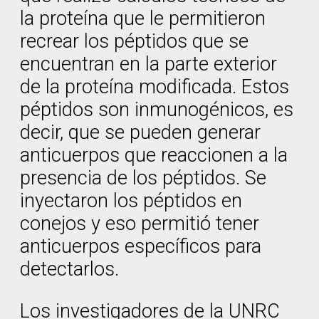
la proteína que le permitieron
recrear los péptidos que se
encuentran en la parte exterior
de la proteína modificada. Estos
péptidos son inmunogénicos, es
decir, que se pueden generar
anticuerpos que reaccionen a la
presencia de los péptidos. Se
inyectaron los péptidos en
conejos y eso permitió tener
anticuerpos específicos para
detectarlos.
Los investigadores de la UNRC