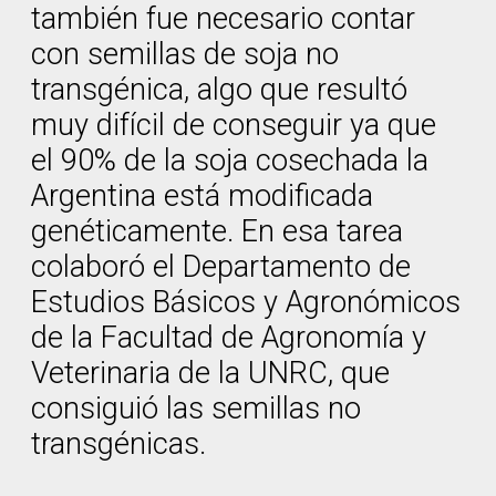
también fue necesario contar
con semillas de soja no
transgénica, algo que resultó
muy difícil de conseguir ya que
el 90% de la soja cosechada la
Argentina está modificada
genéticamente. En esa tarea
colaboró el Departamento de
Estudios Básicos y Agronómicos
de la Facultad de Agronomía y
Veterinaria de la UNRC, que
consiguió las semillas no
transgénicas.