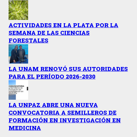
ACTIVIDADES EN LA PLATA POR LA
SEMANA DE LAS CIENCIAS
FORESTALES
LA UNAM RENOVÓ SUS AUTORIDADES
PARA EL PERÍODO 2026-2030
LA UNPAZ ABRE UNA NUEVA
CONVOCATORIA A SEMILLEROS DE
FORMACIÓN EN INVESTIGACIÓN EN
MEDICINA