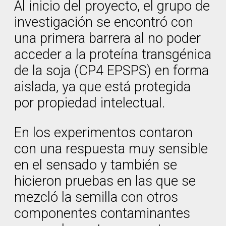
Al inicio del proyecto, el grupo de
investigación se encontró con
una primera barrera al no poder
acceder a la proteína transgénica
de la soja (CP4 EPSPS) en forma
aislada, ya que está protegida
por propiedad intelectual.
En los experimentos contaron
con una respuesta muy sensible
en el sensado y también se
hicieron pruebas en las que se
mezcló la semilla con otros
componentes contaminantes