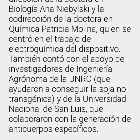
Biología Ana Niebylski y la
codirección de la doctora en
Química Patricia Molina, quien se
centró en el trabajo de
electroquímica del dispositivo.
También contó con el apoyo de
investigadores de Ingeniería
Agrónoma de la UNRC (que
ayudaron a conseguir la soja no
transgénica) y de la Universidad
Nacional de San Luis, que
colaboraron con la generación de
anticuerpos específicos.