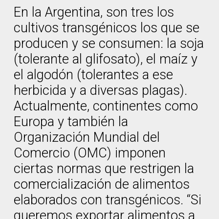
En la Argentina, son tres los
cultivos transgénicos los que se
producen y se consumen: la soja
(tolerante al glifosato), el maíz y
el algodón (tolerantes a ese
herbicida y a diversas plagas).
Actualmente, continentes como
Europa y también la
Organización Mundial del
Comercio (OMC) imponen
ciertas normas que restrigen la
comercialización de alimentos
elaborados con transgénicos. “Si
queremos exportar alimentos a