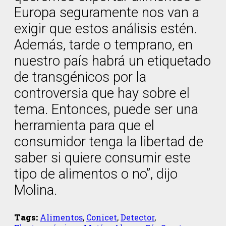
Europa seguramente nos van a
exigir que estos análisis estén.
Además, tarde o temprano, en
nuestro país habrá un etiquetado
de transgénicos por la
controversia que hay sobre el
tema. Entonces, puede ser una
herramienta para que el
consumidor tenga la libertad de
saber si quiere consumir este
tipo de alimentos o no”, dijo
Molina.
Tags:
Alimentos
,
Conicet
,
Detector
,