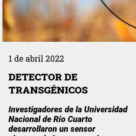
1 de abril 2022
DETECTOR DE
TRANSGÉNICOS
Investigadores de la Universidad
Nacional de Río Cuarto
desarrollaron un sensor