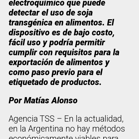
electroquímico que puede
detectar el uso de soja
transgénica en alimentos. El
dispositivo es de bajo costo,
fácil uso y podría permitir
cumplir con requisitos para la
exportación de alimentos y
como paso previo para el
etiquetado de productos.
Por Matías Alonso
Agencia TSS – En la actualidad,
en la Argentina no hay métodos
económicamente viables para