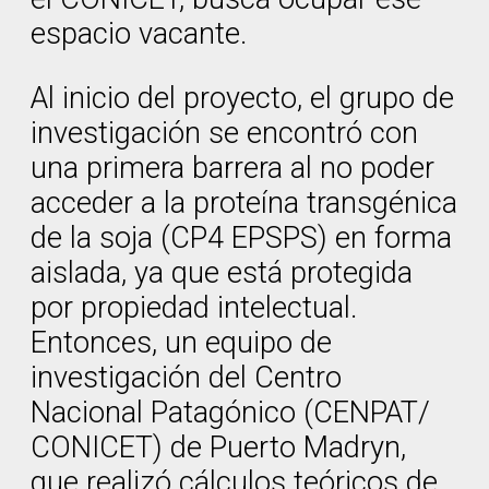
espacio vacante.
Al inicio del proyecto, el grupo de
investigación se encontró con
una primera barrera al no poder
acceder a la proteína transgénica
de la soja (CP4 EPSPS) en forma
aislada, ya que está protegida
por propiedad intelectual.
Entonces, un equipo de
investigación del Centro
Nacional Patagónico (CENPAT/
CONICET) de Puerto Madryn,
que realizó cálculos teóricos de