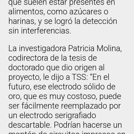
que suelen estar presentes en
alimentos, como azúcares o
harinas, y se logró la detección
sin interferencias.
La investigadora Patricia Molina,
codirectora de la tesis de
doctorado que dio origen al
proyecto, le dijo a TSS: “En el
futuro, ese electrodo sólido de
oro, que es muy costoso, puede
ser fácilmente reemplazado por
un electrodo serigrafiado
descartable. Podrían hacerse un